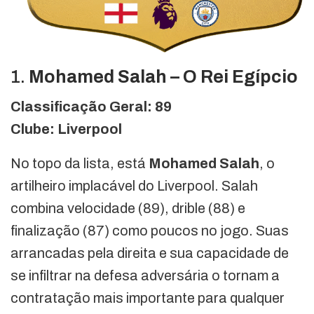
1.
Mohamed Salah – O Rei Egípcio
Classificação Geral: 89
Clube: Liverpool
No topo da lista, está
Mohamed Salah
, o
artilheiro implacável do Liverpool. Salah
combina velocidade (89), drible (88) e
finalização (87) como poucos no jogo. Suas
arrancadas pela direita e sua capacidade de
se infiltrar na defesa adversária o tornam a
contratação mais importante para qualquer