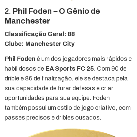
2.
Phil Foden – O Gênio de
Manchester
Classificação Geral: 88
Clube: Manchester City
Phil Foden
é um dos jogadores mais rápidos e
habilidosos de
EA Sports FC 25
. Com 90 de
drible e 86 de finalização, ele se destaca pela
sua capacidade de furar defesas e criar
oportunidades para sua equipe. Foden
também possui um estilo de jogo criativo, com
passes precisos e dribles ousados.