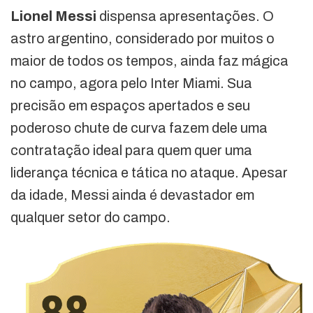
Lionel Messi
dispensa apresentações. O
astro argentino, considerado por muitos o
maior de todos os tempos, ainda faz mágica
no campo, agora pelo Inter Miami. Sua
precisão em espaços apertados e seu
poderoso chute de curva fazem dele uma
contratação ideal para quem quer uma
liderança técnica e tática no ataque. Apesar
da idade, Messi ainda é devastador em
qualquer setor do campo.