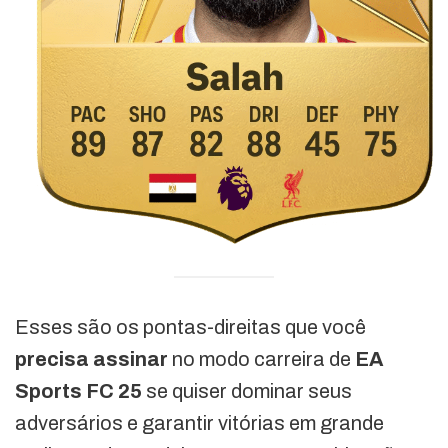
Esses são os pontas-direitas que você
precisa assinar
no modo carreira de
EA
Sports FC 25
se quiser dominar seus
adversários e garantir vitórias em grande