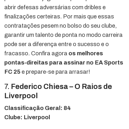
abrir defesas adversárias com dribles e
finalizações certeiras. Por mais que essas
contratações pesem no bolso do seu clube,
garantir um talento de ponta no modo carreira
pode ser a diferença entre o sucesso e o
fracasso. Confira agora
os melhores
pontas-direitas para assinar no EA Sports
FC 25
e prepare-se para arrasar!
7.
Federico Chiesa – O Raios de
Liverpool
Classificação Geral: 84
Clube: Liverpool