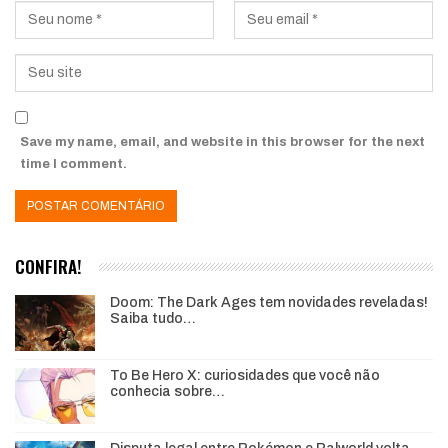
Save my name, email, and website in this browser for the next
time I comment.
CONFIRA!
Doom: The Dark Ages tem novidades reveladas!
Saiba tudo…
To Be Hero X: curiosidades que você não
conhecia sobre…