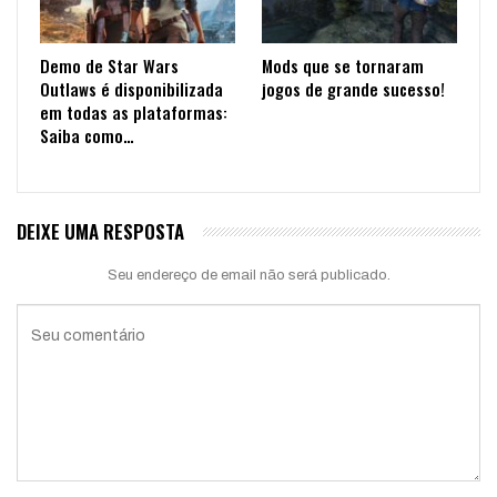
Demo de Star Wars
Mods que se tornaram
Outlaws é disponibilizada
jogos de grande sucesso!
em todas as plataformas:
Saiba como…
DEIXE UMA RESPOSTA
Seu endereço de email não será publicado.