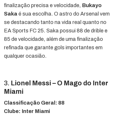
finalização precisa e velocidade,
Bukayo
Saka
é sua escolha. O astro do Arsenal vem
se destacando tanto na vida real quanto no
EA Sports FC 25. Saka possui 88 de drible e
85 de velocidade, além de uma finalização
refinada que garante gols importantes em
qualquer ocasião.
3.
Lionel Messi – O Mago do Inter
Miami
Classificação Geral: 88
Clube: Inter Miami