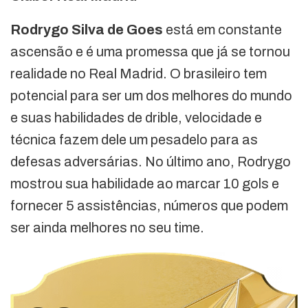
Rodrygo Silva de Goes
está em constante
ascensão e é uma promessa que já se tornou
realidade no Real Madrid. O brasileiro tem
potencial para ser um dos melhores do mundo
e suas habilidades de drible, velocidade e
técnica fazem dele um pesadelo para as
defesas adversárias. No último ano, Rodrygo
mostrou sua habilidade ao marcar 10 gols e
fornecer 5 assistências, números que podem
ser ainda melhores no seu time.