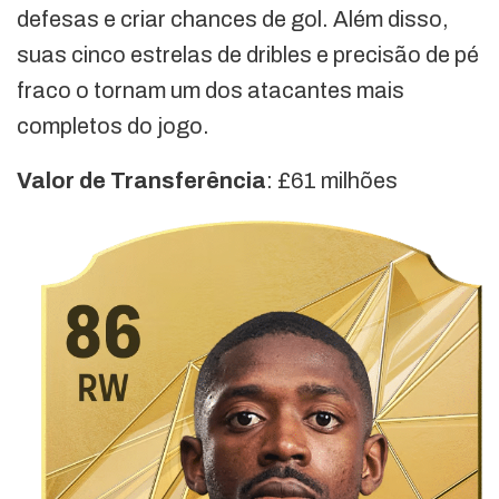
defesas e criar chances de gol. Além disso,
suas cinco estrelas de dribles e precisão de pé
fraco o tornam um dos atacantes mais
completos do jogo.
Valor de Transferência
: £61 milhões