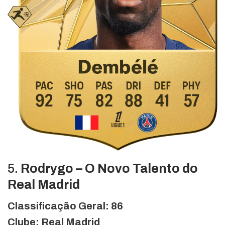
5.
Rodrygo – O Novo Talento do
Real Madrid
Classificação Geral: 86
Clube: Real Madrid