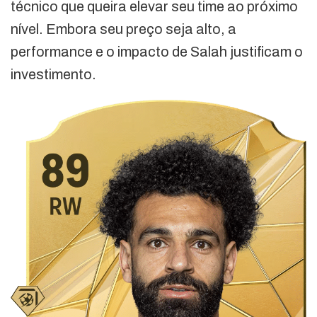
técnico que queira elevar seu time ao próximo
nível. Embora seu preço seja alto, a
performance e o impacto de Salah justificam o
investimento.