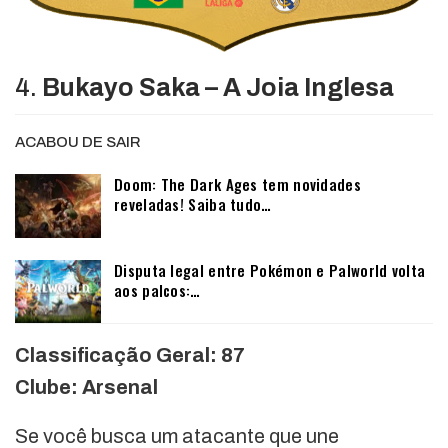
4.
Bukayo Saka – A Joia Inglesa
ACABOU DE SAIR
Doom: The Dark Ages tem novidades
reveladas! Saiba tudo…
Disputa legal entre Pokémon e Palworld volta
aos palcos:…
Classificação Geral: 87
Clube: Arsenal
Se você busca um atacante que une