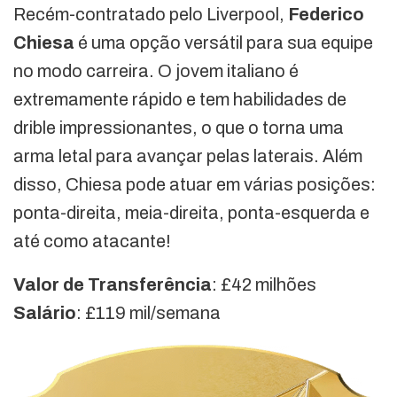
Recém-contratado pelo Liverpool,
Federico
Chiesa
é uma opção versátil para sua equipe
no modo carreira. O jovem italiano é
extremamente rápido e tem habilidades de
drible impressionantes, o que o torna uma
arma letal para avançar pelas laterais. Além
disso, Chiesa pode atuar em várias posições:
ponta-direita, meia-direita, ponta-esquerda e
até como atacante!
Valor de Transferência
: £42 milhões
Salário
: £119 mil/semana