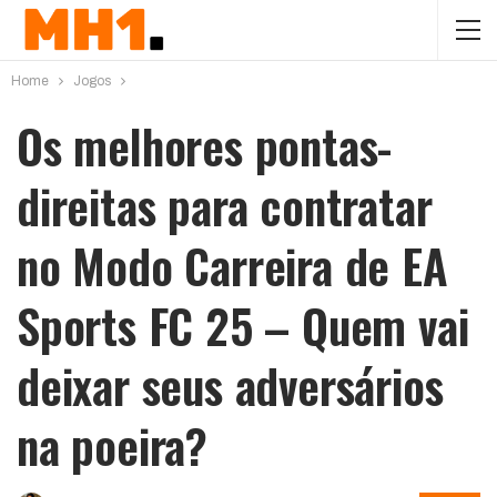
Home
Jogos
Os melhores pontas-
direitas para contratar
no Modo Carreira de EA
Sports FC 25 – Quem vai
deixar seus adversários
na poeira?