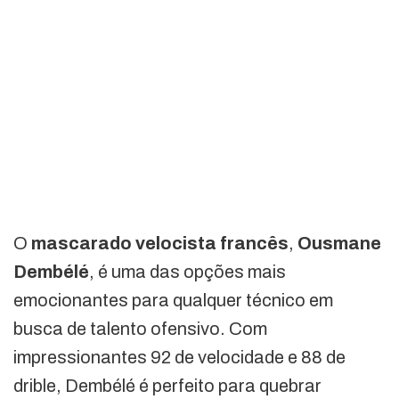
O
mascarado velocista francês
,
Ousmane
Dembélé
, é uma das opções mais
emocionantes para qualquer técnico em
busca de talento ofensivo. Com
impressionantes 92 de velocidade e 88 de
drible, Dembélé é perfeito para quebrar