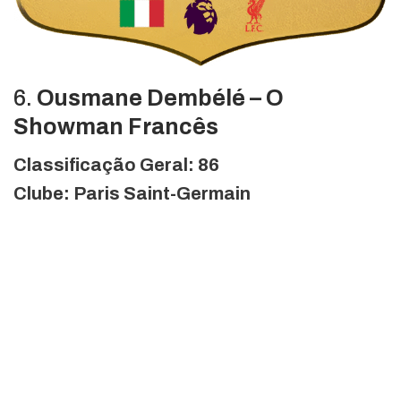
6.
Ousmane Dembélé – O
Showman Francês
Classificação Geral: 86
Clube: Paris Saint-Germain