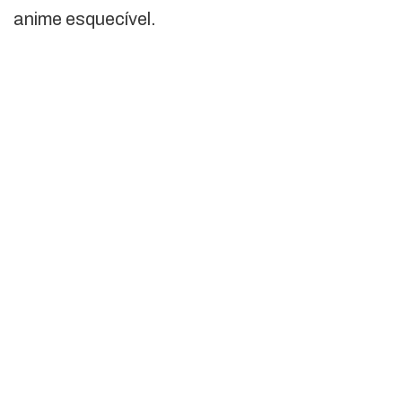
anime esquecível.