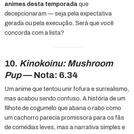
animes desta temporada
que
decepcionaram — seja pela expectativa
gerada ou pela execução. Será que você
concorda com a lista?
10.
Kinokoinu: Mushroom
Pup
— Nota: 6.34
Um anime que tentou unir fofura e surrealismo,
mas acabou sendo confuso. A história de um
filhote de cogumelo que abana o rabo como
um cachorro parecia promissora para os fãs
de comédias leves, mas a narrativa simples e