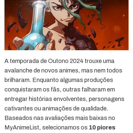
A temporada de Outono 2024 trouxe uma
avalanche de novos animes, mas nem todos
brilharam. Enquanto algumas produções
conquistaram os fãs, outras falharam em
entregar histórias envolventes, personagens
cativantes ou animações de qualidade.
Baseados nas avaliações mais baixas no
MyAnimeList, selecionamos os
10 piores