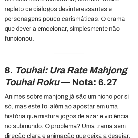
repleto de diálogos desinteressantes e
personagens pouco carismáticas. O drama
que deveria emocionar, simplesmente não
funcionou.
8.
Touhai: Ura Rate Mahjong
Touhai Roku
— Nota: 6.27
Animes sobre mahjong já são um nicho por si
só, mas este foi além ao apostar em uma
história que mistura jogos de azar e violência
no submundo. O problema? Uma trama sem
direção clara e animação que deixa a desejar.