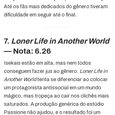
Até os fãs mais dedicados do gênero tiveram
dificuldade em seguir até o final.
7.
Loner Life in Another World
— Nota: 6.26
Isekais estão em alta, mas nem todos
conseguem fazer jus ao gênero.
Loner Life in
Another World
tenta se diferenciar ao colocar
um protagonista antissocial em um mundo
mágico, mas tropeça ao cair nos clichês mais
saturados. A produção genérica do estúdio
Passione não ajudou, e o resultado foi um