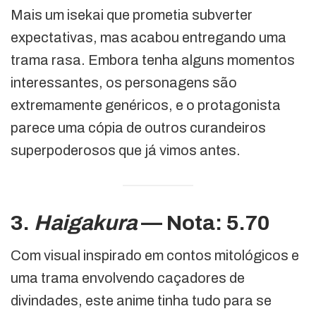
Mais um isekai que prometia subverter
expectativas, mas acabou entregando uma
trama rasa. Embora tenha alguns momentos
interessantes, os personagens são
extremamente genéricos, e o protagonista
parece uma cópia de outros curandeiros
superpoderosos que já vimos antes.
3.
Haigakura
— Nota: 5.70
Com visual inspirado em contos mitológicos e
uma trama envolvendo caçadores de
divindades, este anime tinha tudo para se