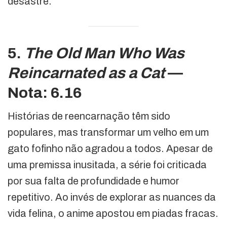
desastre.
5.
The Old Man Who Was
Reincarnated as a Cat
—
Nota: 6.16
Histórias de reencarnação têm sido
populares, mas transformar um velho em um
gato fofinho não agradou a todos. Apesar de
uma premissa inusitada, a série foi criticada
por sua falta de profundidade e humor
repetitivo. Ao invés de explorar as nuances da
vida felina, o anime apostou em piadas fracas.