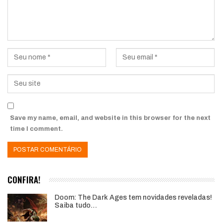
Save my name, email, and website in this browser for the next
time I comment.
CONFIRA!
Doom: The Dark Ages tem novidades reveladas!
Saiba tudo…