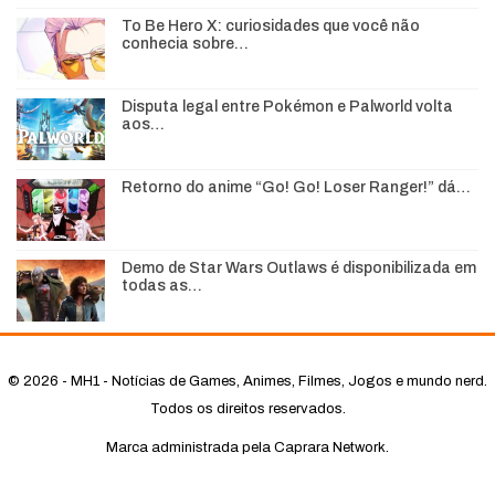
To Be Hero X: curiosidades que você não
conhecia sobre…
Disputa legal entre Pokémon e Palworld volta
aos…
Retorno do anime “Go! Go! Loser Ranger!” dá…
Demo de Star Wars Outlaws é disponibilizada em
todas as…
© 2026 - MH1 - Notícias de Games, Animes, Filmes, Jogos e mundo nerd.
Todos os direitos reservados.
Marca administrada pela Caprara Network.