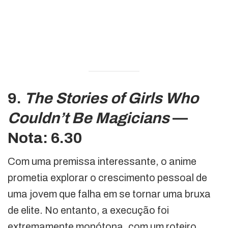
9.
The Stories of Girls Who
Couldn’t Be Magicians
—
Nota: 6.30
Com uma premissa interessante, o anime
prometia explorar o crescimento pessoal de
uma jovem que falha em se tornar uma bruxa
de elite. No entanto, a execução foi
extremamente monótona, com um roteiro