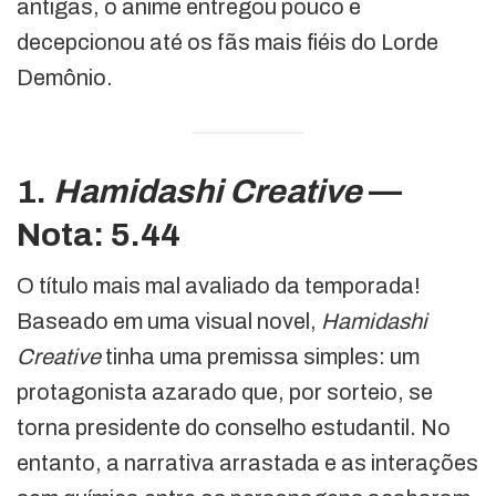
antigas, o anime entregou pouco e
decepcionou até os fãs mais fiéis do Lorde
Demônio.
1.
Hamidashi Creative
—
Nota: 5.44
O título mais mal avaliado da temporada!
Baseado em uma visual novel,
Hamidashi
Creative
tinha uma premissa simples: um
protagonista azarado que, por sorteio, se
torna presidente do conselho estudantil. No
entanto, a narrativa arrastada e as interações