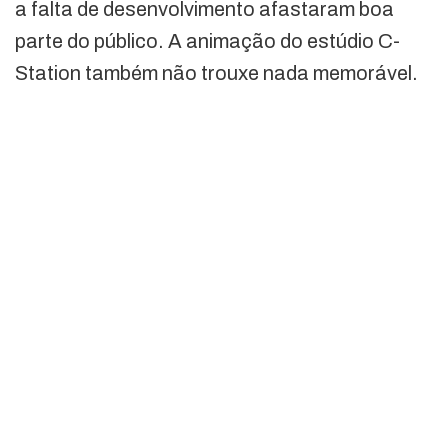
a falta de desenvolvimento afastaram boa
parte do público. A animação do estúdio C-
Station também não trouxe nada memorável.