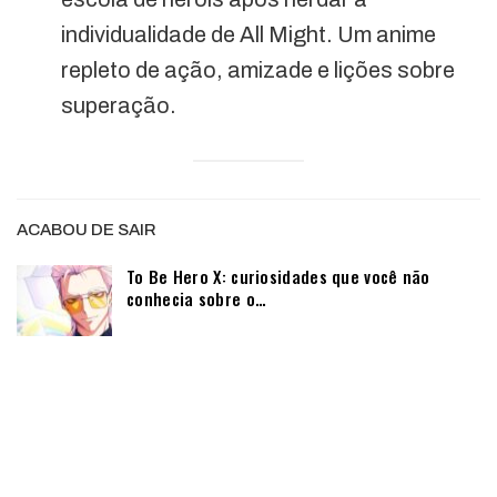
individualidade de All Might. Um anime
repleto de ação, amizade e lições sobre
superação.
ACABOU DE SAIR
To Be Hero X: curiosidades que você não
conhecia sobre o…