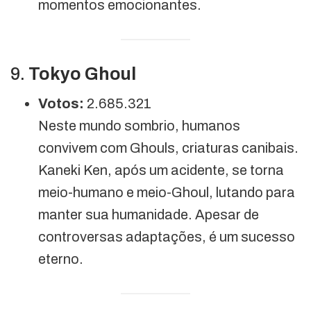
momentos emocionantes.
9.
Tokyo Ghoul
Votos:
2.685.321
Neste mundo sombrio, humanos
convivem com Ghouls, criaturas canibais.
Kaneki Ken, após um acidente, se torna
meio-humano e meio-Ghoul, lutando para
manter sua humanidade. Apesar de
controversas adaptações, é um sucesso
eterno.