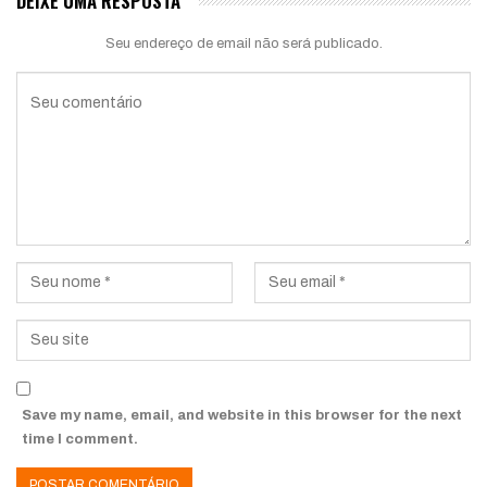
DEIXE UMA RESPOSTA
Seu endereço de email não será publicado.
Save my name, email, and website in this browser for the next
time I comment.