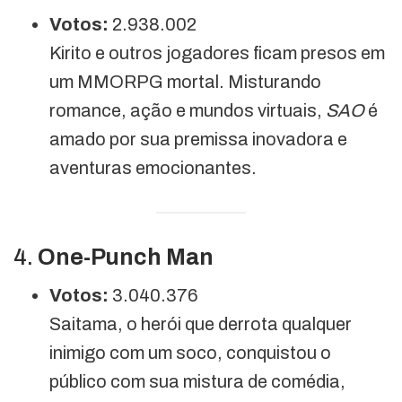
Votos:
2.938.002
Kirito e outros jogadores ficam presos em
um MMORPG mortal. Misturando
romance, ação e mundos virtuais,
SAO
é
amado por sua premissa inovadora e
aventuras emocionantes.
4.
One-Punch Man
Votos:
3.040.376
Saitama, o herói que derrota qualquer
inimigo com um soco, conquistou o
público com sua mistura de comédia,