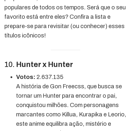
populares de todos os tempos. Será que o seu
favorito está entre eles? Confira a lista e
prepare-se para revisitar (ou conhecer) esses
títulos icônicos!
10.
Hunter x Hunter
Votos:
2.637.135
A história de Gon Freecss, que busca se
tornar um Hunter para encontrar o pai,
conquistou milhões. Com personagens
marcantes como Killua, Kurapika e Leorio,
este anime equilibra ação, mistério e