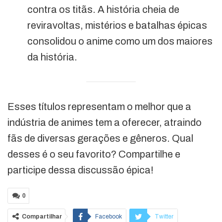
contra os titãs. A história cheia de
reviravoltas, mistérios e batalhas épicas
consolidou o anime como um dos maiores
da história.
Esses títulos representam o melhor que a
indústria de animes tem a oferecer, atraindo
fãs de diversas gerações e gêneros. Qual
desses é o seu favorito? Compartilhe e
participe dessa discussão épica!
0
Compartilhar
Facebook
Twitter