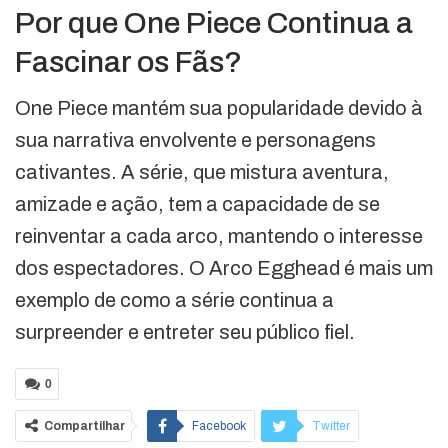
Por que One Piece Continua a
Fascinar os Fãs?
One Piece mantém sua popularidade devido à
sua narrativa envolvente e personagens
cativantes. A série, que mistura aventura,
amizade e ação, tem a capacidade de se
reinventar a cada arco, mantendo o interesse
dos espectadores. O Arco Egghead é mais um
exemplo de como a série continua a
surpreender e entreter seu público fiel.
0
Compartilhar
Facebook
Twitter