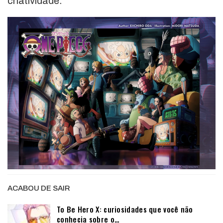
criatividade.
ACABOU DE SAIR
To Be Hero X: curiosidades que você não
conhecia sobre o…