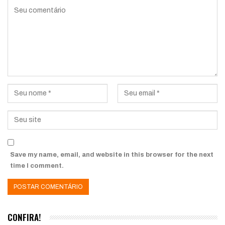
Save my name, email, and website in this browser for the next
time I comment.
CONFIRA!