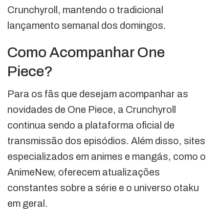
Crunchyroll, mantendo o tradicional
lançamento semanal dos domingos.
Como Acompanhar One
Piece?
Para os fãs que desejam acompanhar as
novidades de One Piece, a Crunchyroll
continua sendo a plataforma oficial de
transmissão dos episódios. Além disso, sites
especializados em animes e mangás, como o
AnimeNew, oferecem atualizações
constantes sobre a série e o universo otaku
em geral.