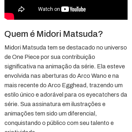
Quem é Midori Matsuda?
Midori Matsuda tem se destacado no universo
de One Piece por sua contribuição
significativa na animação da série. Ela esteve
envolvida nas aberturas do Arco Wano e na
mais recente do Arco Egghead, trazendo um
estilo único e adorável para os eyecatchers da
série. Sua assinatura em ilustrações e
animações tem sido um diferencial,
conquistando o público com seu talento e