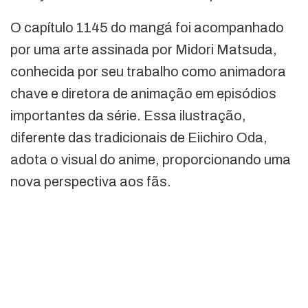
O capítulo 1145 do mangá foi acompanhado
por uma arte assinada por Midori Matsuda,
conhecida por seu trabalho como animadora
chave e diretora de animação em episódios
importantes da série. Essa ilustração,
diferente das tradicionais de Eiichiro Oda,
adota o visual do anime, proporcionando uma
nova perspectiva aos fãs.