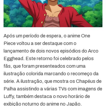
Após um período de espera, o anime One
Piece voltou a ser destaque com o
lançamento de dois novos episódios do Arco
Egghead. Este retorno foi celebrado pelos
fãs, que foram presenteados com uma
ilustração colorida marcando o recomeço da
série. A ilustração, que mostra os Chapéus de
Palha assistindo a várias TVs com imagens de
Luffy, também destaca o novo horário de
exibição noturno do anime no Japão.