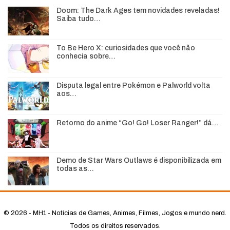
Doom: The Dark Ages tem novidades reveladas!
Saiba tudo…
To Be Hero X: curiosidades que você não
conhecia sobre…
Disputa legal entre Pokémon e Palworld volta
aos…
Retorno do anime “Go! Go! Loser Ranger!” dá…
Demo de Star Wars Outlaws é disponibilizada em
todas as…
© 2026 - MH1 - Notícias de Games, Animes, Filmes, Jogos e mundo nerd.
Todos os direitos reservados.