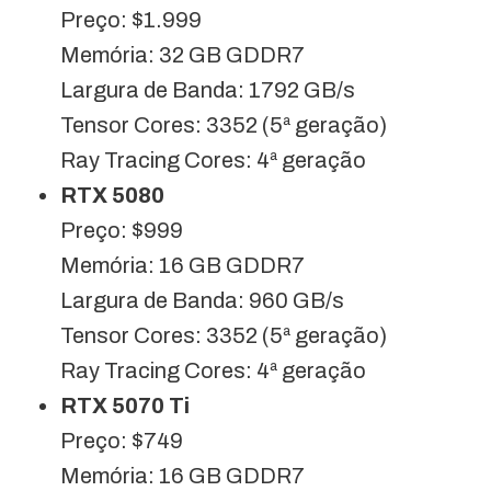
Preço: $1.999
Memória: 32 GB GDDR7
Largura de Banda: 1792 GB/s
Tensor Cores: 3352 (5ª geração)
Ray Tracing Cores: 4ª geração
RTX 5080
Preço: $999
Memória: 16 GB GDDR7
Largura de Banda: 960 GB/s
Tensor Cores: 3352 (5ª geração)
Ray Tracing Cores: 4ª geração
RTX 5070 Ti
Preço: $749
Memória: 16 GB GDDR7