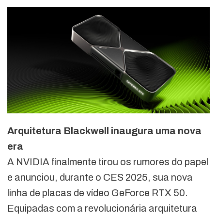
Arquitetura Blackwell inaugura uma nova
era
A NVIDIA finalmente tirou os rumores do papel
e anunciou, durante o CES 2025, sua nova
linha de placas de vídeo GeForce RTX 50.
Equipadas com a revolucionária arquitetura