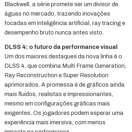
Blackwell, a série promete ser um divisor de
águas no mercado, trazendo inovações
focadas em inteligência artificial, ray tracing e
desempenho bruto nunca antes visto.
DLSS 4: o futuro da performance visual
Um dos maiores destaques da nova linha é o
DLSS 4, que combina Multi Frame Generation,
Ray Reconstruction e Super Resolution
aprimorados. A promessa é de gráficos ainda
mais fluidos, realistas e impressionantes,
mesmo em configurações gráficas mais
exigentes. Os jogadores podem esperar uma
experiência mais imersiva, com menos
impacto na performance.