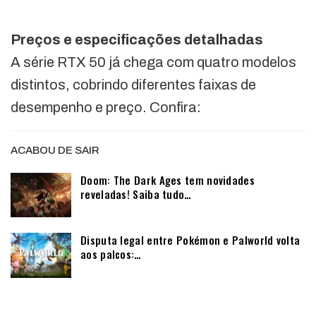
Preços e especificações detalhadas
A série RTX 50 já chega com quatro modelos
distintos, cobrindo diferentes faixas de
desempenho e preço. Confira:
ACABOU DE SAIR
Doom: The Dark Ages tem novidades
reveladas! Saiba tudo…
Disputa legal entre Pokémon e Palworld volta
aos palcos:…