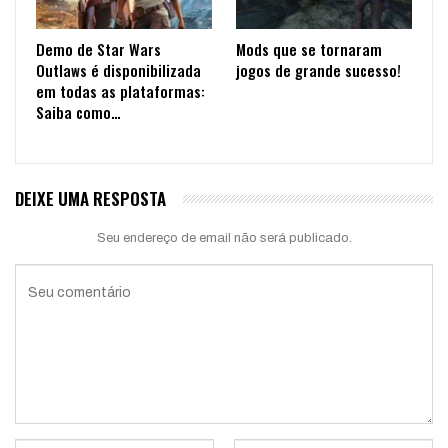
Demo de Star Wars
Mods que se tornaram
Outlaws é disponibilizada
jogos de grande sucesso!
em todas as plataformas:
Saiba como…
DEIXE UMA RESPOSTA
Seu endereço de email não será publicado.