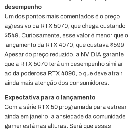
desempenho
Um dos pontos mais comentados é o preço
agressivo da RTX 5070, que chega custando
$549. Curiosamente, esse valor é menor que o
lançamento da RTX 4070, que custava $599.
Apesar do preço reduzido, a NVIDIA garante
que a RTX 5070 terá um desempenho similar
ao da poderosa RTX 4090, o que deve atrair
ainda mais atenção dos consumidores.
Expectativa para o lançamento
Com a série RTX 50 programada para estrear
ainda em janeiro, a ansiedade da comunidade
gamer está nas alturas. Será que essas