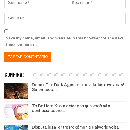
Save my name, email, and website in this browser for the next
time I comment.
CONFIRA!
Doom: The Dark Ages tem novidades reveladas!
Saiba tudo…
To Be Hero X: curiosidades que você não
conhecia sobre…
Disputa legal entre Pokémon e Palworld volta