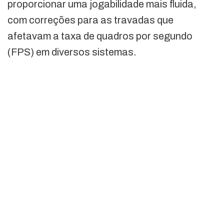
proporcionar uma jogabilidade mais fluida,
com correções para as travadas que
afetavam a taxa de quadros por segundo
(FPS) em diversos sistemas.