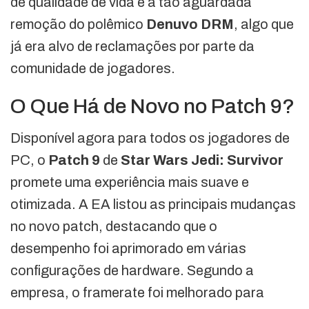
de qualidade de vida e a tão aguardada
remoção do polêmico
Denuvo DRM
, algo que
já era alvo de reclamações por parte da
comunidade de jogadores.
O Que Há de Novo no Patch 9?
Disponível agora para todos os jogadores de
PC, o
Patch 9
de
Star Wars Jedi: Survivor
promete uma experiência mais suave e
otimizada. A EA listou as principais mudanças
no novo patch, destacando que o
desempenho foi aprimorado em várias
configurações de hardware. Segundo a
empresa, o framerate foi melhorado para