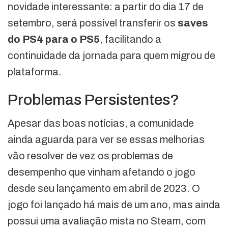
novidade interessante: a partir do dia 17 de
setembro, será possível transferir os
saves
do PS4 para o PS5
, facilitando a
continuidade da jornada para quem migrou de
plataforma.
Problemas Persistentes?
Apesar das boas notícias, a comunidade
ainda aguarda para ver se essas melhorias
vão resolver de vez os problemas de
desempenho que vinham afetando o jogo
desde seu lançamento em abril de 2023. O
jogo foi lançado há mais de um ano, mas ainda
possui uma avaliação mista no Steam, com