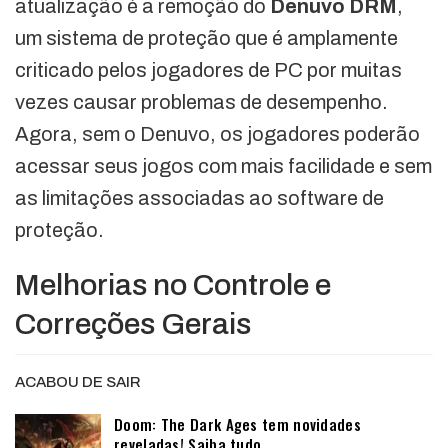
atualização é a remoção do
Denuvo DRM
,
um sistema de proteção que é amplamente
criticado pelos jogadores de PC por muitas
vezes causar problemas de desempenho.
Agora, sem o Denuvo, os jogadores poderão
acessar seus jogos com mais facilidade e sem
as limitações associadas ao software de
proteção.
Melhorias no Controle e
Correções Gerais
ACABOU DE SAIR
Doom: The Dark Ages tem novidades
reveladas! Saiba tudo…