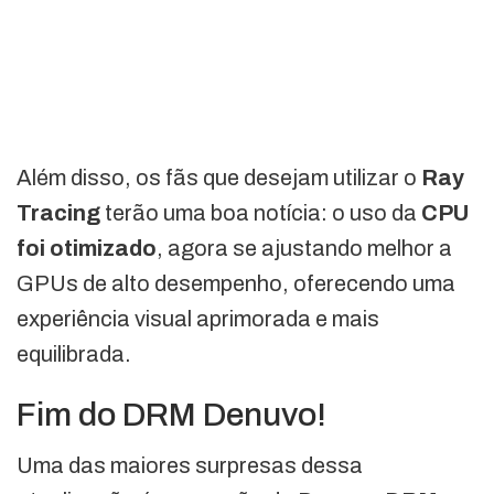
Além disso, os fãs que desejam utilizar o
Ray
Tracing
terão uma boa notícia: o uso da
CPU
foi otimizado
, agora se ajustando melhor a
GPUs de alto desempenho, oferecendo uma
experiência visual aprimorada e mais
equilibrada.
Fim do DRM Denuvo!
Uma das maiores surpresas dessa