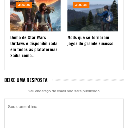
JOGOS
JOGOS
Demo de Star Wars
Mods que se tornaram
Outlaws é disponibilizada
jogos de grande sucesso!
em todas as plataformas:
Saiba como…
DEIXE UMA RESPOSTA
Seu endereço de email não será publicado.