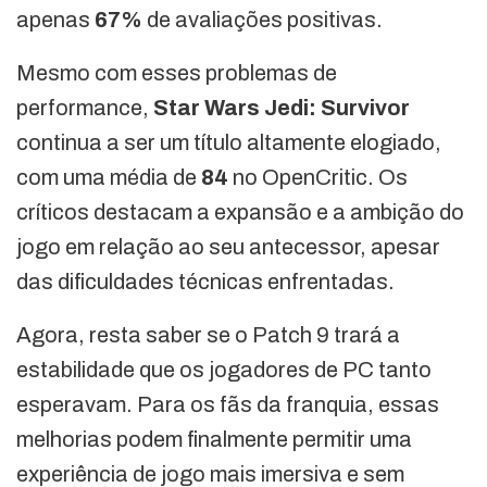
apenas
67%
de avaliações positivas.
Mesmo com esses problemas de
performance,
Star Wars Jedi: Survivor
continua a ser um título altamente elogiado,
com uma média de
84
no OpenCritic. Os
críticos destacam a expansão e a ambição do
jogo em relação ao seu antecessor, apesar
das dificuldades técnicas enfrentadas.
Agora, resta saber se o Patch 9 trará a
estabilidade que os jogadores de PC tanto
esperavam. Para os fãs da franquia, essas
melhorias podem finalmente permitir uma
experiência de jogo mais imersiva e sem