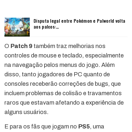
Disputa legal entre Pokémon e Palworld volta
aos palcos:…
O
Patch 9
também traz melhorias nos
controles de mouse e teclado, especialmente
na navegação pelos menus do jogo. Além
disso, tanto jogadores de PC quanto de
consoles receberão correções de bugs, que
incluem problemas de colisão e travamentos
raros que estavam afetando a experiência de
alguns usuários.
E para os fãs que jogam no
PS5
, uma