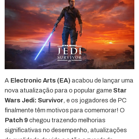
A
Electronic Arts (EA)
acabou de lançar uma
nova atualização para o popular game
Star
Wars Jedi: Survivor
, e os jogadores de PC
finalmente têm motivos para comemorar! O
Patch 9
chegou trazendo melhorias
significativas no desempenho, atualizações