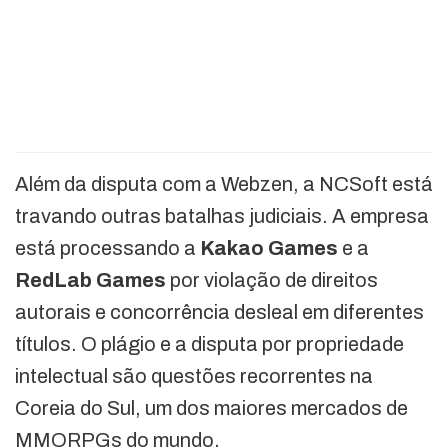
Além da disputa com a Webzen, a NCSoft está
travando outras batalhas judiciais. A empresa
está processando a
Kakao Games
e a
RedLab Games
por violação de direitos
autorais e concorrência desleal em diferentes
títulos. O plágio e a disputa por propriedade
intelectual são questões recorrentes na
Coreia do Sul, um dos maiores mercados de
MMORPGs do mundo.