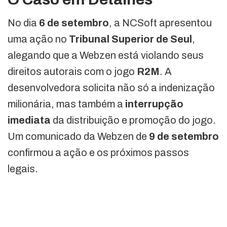
No dia
6 de setembro
, a NCSoft apresentou
uma ação no
Tribunal Superior de Seul
,
alegando que a Webzen está violando seus
direitos autorais com o jogo
R2M
. A
desenvolvedora solicita não só a indenização
milionária, mas também a
interrupção
imediata
da distribuição e promoção do jogo.
Um comunicado da Webzen de
9 de setembro
confirmou a ação e os próximos passos
legais.