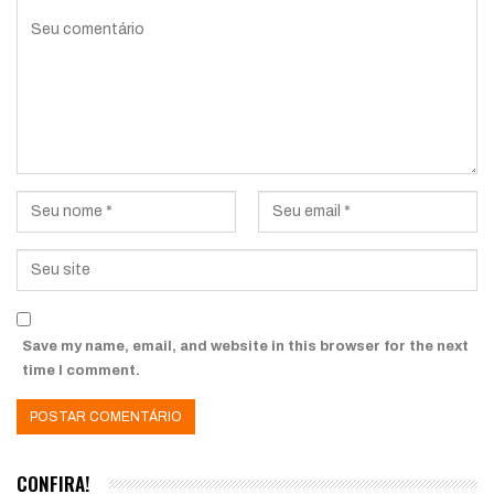
Save my name, email, and website in this browser for the next
time I comment.
CONFIRA!