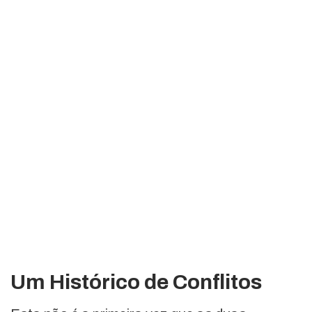
Um Histórico de Conflitos