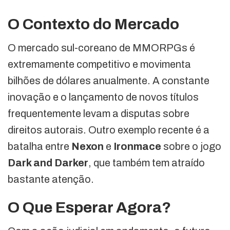
O Contexto do Mercado
O mercado sul-coreano de MMORPGs é
extremamente competitivo e movimenta
bilhões de dólares anualmente. A constante
inovação e o lançamento de novos títulos
frequentemente levam a disputas sobre
direitos autorais. Outro exemplo recente é a
batalha entre
Nexon
e
Ironmace
sobre o jogo
Dark and Darker
, que também tem atraído
bastante atenção.
O Que Esperar Agora?