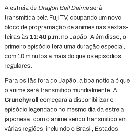
A estreia de
Dragon Ball Daima
será
transmitida pela Fuji TV, ocupando um novo
bloco de programação de animes nas sextas-
feiras às
11:40 p.m.
no Japão. Além disso, o
primeiro episódio terá uma duração especial,
com 10 minutos a mais do que os episódios
regulares.
Para os fãs fora do Japão, a boa notícia é que
o anime será transmitido mundialmente. A
Crunchyroll
começará a disponibilizar o
episódio legendado no mesmo dia da estreia
japonesa, com o anime sendo transmitido em
várias regiões, incluindo o Brasil, Estados