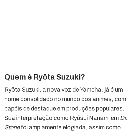
Quem é Ryōta Suzuki?
Ryōta Suzuki, a nova voz de Yamcha, já é um
nome consolidado no mundo dos animes, com
papéis de destaque em produções populares.
Sua interpretação como Ryūsui Nanami em
Dr.
Stone
foi amplamente elogiada, assim como