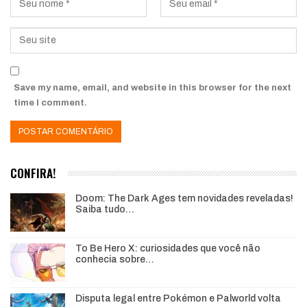
Save my name, email, and website in this browser for the next
time I comment.
CONFIRA!
Doom: The Dark Ages tem novidades reveladas!
Saiba tudo…
To Be Hero X: curiosidades que você não
conhecia sobre…
Disputa legal entre Pokémon e Palworld volta