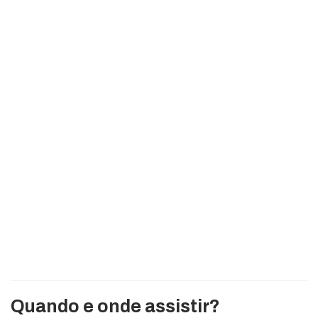
Quando e onde assistir?