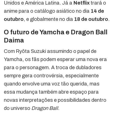
Unidos e América Latina. Já a
Netflix
trará o
anime para o catálogo asiático no dia
14 de
outubro
, e globalmente no dia
18 de outubro
.
O futuro de Yamcha e Dragon Ball
Daima
Com Ryōta Suzuki assumindo o papel de
Yamcha, os fãs podem esperar uma nova era
para o personagem. A troca de dubladores
sempre gera controvérsia, especialmente
quando envolve uma voz tão querida, mas
essa mudança também abre espaço para
novas interpretações e possibilidades dentro
do universo
Dragon Ball
.