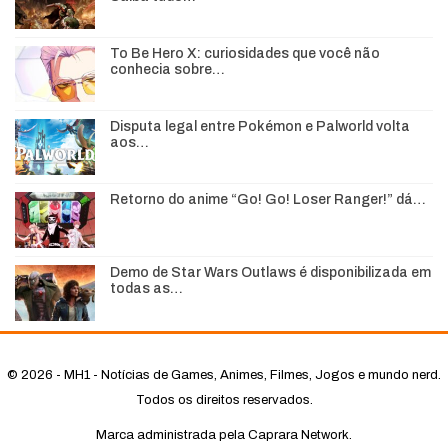
To Be Hero X: curiosidades que você não
conhecia sobre…
Disputa legal entre Pokémon e Palworld volta
aos…
Retorno do anime “Go! Go! Loser Ranger!” dá…
Demo de Star Wars Outlaws é disponibilizada em
todas as…
© 2026 - MH1 - Notícias de Games, Animes, Filmes, Jogos e mundo nerd.
Todos os direitos reservados.
Marca administrada pela Caprara Network.