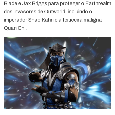
Blade e Jax Briggs para proteger o Earthrealm
dos invasores de Outworld, incluindo o
imperador Shao Kahn e a feiticeira maligna
Quan Chi.