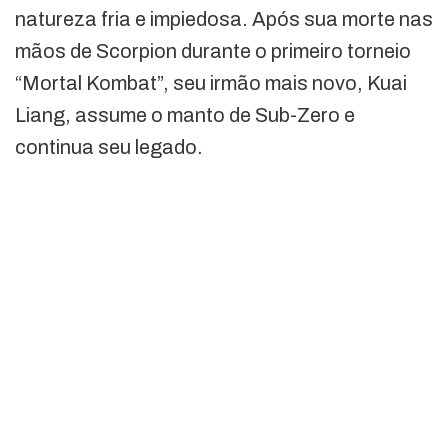
natureza fria e impiedosa. Após sua morte nas
mãos de Scorpion durante o primeiro torneio
“Mortal Kombat”, seu irmão mais novo, Kuai
Liang, assume o manto de Sub-Zero e
continua seu legado.