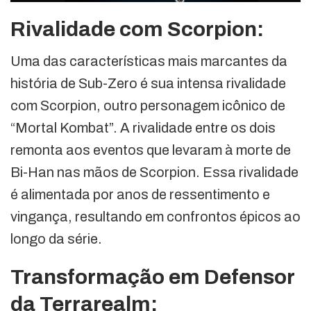
Rivalidade com Scorpion:
Uma das características mais marcantes da
história de Sub-Zero é sua intensa rivalidade
com Scorpion, outro personagem icônico de
“Mortal Kombat”. A rivalidade entre os dois
remonta aos eventos que levaram à morte de
Bi-Han nas mãos de Scorpion. Essa rivalidade
é alimentada por anos de ressentimento e
vingança, resultando em confrontos épicos ao
longo da série.
Transformação em Defensor
da Terrarealm: