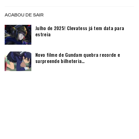
ACABOU DE SAIR
Julho de 2025! Clevatess já tem data para
estreia
Novo filme de Gundam quebra recorde e
surpreende bilheteria…