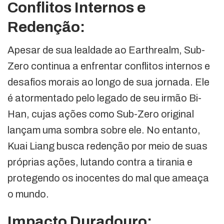
Conflitos Internos e
Redenção:
Apesar de sua lealdade ao Earthrealm, Sub-
Zero continua a enfrentar conflitos internos e
desafios morais ao longo de sua jornada. Ele
é atormentado pelo legado de seu irmão Bi-
Han, cujas ações como Sub-Zero original
lançam uma sombra sobre ele. No entanto,
Kuai Liang busca redenção por meio de suas
próprias ações, lutando contra a tirania e
protegendo os inocentes do mal que ameaça
o mundo.
Impacto Duradouro: