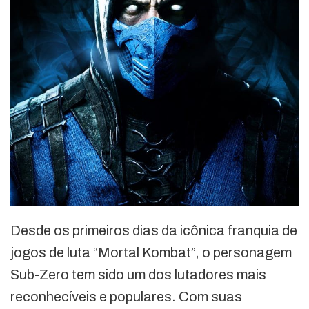
Desde os primeiros dias da icônica franquia de
jogos de luta “Mortal Kombat”, o personagem
Sub-Zero tem sido um dos lutadores mais
reconhecíveis e populares. Com suas