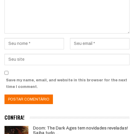
Save my name, email, and website in this browser for the next
time I comment.
CONFIRA!
Doom: The Dark Ages tem novidades reveladas!
Saiba tudo…