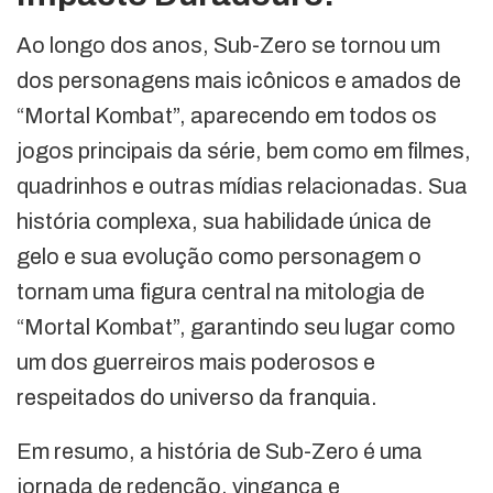
Ao longo dos anos, Sub-Zero se tornou um
dos personagens mais icônicos e amados de
“Mortal Kombat”, aparecendo em todos os
jogos principais da série, bem como em filmes,
quadrinhos e outras mídias relacionadas. Sua
história complexa, sua habilidade única de
gelo e sua evolução como personagem o
tornam uma figura central na mitologia de
“Mortal Kombat”, garantindo seu lugar como
um dos guerreiros mais poderosos e
respeitados do universo da franquia.
Em resumo, a história de Sub-Zero é uma
jornada de redenção, vingança e