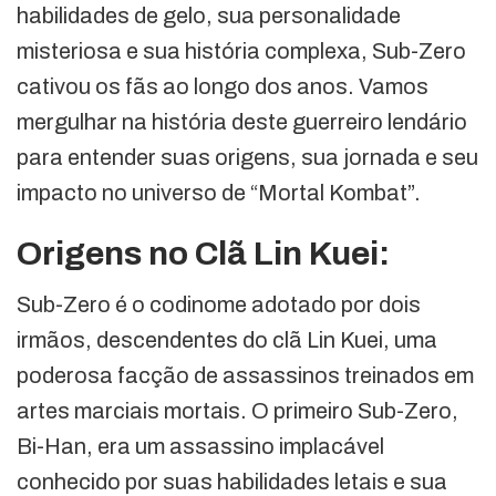
habilidades de gelo, sua personalidade
misteriosa e sua história complexa, Sub-Zero
cativou os fãs ao longo dos anos. Vamos
mergulhar na história deste guerreiro lendário
para entender suas origens, sua jornada e seu
impacto no universo de “Mortal Kombat”.
Origens no Clã Lin Kuei:
Sub-Zero é o codinome adotado por dois
irmãos, descendentes do clã Lin Kuei, uma
poderosa facção de assassinos treinados em
artes marciais mortais. O primeiro Sub-Zero,
Bi-Han, era um assassino implacável
conhecido por suas habilidades letais e sua