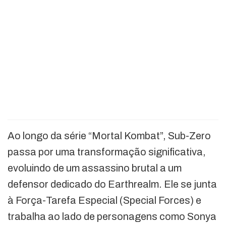
Ao longo da série “Mortal Kombat”, Sub-Zero
passa por uma transformação significativa,
evoluindo de um assassino brutal a um
defensor dedicado do Earthrealm. Ele se junta
à Força-Tarefa Especial (Special Forces) e
trabalha ao lado de personagens como Sonya