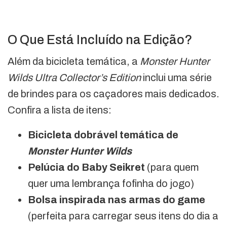
O Que Está Incluído na Edição?
Além da bicicleta temática, a
Monster Hunter
Wilds Ultra Collector’s Edition
inclui uma série
de brindes para os caçadores mais dedicados.
Confira a lista de itens:
Bicicleta dobrável temática de
Monster Hunter Wilds
Pelúcia do Baby Seikret
(para quem
quer uma lembrança fofinha do jogo)
Bolsa inspirada nas armas do game
(perfeita para carregar seus itens do dia a