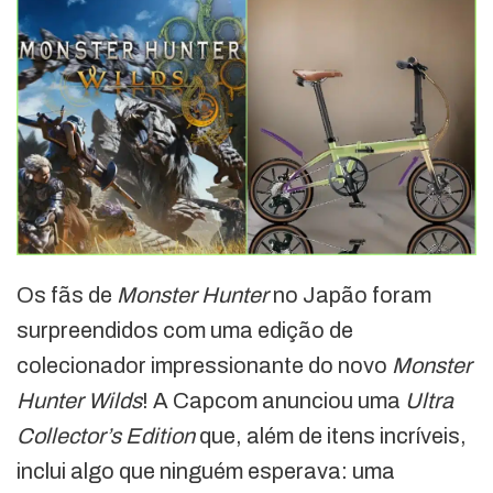
Os fãs de
Monster Hunter
no Japão foram
surpreendidos com uma edição de
colecionador impressionante do novo
Monster
Hunter Wilds
! A Capcom anunciou uma
Ultra
Collector’s Edition
que, além de itens incríveis,
inclui algo que ninguém esperava: uma