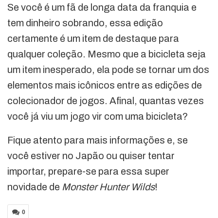
Se você é um fã de longa data da franquia e
tem dinheiro sobrando, essa edição
certamente é um item de destaque para
qualquer coleção. Mesmo que a bicicleta seja
um item inesperado, ela pode se tornar um dos
elementos mais icônicos entre as edições de
colecionador de jogos. Afinal, quantas vezes
você já viu um jogo vir com uma bicicleta?
Fique atento para mais informações e, se
você estiver no Japão ou quiser tentar
importar, prepare-se para essa super
novidade de
Monster Hunter Wilds
!
0