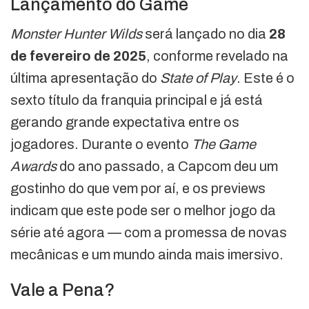
Lançamento do Game
Monster Hunter Wilds
será lançado no dia
28
de fevereiro de 2025
, conforme revelado na
última apresentação do
State of Play
. Este é o
sexto título da franquia principal e já está
gerando grande expectativa entre os
jogadores. Durante o evento
The Game
Awards
do ano passado, a Capcom deu um
gostinho do que vem por aí, e os previews
indicam que este pode ser o melhor jogo da
série até agora — com a promessa de novas
mecânicas e um mundo ainda mais imersivo.
Vale a Pena?