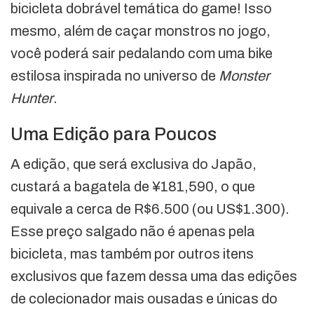
bicicleta dobrável temática do game! Isso
mesmo, além de caçar monstros no jogo,
você poderá sair pedalando com uma bike
estilosa inspirada no universo de
Monster
Hunter
.
Uma Edição para Poucos
A edição, que será exclusiva do Japão,
custará a bagatela de ¥181,590, o que
equivale a cerca de R$6.500 (ou US$1.300).
Esse preço salgado não é apenas pela
bicicleta, mas também por outros itens
exclusivos que fazem dessa uma das edições
de colecionador mais ousadas e únicas do