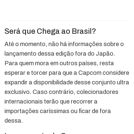
Será que Chega ao Brasil?
Até o momento, não há informações sobre o
lançamento dessa edição fora do Japão.
Para quem mora em outros países, resta
esperar e torcer para que a Capcom considere
expandir a disponibilidade desse conjunto ultra
exclusivo. Caso contrário, colecionadores
internacionais terão que recorrer a
importações caríssimas ou ficar de fora
dessa.