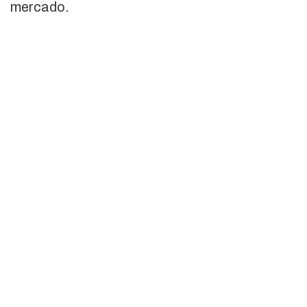
mercado.