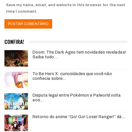
Save my name, email, and website in this browser for the next
time I comment.
CONFIRA!
Doom: The Dark Ages tem novidades reveladas!
Saiba tudo…
To Be Hero X: curiosidades que você não
conhecia sobre…
Disputa legal entre Pokémon e Palworld volta
aos…
Retorno do anime “Go! Go! Loser Ranger!” dá…