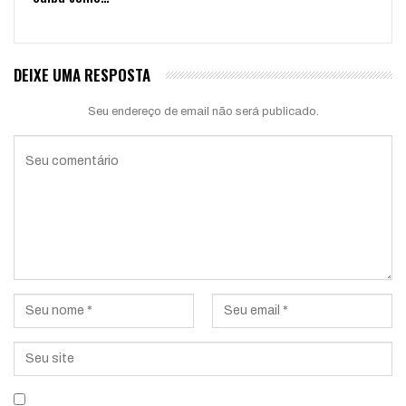
DEIXE UMA RESPOSTA
Seu endereço de email não será publicado.