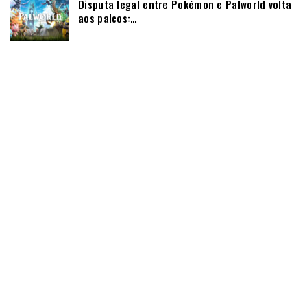
Disputa legal entre Pokémon e Palworld volta
aos palcos:…