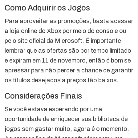
Como Adquirir os Jogos
Para aproveitar as promoções, basta acessar
a loja online do Xbox por meio do console ou
pelo site oficial da Microsoft. É importante
lembrar que as ofertas são por tempo limitado
e expiram em 11 de novembro, então é bom se
apressar para não perder a chance de garantir
os títulos desejados a preços tão baixos.
Considerações Finais
Se você estava esperando por uma
oportunidade de enriquecer sua biblioteca de
jogos sem gastar muito, agora é o momento.