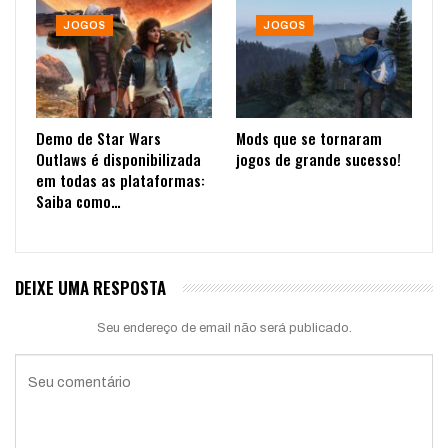
JOGOS
JOGOS
Demo de Star Wars
Mods que se tornaram
Outlaws é disponibilizada
jogos de grande sucesso!
em todas as plataformas:
Saiba como…
DEIXE UMA RESPOSTA
Seu endereço de email não será publicado.