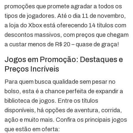
promoções que promete agradar a todos os
tipos de jogadores. Até o dia 11 de novembro,
a loja do Xbox está oferecendo 14 títulos com
descontos massivos, com preços que chegam
a custar menos de R$ 20 – quase de graça!
Jogos em Promoção: Destaques e
Preços Incríveis
Para quem busca qualidade sem pesar no
bolso, esta é a chance perfeita de expandir a
biblioteca de jogos. Entre os títulos
disponíveis, há opções de aventura, corrida,
ação e muito mais. Confira os principais jogos
que estão em oferta: