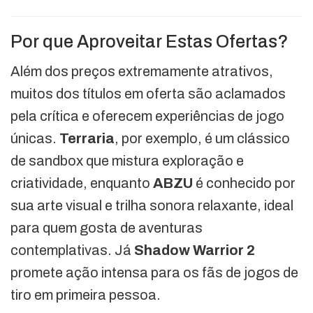
Por que Aproveitar Estas Ofertas?
Além dos preços extremamente atrativos,
muitos dos títulos em oferta são aclamados
pela crítica e oferecem experiências de jogo
únicas.
Terraria
, por exemplo, é um clássico
de sandbox que mistura exploração e
criatividade, enquanto
ABZU
é conhecido por
sua arte visual e trilha sonora relaxante, ideal
para quem gosta de aventuras
contemplativas. Já
Shadow Warrior 2
promete ação intensa para os fãs de jogos de
tiro em primeira pessoa.