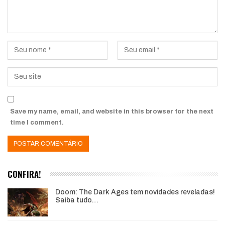
Save my name, email, and website in this browser for the next
time I comment.
CONFIRA!
Doom: The Dark Ages tem novidades reveladas!
Saiba tudo…