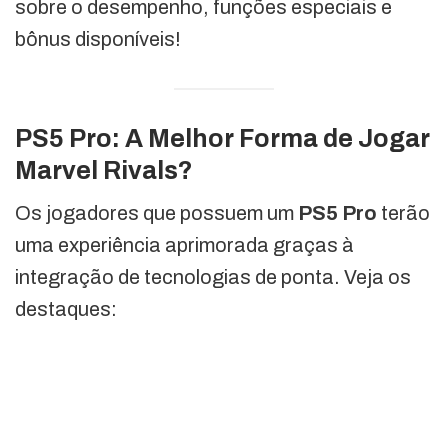
sobre o desempenho, funções especiais e
bônus disponíveis!
PS5 Pro: A Melhor Forma de Jogar
Marvel Rivals?
Os jogadores que possuem um
PS5 Pro
terão
uma experiência aprimorada graças à
integração de tecnologias de ponta. Veja os
destaques: