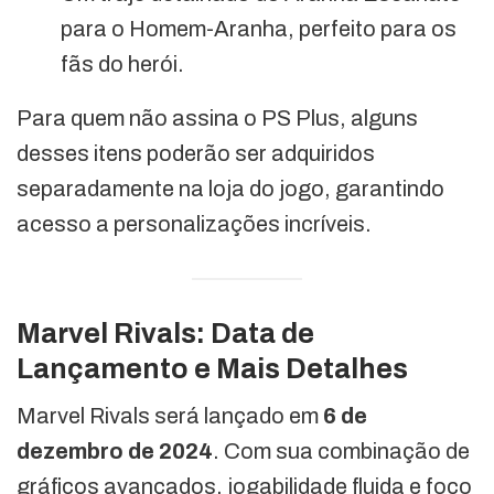
para o Homem-Aranha, perfeito para os
fãs do herói.
Para quem não assina o PS Plus, alguns
desses itens poderão ser adquiridos
separadamente na loja do jogo, garantindo
acesso a personalizações incríveis.
Marvel Rivals: Data de
Lançamento e Mais Detalhes
Marvel Rivals será lançado em
6 de
dezembro de 2024
. Com sua combinação de
gráficos avançados, jogabilidade fluida e foco