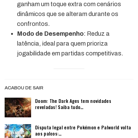
ganham um toque extra com cenários
dinâmicos que se alteram durante os
confrontos.
Modo de Desempenho
: Reduz a
latência, ideal para quem prioriza
jogabilidade em partidas competitivas.
ACABOU DE SAIR
Doom: The Dark Ages tem novidades
reveladas! Saiba tudo…
Disputa legal entre Pokémon e Palworld volta
aos palcos:…