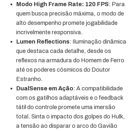
Modo High Frame Rate: 120 FPS
: Para
quem busca precisão máxima, o modo de
alto desempenho promete jogabilidade
incrivelmente responsiva.
Lumen Reflections
: Iluminação dinâmica
que destaca cada detalhe, desde os
reflexos na armadura do Homem de Ferro
até os poderes cósmicos do Doutor
Estranho.
DualSense em Ação
: A compatibilidade
com os gatilhos adaptáveis e o feedback
tátil do controle promete uma imersão
total. Sinta o impacto dos golpes do Hulk,
a tensão ao disparar o arco do Gavião