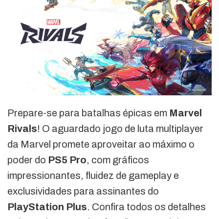
Prepare-se para batalhas épicas em
Marvel
Rivals
! O aguardado jogo de luta multiplayer
da Marvel promete aproveitar ao máximo o
poder do
PS5 Pro
, com gráficos
impressionantes, fluidez de gameplay e
exclusividades para assinantes do
PlayStation Plus
. Confira todos os detalhes