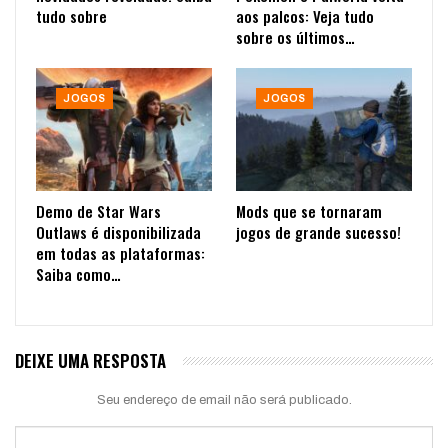
tudo sobre
aos palcos: Veja tudo
sobre os últimos…
JOGOS
JOGOS
Demo de Star Wars
Mods que se tornaram
Outlaws é disponibilizada
jogos de grande sucesso!
em todas as plataformas:
Saiba como…
DEIXE UMA RESPOSTA
Seu endereço de email não será publicado.