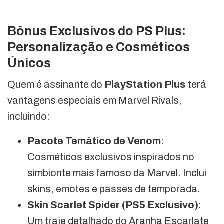
Bônus Exclusivos do PS Plus:
Personalização e Cosméticos
Únicos
Quem é assinante do
PlayStation Plus
terá
vantagens especiais em Marvel Rivals,
incluindo:
Pacote Temático de Venom
:
Cosméticos exclusivos inspirados no
simbionte mais famoso da Marvel. Inclui
skins, emotes e passes de temporada.
Skin Scarlet Spider (PS5 Exclusivo)
:
Um traje detalhado do Aranha Escarlate