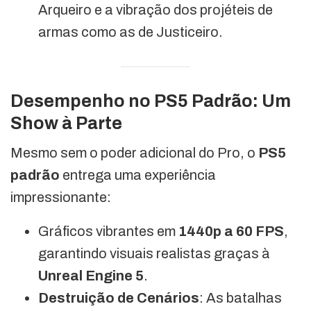
Arqueiro e a vibração dos projéteis de
armas como as de Justiceiro.
Desempenho no PS5 Padrão: Um
Show à Parte
Mesmo sem o poder adicional do Pro, o
PS5
padrão
entrega uma experiência
impressionante:
Gráficos vibrantes em
1440p a 60 FPS
,
garantindo visuais realistas graças à
Unreal Engine 5
.
Destruição de Cenários
: As batalhas