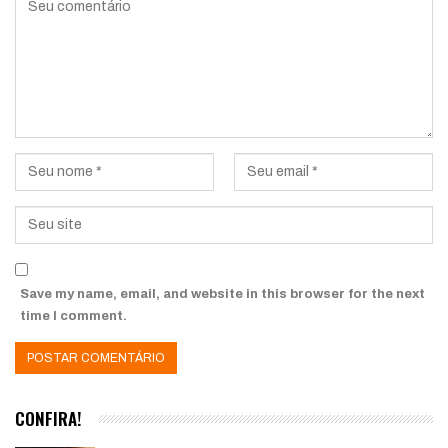
Save my name, email, and website in this browser for the next
time I comment.
CONFIRA!