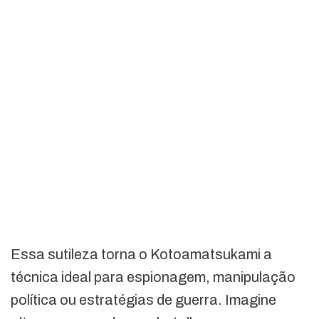
Essa sutileza torna o Kotoamatsukami a
técnica ideal para espionagem, manipulação
política ou estratégias de guerra. Imagine