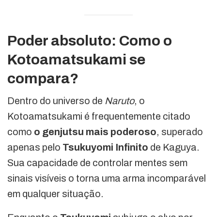
Poder absoluto: Como o
Kotoamatsukami se
compara?
Dentro do universo de
Naruto
, o
Kotoamatsukami é frequentemente citado
como
o genjutsu mais poderoso
, superado
apenas pelo
Tsukuyomi Infinito
de Kaguya.
Sua capacidade de controlar mentes sem
sinais visíveis o torna uma arma incomparável
em qualquer situação.