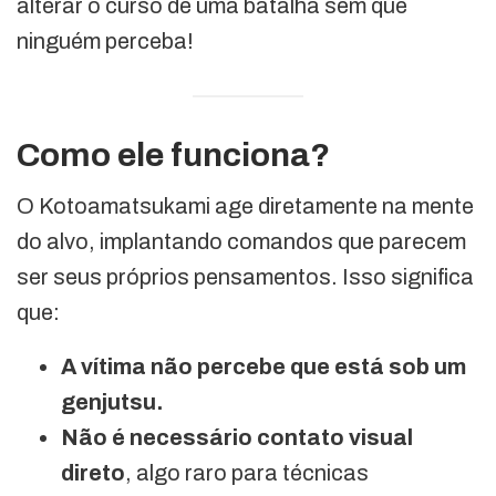
alterar o curso de uma batalha sem que
ninguém perceba!
Como ele funciona?
O Kotoamatsukami age diretamente na mente
do alvo, implantando comandos que parecem
ser seus próprios pensamentos. Isso significa
que:
A vítima não percebe que está sob um
genjutsu.
Não é necessário contato visual
direto
, algo raro para técnicas