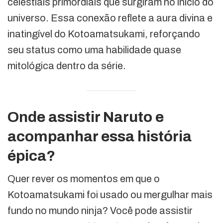
celestiais primordiais que surgiram no início do
universo. Essa conexão reflete a aura divina e
inatingível do Kotoamatsukami, reforçando
seu status como uma habilidade quase
mitológica dentro da série.
Onde assistir Naruto e
acompanhar essa história
épica?
Quer rever os momentos em que o
Kotoamatsukami foi usado ou mergulhar mais
fundo no mundo ninja? Você pode assistir