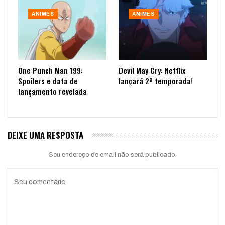
ANIMES
ANIMES
One Punch Man 199:
Devil May Cry: Netflix
Spoilers e data de
lançará 2ª temporada!
lançamento revelada
DEIXE UMA RESPOSTA
Seu endereço de email não será publicado.