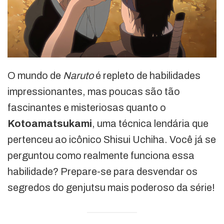
O mundo de
Naruto
é repleto de habilidades
impressionantes, mas poucas são tão
fascinantes e misteriosas quanto o
Kotoamatsukami
, uma técnica lendária que
pertenceu ao icônico Shisui Uchiha. Você já se
perguntou como realmente funciona essa
habilidade? Prepare-se para desvendar os
segredos do genjutsu mais poderoso da série!