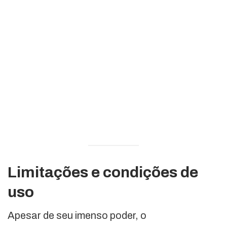
Limitações e condições de
uso
Apesar de seu imenso poder, o