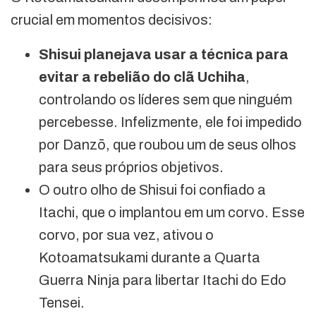
crucial em momentos decisivos:
Shisui planejava usar a técnica para
evitar a rebelião do clã Uchiha
,
controlando os líderes sem que ninguém
percebesse. Infelizmente, ele foi impedido
por Danzō, que roubou um de seus olhos
para seus próprios objetivos.
O outro olho de Shisui foi confiado a
Itachi, que o implantou em um corvo. Esse
corvo, por sua vez, ativou o
Kotoamatsukami durante a Quarta
Guerra Ninja para libertar Itachi do Edo
Tensei.