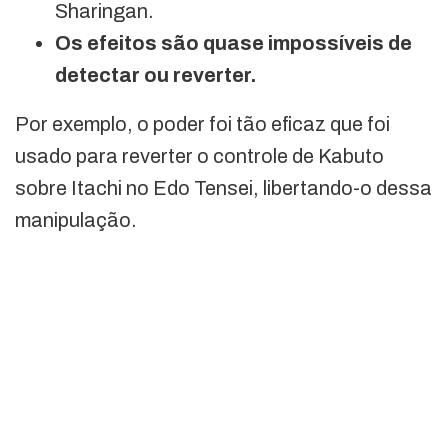
Sharingan.
Os efeitos são quase impossíveis de
detectar ou reverter.
Por exemplo, o poder foi tão eficaz que foi
usado para reverter o controle de Kabuto
sobre Itachi no Edo Tensei, libertando-o dessa
manipulação.