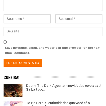
Save my name, email, and website in this browser for the next
time I comment.
CONFIRA!
Doom: The Dark Ages tem novidades reveladas!
Saiba tudo…
To Be Hero X: curiosidades que você não