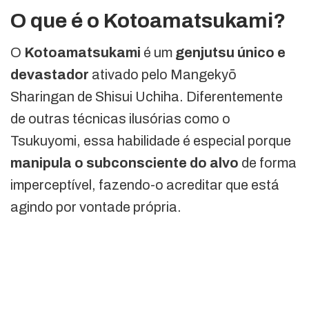
O que é o Kotoamatsukami?
O
Kotoamatsukami
é um
genjutsu único e
devastador
ativado pelo Mangekyō
Sharingan de Shisui Uchiha. Diferentemente
de outras técnicas ilusórias como o
Tsukuyomi, essa habilidade é especial porque
manipula o subconsciente do alvo
de forma
imperceptível, fazendo-o acreditar que está
agindo por vontade própria.