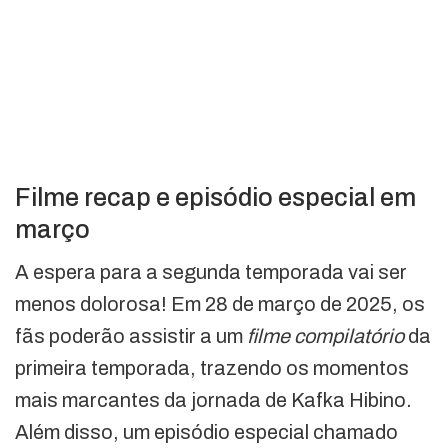
Filme recap e episódio especial em
março
A espera para a segunda temporada vai ser
menos dolorosa! Em 28 de março de 2025, os
fãs poderão assistir a um
filme compilatório
da
primeira temporada, trazendo os momentos
mais marcantes da jornada de Kafka Hibino.
Além disso, um episódio especial chamado