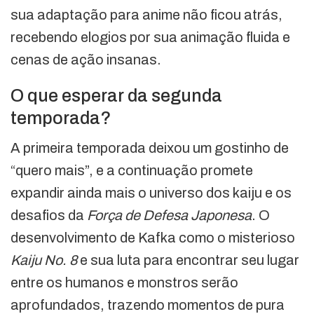
sua adaptação para anime não ficou atrás,
recebendo elogios por sua animação fluida e
cenas de ação insanas.
O que esperar da segunda
temporada?
A primeira temporada deixou um gostinho de
“quero mais”, e a continuação promete
expandir ainda mais o universo dos kaiju e os
desafios da
Força de Defesa Japonesa
. O
desenvolvimento de Kafka como o misterioso
Kaiju No. 8
e sua luta para encontrar seu lugar
entre os humanos e monstros serão
aprofundados, trazendo momentos de pura