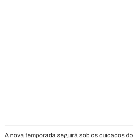
A nova temporada seguirá sob os cuidados do