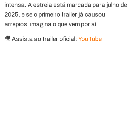
intensa. A estreia está marcada para julho de
2025, e se o primeiro trailer já causou
arrepios, imagina o que vem por aí!
🎥 Assista ao trailer oficial:
YouTube