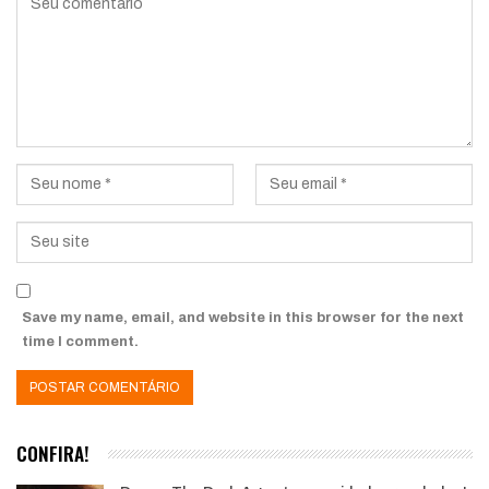
Save my name, email, and website in this browser for the next
time I comment.
CONFIRA!