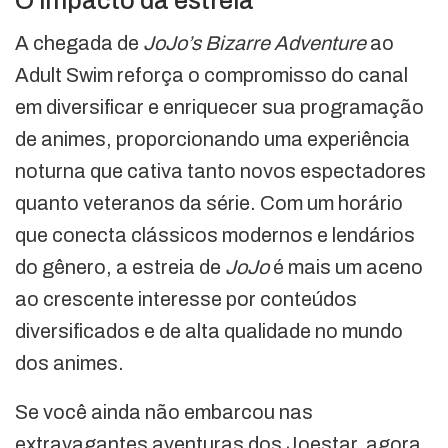
O impacto da estreia
A chegada de
JoJo’s Bizarre Adventure
ao
Adult Swim reforça o compromisso do canal
em diversificar e enriquecer sua programação
de animes, proporcionando uma experiência
noturna que cativa tanto novos espectadores
quanto veteranos da série. Com um horário
que conecta clássicos modernos e lendários
do gênero, a estreia de
JoJo
é mais um aceno
ao crescente interesse por conteúdos
diversificados e de alta qualidade no mundo
dos animes.
Se você ainda não embarcou nas
extravagantes aventuras dos Joestar, agora