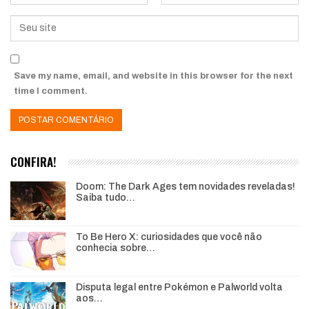
Save my name, email, and website in this browser for the next
time I comment.
CONFIRA!
Doom: The Dark Ages tem novidades reveladas!
Saiba tudo…
To Be Hero X: curiosidades que você não
conhecia sobre…
Disputa legal entre Pokémon e Palworld volta
aos…