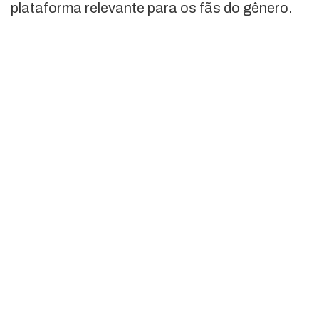
plataforma relevante para os fãs do gênero.