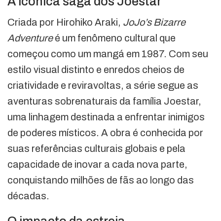
A icônica saga dos Joestar
Criada por Hirohiko Araki,
JoJo’s Bizarre
Adventure
é um fenômeno cultural que
começou como um mangá em 1987. Com seu
estilo visual distinto e enredos cheios de
criatividade e reviravoltas, a série segue as
aventuras sobrenaturais da família Joestar,
uma linhagem destinada a enfrentar inimigos
de poderes místicos. A obra é conhecida por
suas referências culturais globais e pela
capacidade de inovar a cada nova parte,
conquistando milhões de fãs ao longo das
décadas.