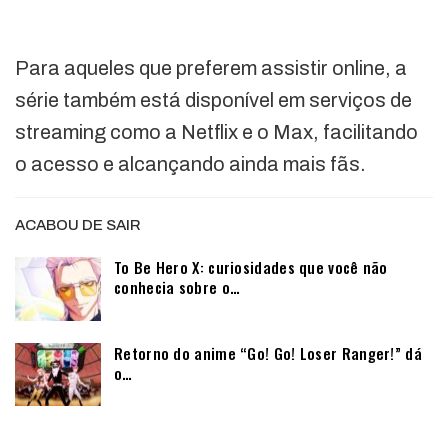
Para aqueles que preferem assistir online, a
série também está disponível em serviços de
streaming como a Netflix e o Max, facilitando
o acesso e alcançando ainda mais fãs.
ACABOU DE SAIR
To Be Hero X: curiosidades que você não
conhecia sobre o…
Retorno do anime “Go! Go! Loser Ranger!” dá
o…