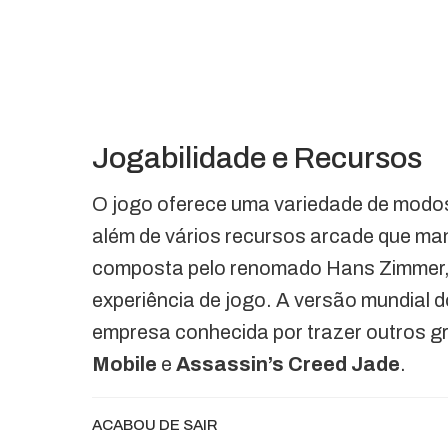
Jogabilidade e Recursos
O jogo oferece uma variedade de modos
além de vários recursos arcade que man
composta pelo renomado Hans Zimmer,
experiência de jogo. A versão mundial d
empresa conhecida por trazer outros g
Mobile
e
Assassin’s Creed Jade
.
ACABOU DE SAIR