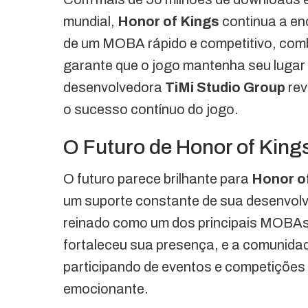
mundial,
Honor of Kings
continua a en
de um MOBA rápido e competitivo, com
garante que o jogo mantenha seu lugar
desenvolvedora
TiMi Studio Group
rev
o sucesso contínuo do jogo.
O Futuro de Honor of King
O futuro parece brilhante para
Honor o
um suporte constante de sua desenvolv
reinado como um dos principais MOBAs
fortaleceu sua presença, e a comunidad
participando de eventos e competições 
emocionante.