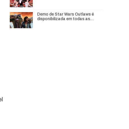
Demo de Star Wars Outlaws é
disponibilizada em todas as…
el