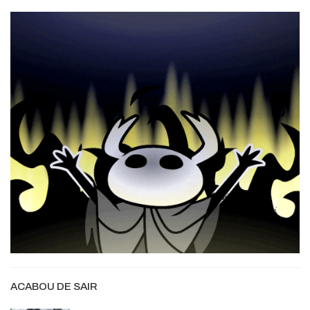
ACABOU DE SAIR