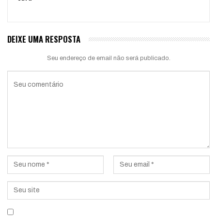
DEIXE UMA RESPOSTA
Seu endereço de email não será publicado.