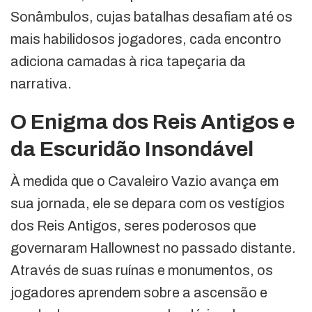
Sonâmbulos, cujas batalhas desafiam até os
mais habilidosos jogadores, cada encontro
adiciona camadas à rica tapeçaria da
narrativa.
O Enigma dos Reis Antigos e
da Escuridão Insondável
À medida que o Cavaleiro Vazio avança em
sua jornada, ele se depara com os vestígios
dos Reis Antigos, seres poderosos que
governaram Hallownest no passado distante.
Através de suas ruínas e monumentos, os
jogadores aprendem sobre a ascensão e