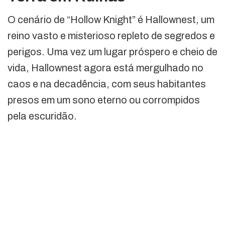
O cenário de “Hollow Knight” é Hallownest, um
reino vasto e misterioso repleto de segredos e
perigos. Uma vez um lugar próspero e cheio de
vida, Hallownest agora está mergulhado no
caos e na decadência, com seus habitantes
presos em um sono eterno ou corrompidos
pela escuridão.