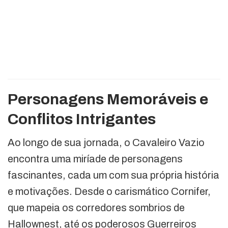
Personagens Memoráveis e
Conflitos Intrigantes
Ao longo de sua jornada, o Cavaleiro Vazio
encontra uma miríade de personagens
fascinantes, cada um com sua própria história
e motivações. Desde o carismático Cornifer,
que mapeia os corredores sombrios de
Hallownest, até os poderosos Guerreiros