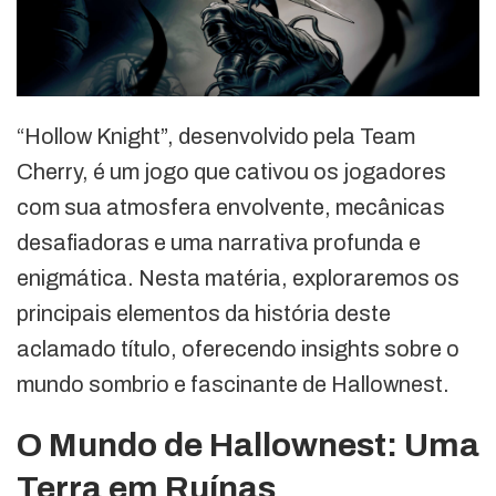
“Hollow Knight”, desenvolvido pela Team
Cherry, é um jogo que cativou os jogadores
com sua atmosfera envolvente, mecânicas
desafiadoras e uma narrativa profunda e
enigmática. Nesta matéria, exploraremos os
principais elementos da história deste
aclamado título, oferecendo insights sobre o
mundo sombrio e fascinante de Hallownest.
O Mundo de Hallownest: Uma
Terra em Ruínas