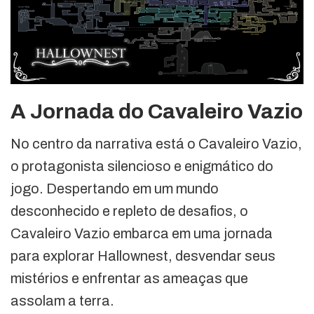
A Jornada do Cavaleiro Vazio
No centro da narrativa está o Cavaleiro Vazio,
o protagonista silencioso e enigmático do
jogo. Despertando em um mundo
desconhecido e repleto de desafios, o
Cavaleiro Vazio embarca em uma jornada
para explorar Hallownest, desvendar seus
mistérios e enfrentar as ameaças que
assolam a terra.