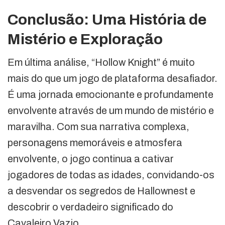
Conclusão: Uma História de
Mistério e Exploração
Em última análise, “Hollow Knight” é muito
mais do que um jogo de plataforma desafiador.
É uma jornada emocionante e profundamente
envolvente através de um mundo de mistério e
maravilha. Com sua narrativa complexa,
personagens memoráveis e atmosfera
envolvente, o jogo continua a cativar
jogadores de todas as idades, convidando-os
a desvendar os segredos de Hallownest e
descobrir o verdadeiro significado do
Cavaleiro Vazio.