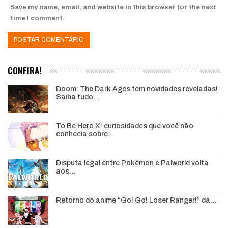
Save my name, email, and website in this browser for the next
time I comment.
CONFIRA!
Doom: The Dark Ages tem novidades reveladas!
Saiba tudo…
To Be Hero X: curiosidades que você não
conhecia sobre…
Disputa legal entre Pokémon e Palworld volta
aos…
Retorno do anime “Go! Go! Loser Ranger!” dá…