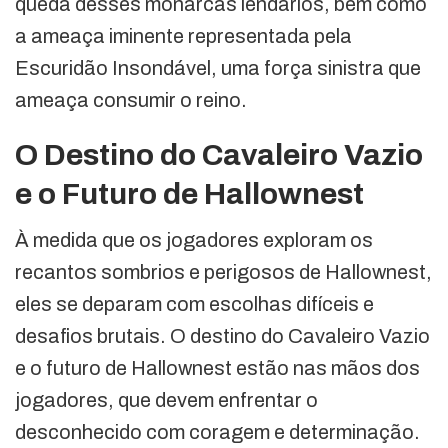
queda desses monarcas lendários, bem como
a ameaça iminente representada pela
Escuridão Insondável, uma força sinistra que
ameaça consumir o reino.
O Destino do Cavaleiro Vazio
e o Futuro de Hallownest
À medida que os jogadores exploram os
recantos sombrios e perigosos de Hallownest,
eles se deparam com escolhas difíceis e
desafios brutais. O destino do Cavaleiro Vazio
e o futuro de Hallownest estão nas mãos dos
jogadores, que devem enfrentar o
desconhecido com coragem e determinação.