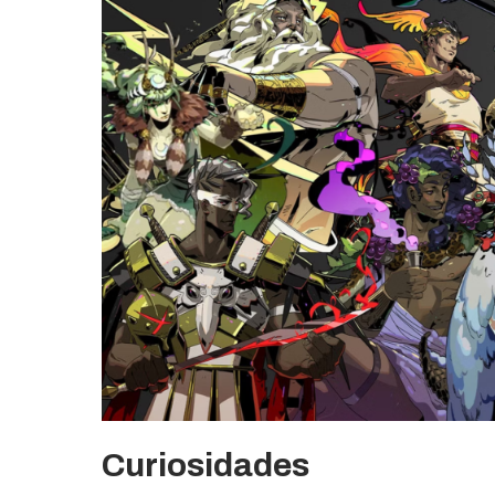
Curiosidades