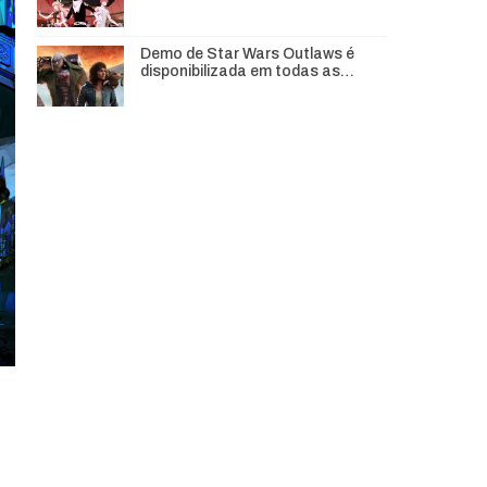
Demo de Star Wars Outlaws é
disponibilizada em todas as…