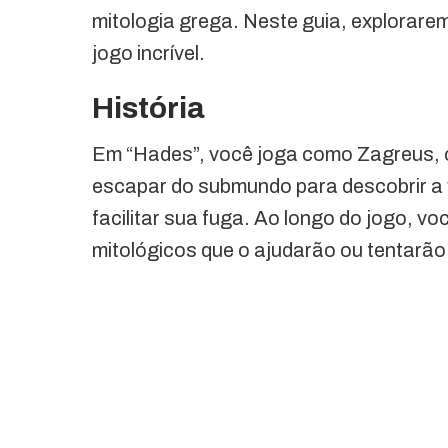
mitologia grega. Neste guia, explorare
jogo incrível.
História
Em “Hades”, você joga como Zagreus, 
escapar do submundo para descobrir a 
facilitar sua fuga. Ao longo do jogo, 
mitológicos que o ajudarão ou tentarão