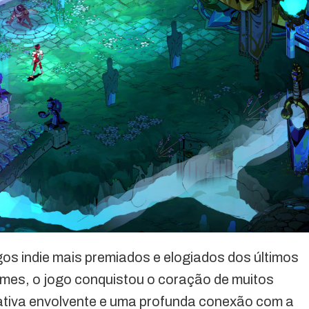
os indie mais premiados e elogiados dos últimos
mes, o jogo conquistou o coração de muitos
rrativa envolvente e uma profunda conexão com a