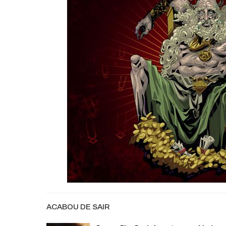
ACABOU DE SAIR