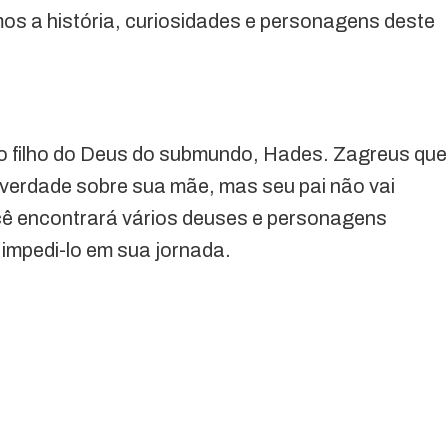
mos a história, curiosidades e personagens deste
o filho do Deus do submundo, Hades. Zagreus que
verdade sobre sua mãe, mas seu pai não vai
você encontrará vários deuses e personagens
 impedi-lo em sua jornada.