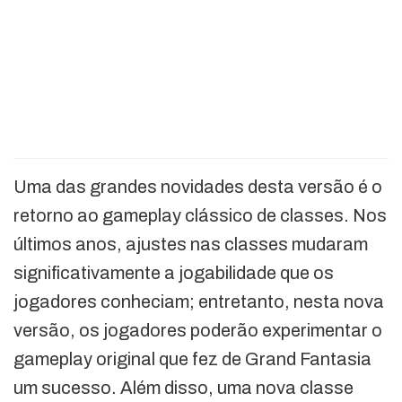
Uma das grandes novidades desta versão é o
retorno ao gameplay clássico de classes. Nos
últimos anos, ajustes nas classes mudaram
significativamente a jogabilidade que os
jogadores conheciam; entretanto, nesta nova
versão, os jogadores poderão experimentar o
gameplay original que fez de Grand Fantasia
um sucesso. Além disso, uma nova classe