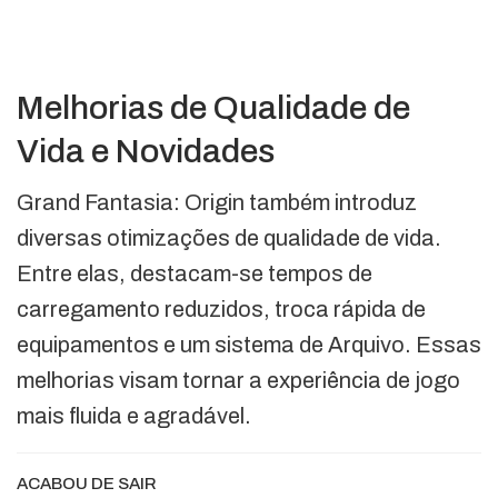
Melhorias de Qualidade de
Vida e Novidades
Grand Fantasia: Origin também introduz
diversas otimizações de qualidade de vida.
Entre elas, destacam-se tempos de
carregamento reduzidos, troca rápida de
equipamentos e um sistema de Arquivo. Essas
melhorias visam tornar a experiência de jogo
mais fluida e agradável.
ACABOU DE SAIR