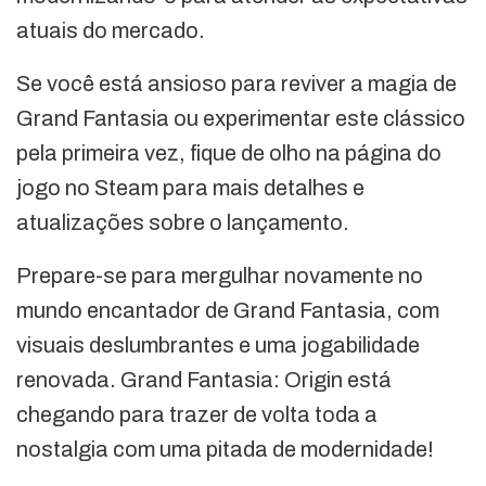
atuais do mercado.
Se você está ansioso para reviver a magia de
Grand Fantasia ou experimentar este clássico
pela primeira vez, fique de olho na página do
jogo no Steam para mais detalhes e
atualizações sobre o lançamento.
Prepare-se para mergulhar novamente no
mundo encantador de Grand Fantasia, com
visuais deslumbrantes e uma jogabilidade
renovada. Grand Fantasia: Origin está
chegando para trazer de volta toda a
nostalgia com uma pitada de modernidade!