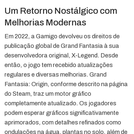
Um Retorno Nostálgico com
Melhorias Modernas
Em 2022, a Gamigo devolveu os direitos de
publicação global de Grand Fantasia à sua
desenvolvedora original, X-Legend. Desde
então, o jogo tem recebido atualizações
regulares e diversas melhorias. Grand
Fantasia: Origin, conforme descrito na página
do Steam, traz um motor gráfico
completamente atualizado. Os jogadores
podem esperar gráficos significativamente
aprimorados, com detalhes refinados como
ondulações na água, plantas no solo, além de