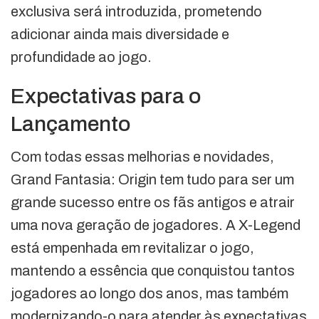
exclusiva será introduzida, prometendo
adicionar ainda mais diversidade e
profundidade ao jogo.
Expectativas para o
Lançamento
Com todas essas melhorias e novidades,
Grand Fantasia: Origin tem tudo para ser um
grande sucesso entre os fãs antigos e atrair
uma nova geração de jogadores. A X-Legend
está empenhada em revitalizar o jogo,
mantendo a essência que conquistou tantos
jogadores ao longo dos anos, mas também
modernizando-o para atender às expectativas