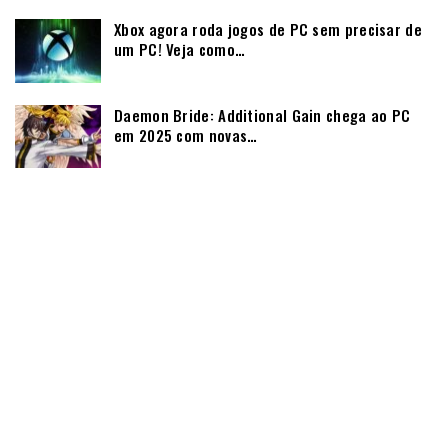
Xbox agora roda jogos de PC sem precisar de
um PC! Veja como…
Daemon Bride: Additional Gain chega ao PC
em 2025 com novas…