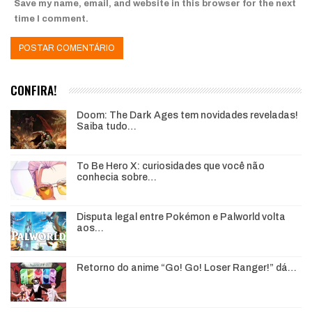
Save my name, email, and website in this browser for the next
time I comment.
CONFIRA!
Doom: The Dark Ages tem novidades reveladas!
Saiba tudo…
To Be Hero X: curiosidades que você não
conhecia sobre…
Disputa legal entre Pokémon e Palworld volta
aos…
Retorno do anime “Go! Go! Loser Ranger!” dá…