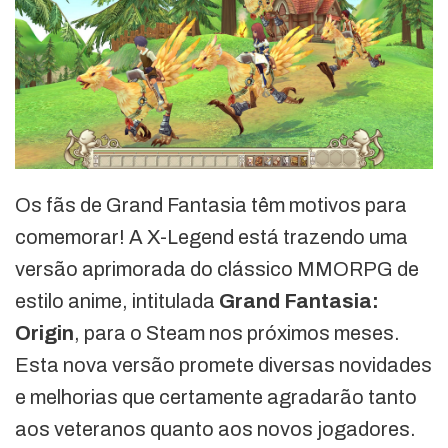
Os fãs de Grand Fantasia têm motivos para
comemorar! A X-Legend está trazendo uma
versão aprimorada do clássico MMORPG de
estilo anime, intitulada
Grand Fantasia:
Origin
, para o Steam nos próximos meses.
Esta nova versão promete diversas novidades
e melhorias que certamente agradarão tanto
aos veteranos quanto aos novos jogadores.