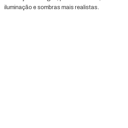
iluminação e sombras mais realistas.