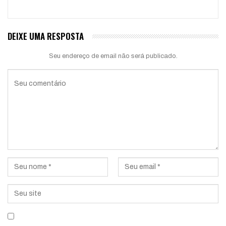
DEIXE UMA RESPOSTA
Seu endereço de email não será publicado.