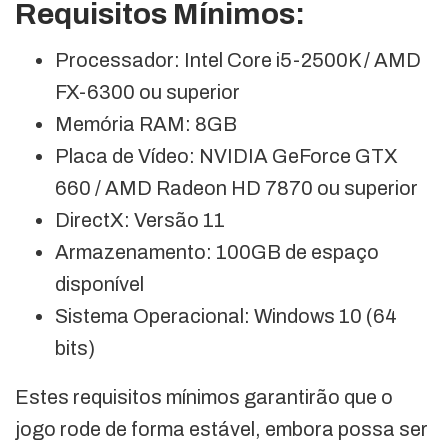
Requisitos Mínimos:
Processador: Intel Core i5-2500K / AMD
FX-6300 ou superior
Memória RAM: 8GB
Placa de Vídeo: NVIDIA GeForce GTX
660 / AMD Radeon HD 7870 ou superior
DirectX: Versão 11
Armazenamento: 100GB de espaço
disponível
Sistema Operacional: Windows 10 (64
bits)
Estes requisitos mínimos garantirão que o
jogo rode de forma estável, embora possa ser