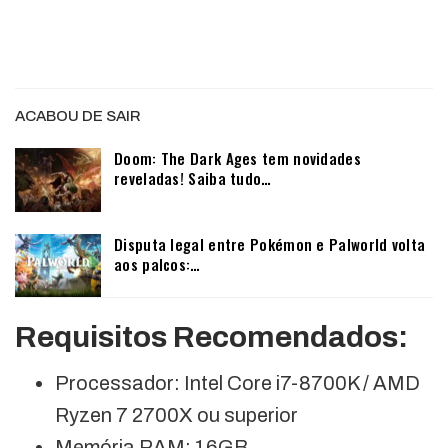
ACABOU DE SAIR
Doom: The Dark Ages tem novidades
reveladas! Saiba tudo…
Disputa legal entre Pokémon e Palworld volta
aos palcos:…
Requisitos Recomendados:
Processador: Intel Core i7-8700K / AMD
Ryzen 7 2700X ou superior
Memória RAM: 16GB