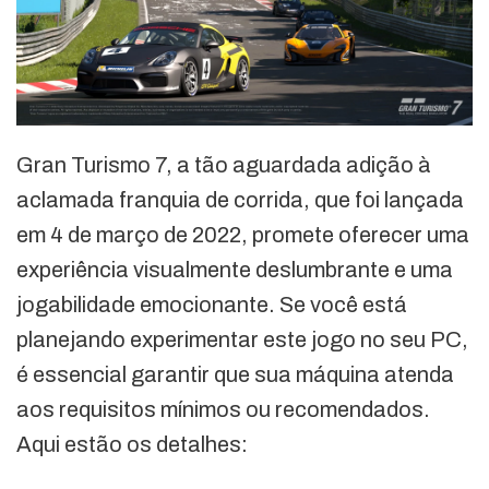
Gran Turismo 7, a tão aguardada adição à
aclamada franquia de corrida, que foi lançada
em 4 de março de 2022, promete oferecer uma
experiência visualmente deslumbrante e uma
jogabilidade emocionante. Se você está
planejando experimentar este jogo no seu PC,
é essencial garantir que sua máquina atenda
aos requisitos mínimos ou recomendados.
Aqui estão os detalhes: