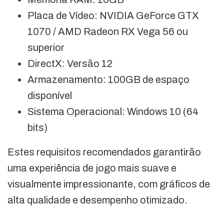
Placa de Vídeo: NVIDIA GeForce GTX
1070 / AMD Radeon RX Vega 56 ou
superior
DirectX: Versão 12
Armazenamento: 100GB de espaço
disponível
Sistema Operacional: Windows 10 (64
bits)
Estes requisitos recomendados garantirão
uma experiência de jogo mais suave e
visualmente impressionante, com gráficos de
alta qualidade e desempenho otimizado.