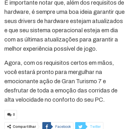
É importante notar que, além dos requisitos de
hardware, é sempre uma boa ideia garantir que
seus drivers de hardware estejam atualizados
e que seu sistema operacional esteja em dia
com as últimas atualizações para garantir a
melhor experiência possível de jogo.
Agora, com os requisitos certos em mãos,
você estará pronto para mergulhar na
emocionante ação de Gran Turismo 7 e
desfrutar de toda a emoção das corridas de
alta velocidade no conforto do seu PC.
0
Compartilhar
Facebook
Twitter