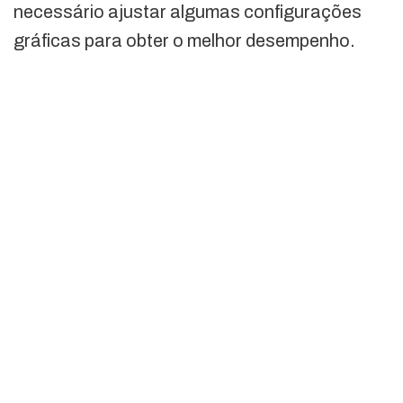
necessário ajustar algumas configurações
gráficas para obter o melhor desempenho.