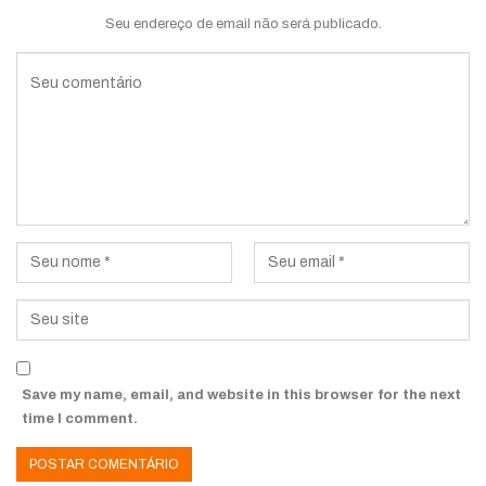
Seu endereço de email não será publicado.
Save my name, email, and website in this browser for the next
time I comment.