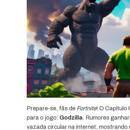
Prepare-se, fãs de
Fortnite
! O Capítulo
para o jogo:
Godzilla
. Rumores ganhar
vazada circular na internet, mostrando 