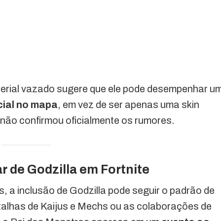
terial vazado sugere que ele pode desempenhar u
cial no mapa
, em vez de ser apenas uma skin
não confirmou oficialmente os rumores.
r de Godzilla em Fortnite
 a inclusão de Godzilla pode seguir o padrão de
talhas de Kaijus e Mechs ou as colaborações de