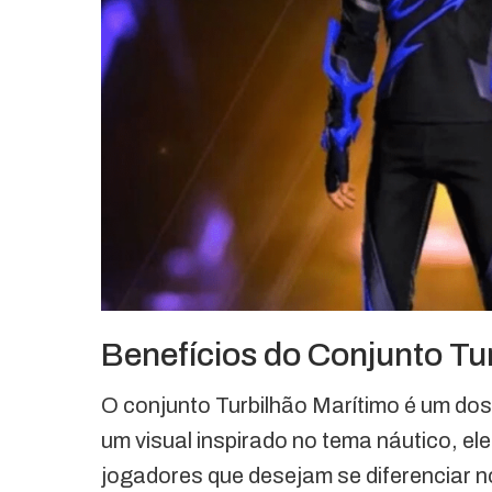
Benefícios do Conjunto Tu
O conjunto Turbilhão Marítimo é um do
um visual inspirado no tema náutico, el
jogadores que desejam se diferenciar n