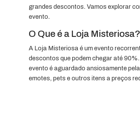
grandes descontos. Vamos explorar com
evento.
O Que é a Loja Misteriosa
A Loja Misteriosa é um evento recorren
descontos que podem chegar até 90%.
evento é aguardado ansiosamente pela 
emotes, pets e outros itens a preços re