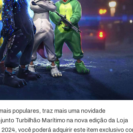
 mais populares, traz mais uma novidade
junto Turbilhão Marítimo na nova edição da Loja
de 2024, você poderá adquirir este item exclusivo c