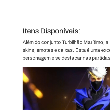
Itens Disponíveis:
Além do conjunto Turbilhão Marítimo, a
skins, emotes e caixas. Esta é uma exc
personagem e se destacar nas partidas