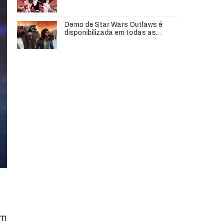
Demo de Star Wars Outlaws é
disponibilizada em todas as…
om