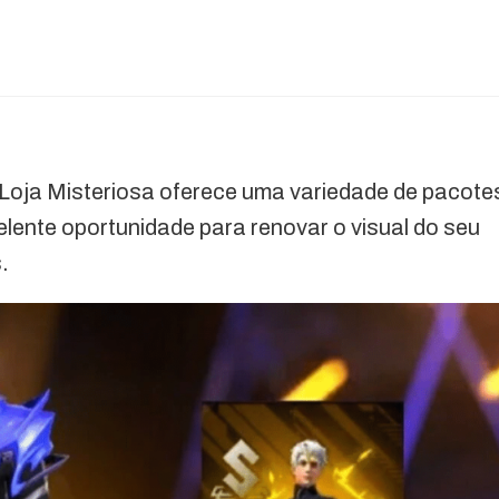
 Loja Misteriosa oferece uma variedade de pacote
elente oportunidade para renovar o visual do seu
.