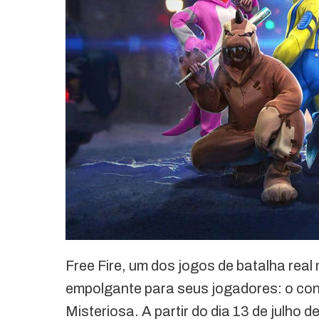
Free Fire, um dos jogos de batalha real
empolgante para seus jogadores: o con
Misteriosa. A partir do dia 13 de julho 