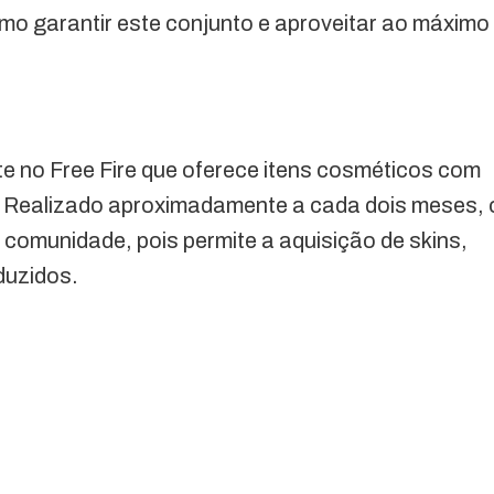
o garantir este conjunto e aproveitar ao máximo
?
te no Free Fire que oferece itens cosméticos com
 Realizado aproximadamente a cada dois meses, 
comunidade, pois permite a aquisição de skins,
duzidos.