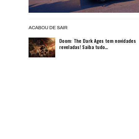
ACABOU DE SAIR
Doom: The Dark Ages tem novidades
reveladas! Saiba tudo…