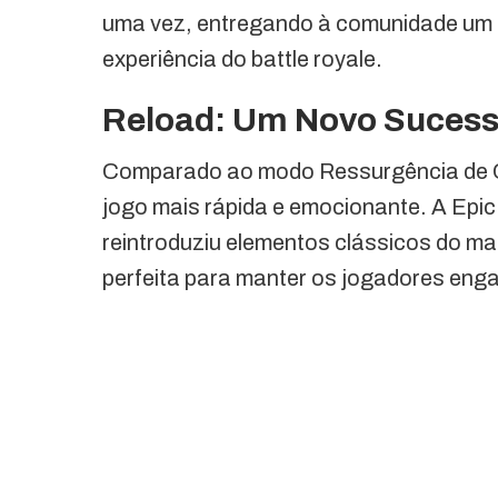
uma vez, entregando à comunidade um 
experiência do battle royale.
Reload: Um Novo Sucess
Comparado ao modo Ressurgência de Ca
jogo mais rápida e emocionante. A Ep
reintroduziu elementos clássicos do ma
perfeita para manter os jogadores eng