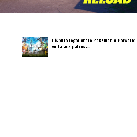
Disputa legal entre Pokémon e Palworld
volta aos palcos:…