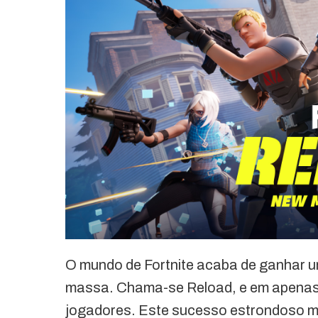
O mundo de Fortnite acaba de ganhar 
massa. Chama-se Reload, e em apenas u
jogadores. Este sucesso estrondoso m