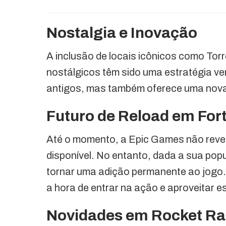
Nostalgia e Inovação
A inclusão de locais icônicos como Tor
nostálgicos têm sido uma estratégia v
antigos, mas também oferece uma nova
Futuro de Reload em Fort
Até o momento, a Epic Games não reve
disponível. No entanto, dada a sua pop
tornar uma adição permanente ao jogo.
a hora de entrar na ação e aproveitar e
Novidades em Rocket Ra