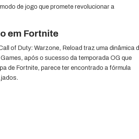
modo de jogo que promete revolucionar a
o em Fortnite
ll of Duty: Warzone, Reload traz uma dinâmica 
ic Games, após o sucesso da temporada OG que
pa de Fortnite, parece ter encontrado a fórmula
ajados.