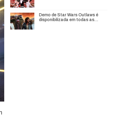
Demo de Star Wars Outlaws é
disponibilizada em todas as…
m