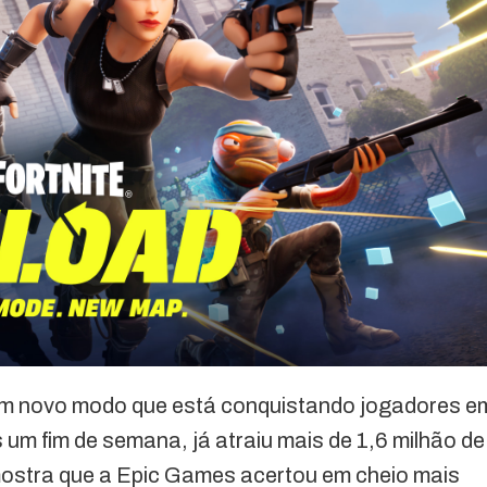
um novo modo que está conquistando jogadores e
m fim de semana, já atraiu mais de 1,6 milhão de
ostra que a Epic Games acertou em cheio mais