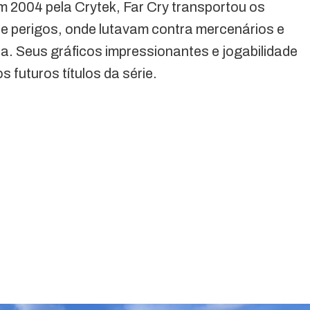
m 2004 pela Crytek, Far Cry transportou os
 de perigos, onde lutavam contra mercenários e
a. Seus gráficos impressionantes e jogabilidade
s futuros títulos da série.