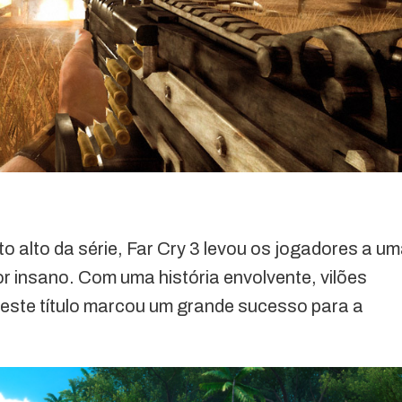
alto da série, Far Cry 3 levou os jogadores a u
r insano. Com uma história envolvente, vilões
 este título marcou um grande sucesso para a