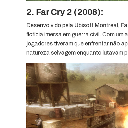
2. Far Cry 2 (2008):
Desenvolvido pela Ubisoft Montreal, Fa
fictícia imersa em guerra civil. Com um
jogadores tiveram que enfrentar não a
natureza selvagem enquanto lutavam po