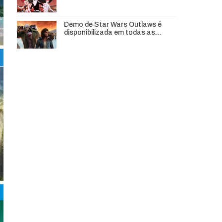
Demo de Star Wars Outlaws é
disponibilizada em todas as…