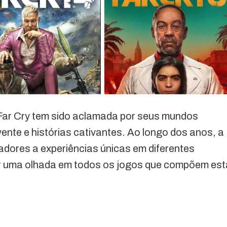
 Far Cry tem sido aclamada por seus mundos
ente e histórias cativantes. Ao longo dos anos, a
gadores a experiências únicas em diferentes
r uma olhada em todos os jogos que compõem est