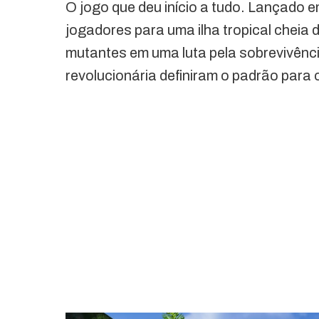
O jogo que deu início a tudo. Lançado e
jogadores para uma ilha tropical cheia
mutantes em uma luta pela sobrevivênci
revolucionária definiram o padrão para o