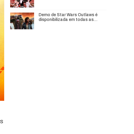
Demo de Star Wars Outlaws é
disponibilizada em todas as…
es