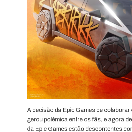
A decisão da Epic Games de colaborar c
gerou polêmica entre os fãs, e agora 
da Epic Games estão descontentes com