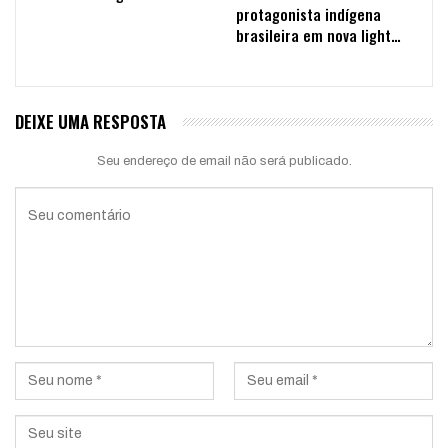
protagonista indígena
brasileira em nova light…
DEIXE UMA RESPOSTA
Seu endereço de email não será publicado.