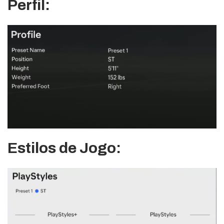
Perfil:
Estilos de Jogo: