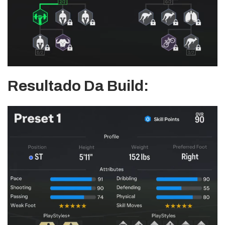
Resultado Da Build: