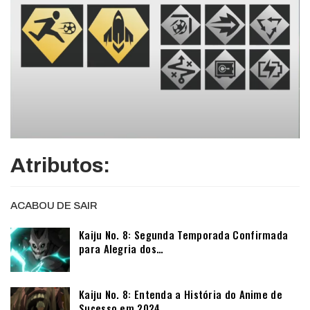
Atributos:
ACABOU DE SAIR
Kaiju No. 8: Segunda Temporada Confirmada
para Alegria dos…
Kaiju No. 8: Entenda a História do Anime de
Sucesso em 2024