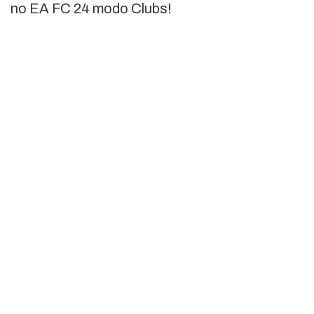
no EA FC 24 modo Clubs!