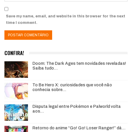
Save my name, email, and website in this browser for the next
time I comment.
CONFIRA!
Doom: The Dark Ages tem novidades reveladas!
Saiba tudo…
To Be Hero X: curiosidades que você não
conhecia sobre…
Disputa legal entre Pokémon e Palworld volta
aos…
Retorno do anime “Go! Go! Loser Ranger!” dá…