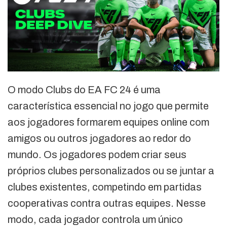
O modo Clubs do EA FC 24 é uma
característica essencial no jogo que permite
aos jogadores formarem equipes online com
amigos ou outros jogadores ao redor do
mundo. Os jogadores podem criar seus
próprios clubes personalizados ou se juntar a
clubes existentes, competindo em partidas
cooperativas contra outras equipes. Nesse
modo, cada jogador controla um único