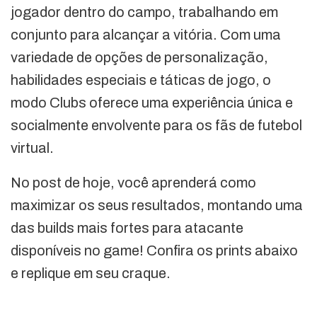
jogador dentro do campo, trabalhando em
conjunto para alcançar a vitória. Com uma
variedade de opções de personalização,
habilidades especiais e táticas de jogo, o
modo Clubs oferece uma experiência única e
socialmente envolvente para os fãs de futebol
virtual.
No post de hoje, você aprenderá como
maximizar os seus resultados, montando uma
das builds mais fortes para atacante
disponíveis no game! Confira os prints abaixo
e replique em seu craque.