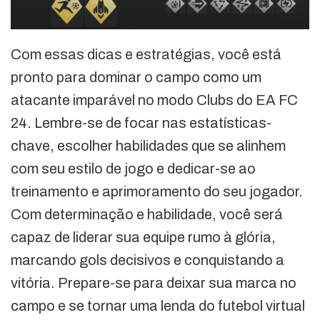
Com essas dicas e estratégias, você está
pronto para dominar o campo como um
atacante imparável no modo Clubs do EA FC
24. Lembre-se de focar nas estatísticas-
chave, escolher habilidades que se alinhem
com seu estilo de jogo e dedicar-se ao
treinamento e aprimoramento do seu jogador.
Com determinação e habilidade, você será
capaz de liderar sua equipe rumo à glória,
marcando gols decisivos e conquistando a
vitória. Prepare-se para deixar sua marca no
campo e se tornar uma lenda do futebol virtual