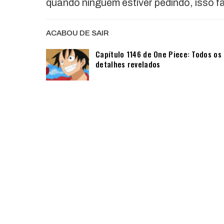
quando ninguém estiver pedindo, isso fa
ACABOU DE SAIR
Capítulo 1146 de One Piece: Todos os
detalhes revelados