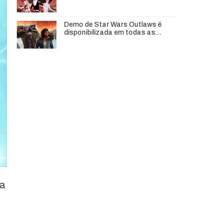
Demo de Star Wars Outlaws é
disponibilizada em todas as…
da