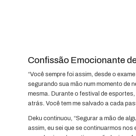
Confissão Emocionante d
“Você sempre foi assim, desde o exame
segurando sua mão num momento de nece
mesma. Durante o festival de esporte
atrás. Você tem me salvado a cada pas
Deku continuou, “Segurar a mão de algu
assim, eu sei que se continuarmos nos