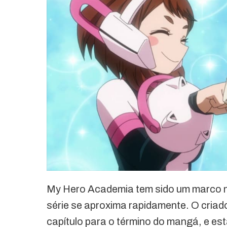
My Hero Academia tem sido um marco
série se aproxima rapidamente. O criad
capítulo para o término do mangá, e es