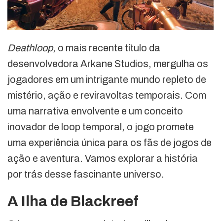
Deathloop
, o mais recente título da
desenvolvedora Arkane Studios, mergulha os
jogadores em um intrigante mundo repleto de
mistério, ação e reviravoltas temporais. Com
uma narrativa envolvente e um conceito
inovador de loop temporal, o jogo promete
uma experiência única para os fãs de jogos de
ação e aventura. Vamos explorar a história
por trás desse fascinante universo.
A Ilha de Blackreef