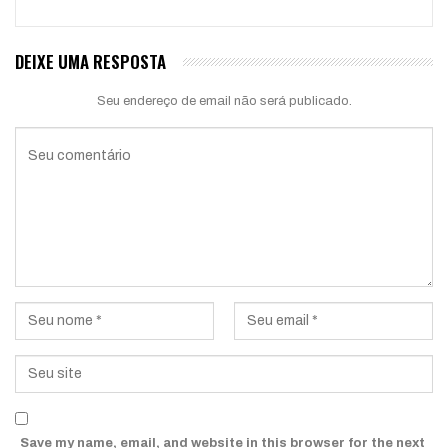
DEIXE UMA RESPOSTA
Seu endereço de email não será publicado.
Save my name, email, and website in this browser for the next