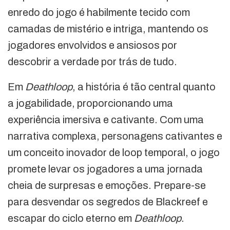
enredo do jogo é habilmente tecido com
camadas de mistério e intriga, mantendo os
jogadores envolvidos e ansiosos por
descobrir a verdade por trás de tudo.
Em
Deathloop
, a história é tão central quanto
a jogabilidade, proporcionando uma
experiência imersiva e cativante. Com uma
narrativa complexa, personagens cativantes e
um conceito inovador de loop temporal, o jogo
promete levar os jogadores a uma jornada
cheia de surpresas e emoções. Prepare-se
para desvendar os segredos de Blackreef e
escapar do ciclo eterno em
Deathloop
.