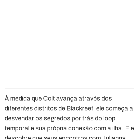
À medida que Colt avança através dos
diferentes distritos de Blackreef, ele começa a
desvendar os segredos por trás do loop
temporal e sua própria conexão com a ilha. Ele
descobre que seus encontros com Julianna