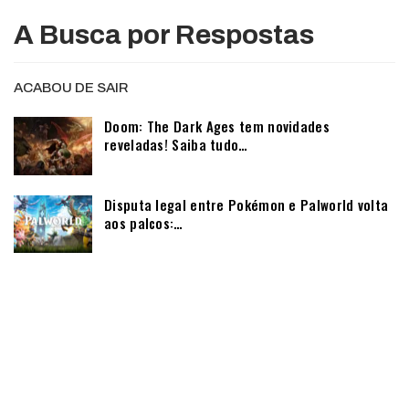
A Busca por Respostas
ACABOU DE SAIR
Doom: The Dark Ages tem novidades
reveladas! Saiba tudo…
Disputa legal entre Pokémon e Palworld volta
aos palcos:…