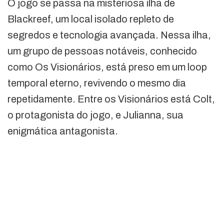
O jogo se passa na misteriosa ilha de
Blackreef, um local isolado repleto de
segredos e tecnologia avançada. Nessa ilha,
um grupo de pessoas notáveis, conhecido
como Os Visionários, está preso em um loop
temporal eterno, revivendo o mesmo dia
repetidamente. Entre os Visionários está Colt,
o protagonista do jogo, e Julianna, sua
enigmática antagonista.