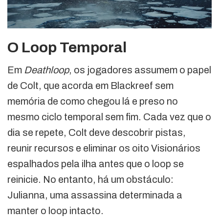
O Loop Temporal
Em
Deathloop
, os jogadores assumem o papel
de Colt, que acorda em Blackreef sem
memória de como chegou lá e preso no
mesmo ciclo temporal sem fim. Cada vez que o
dia se repete, Colt deve descobrir pistas,
reunir recursos e eliminar os oito Visionários
espalhados pela ilha antes que o loop se
reinicie. No entanto, há um obstáculo:
Julianna, uma assassina determinada a
manter o loop intacto.