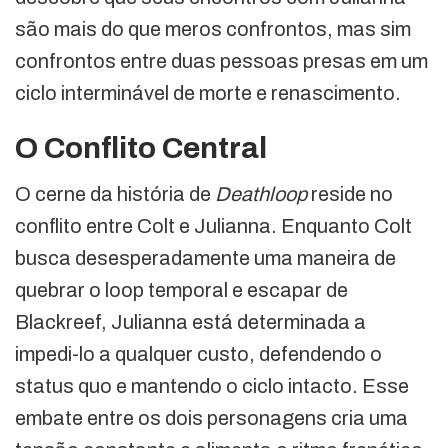
são mais do que meros confrontos, mas sim
confrontos entre duas pessoas presas em um
ciclo interminável de morte e renascimento.
O Conflito Central
O cerne da história de
Deathloop
reside no
conflito entre Colt e Julianna. Enquanto Colt
busca desesperadamente uma maneira de
quebrar o loop temporal e escapar de
Blackreef, Julianna está determinada a
impedi-lo a qualquer custo, defendendo o
status quo e mantendo o ciclo intacto. Esse
embate entre os dois personagens cria uma