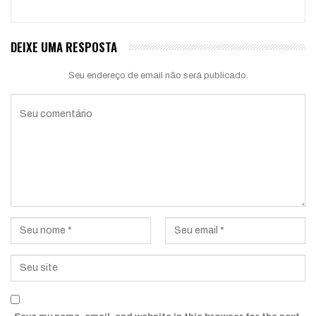
DEIXE UMA RESPOSTA
Seu endereço de email não será publicado.