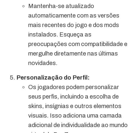
Mantenha-se atualizado
automaticamente com as versões
mais recentes do jogo e dos mods
instalados. Esqueça as
preocupações com compatibilidade e
mergulhe diretamente nas últimas
novidades.
Personalização do Perfil:
Os jogadores podem personalizar
seus perfis, incluindo a escolha de
skins, insígnias e outros elementos
visuais. Isso adiciona uma camada
adicional de individualidade ao mundo