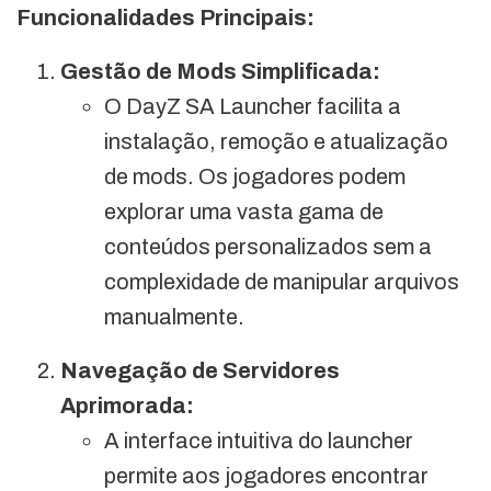
Funcionalidades Principais:
Gestão de Mods Simplificada:
O DayZ SA Launcher facilita a
instalação, remoção e atualização
de mods. Os jogadores podem
explorar uma vasta gama de
conteúdos personalizados sem a
complexidade de manipular arquivos
manualmente.
Navegação de Servidores
Aprimorada:
A interface intuitiva do launcher
permite aos jogadores encontrar