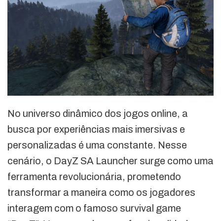
No universo dinâmico dos jogos online, a
busca por experiências mais imersivas e
personalizadas é uma constante. Nesse
cenário, o DayZ SA Launcher surge como uma
ferramenta revolucionária, prometendo
transformar a maneira como os jogadores
interagem com o famoso survival game