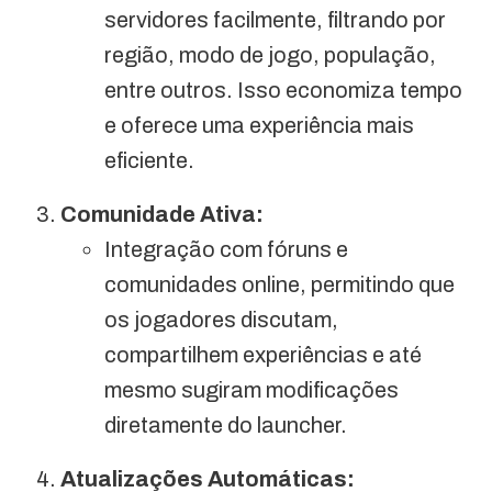
servidores facilmente, filtrando por
região, modo de jogo, população,
entre outros. Isso economiza tempo
e oferece uma experiência mais
eficiente.
Comunidade Ativa:
Integração com fóruns e
comunidades online, permitindo que
os jogadores discutam,
compartilhem experiências e até
mesmo sugiram modificações
diretamente do launcher.
Atualizações Automáticas: