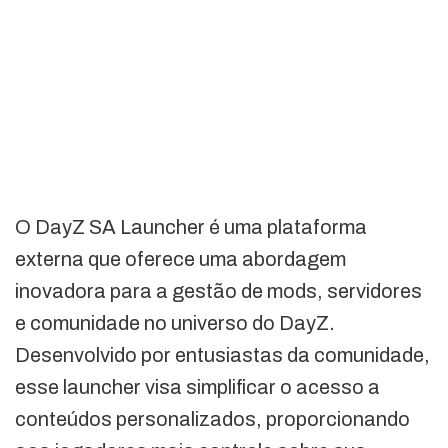
O DayZ SA Launcher é uma plataforma
externa que oferece uma abordagem
inovadora para a gestão de mods, servidores
e comunidade no universo do DayZ.
Desenvolvido por entusiastas da comunidade,
esse launcher visa simplificar o acesso a
conteúdos personalizados, proporcionando