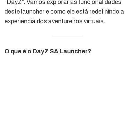
“DayZ”. Vamos explorar as funcionalidades
deste launcher e como ele está redefinindo a
experiência dos aventureiros virtuais.
O que é o DayZ SA Launcher?