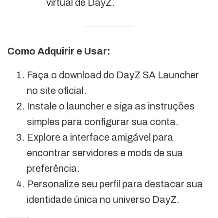
virtual de DayZ.
Como Adquirir e Usar:
Faça o download do DayZ SA Launcher
no site oficial.
Instale o launcher e siga as instruções
simples para configurar sua conta.
Explore a interface amigável para
encontrar servidores e mods de sua
preferência.
Personalize seu perfil para destacar sua
identidade única no universo DayZ.