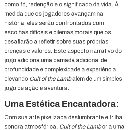
como fé, redenção e o significado da vida. À
medida que os jogadores avançam na
história, eles serão confrontados com
escolhas difíceis e dilemas morais que os
desafiarão a refletir sobre suas próprias
crenças e valores. Este aspecto narrativo do
jogo adiciona uma camada adicional de
profundidade e complexidade à experiência,
elevando
Cult of the Lamb
além de um simples
jogo de ação e aventura.
Uma Estética Encantadora:
Com sua arte pixelizada deslumbrante e trilha
sonora atmosférica,
Cult of the Lamb
cria uma