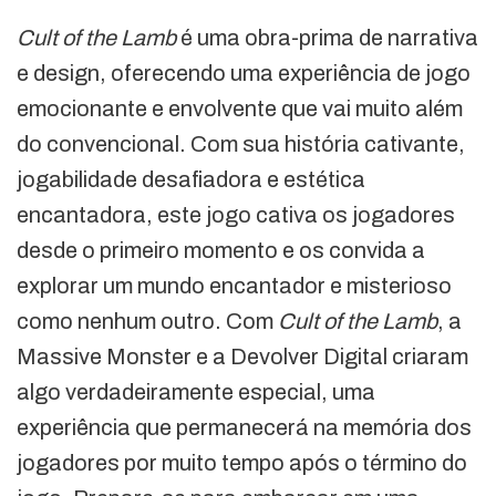
Cult of the Lamb
é uma obra-prima de narrativa
e design, oferecendo uma experiência de jogo
emocionante e envolvente que vai muito além
do convencional. Com sua história cativante,
jogabilidade desafiadora e estética
encantadora, este jogo cativa os jogadores
desde o primeiro momento e os convida a
explorar um mundo encantador e misterioso
como nenhum outro. Com
Cult of the Lamb
, a
Massive Monster e a Devolver Digital criaram
algo verdadeiramente especial, uma
experiência que permanecerá na memória dos
jogadores por muito tempo após o término do