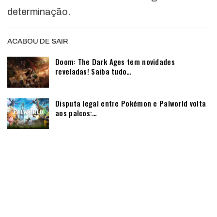
determinação.
ACABOU DE SAIR
Doom: The Dark Ages tem novidades
reveladas! Saiba tudo…
Disputa legal entre Pokémon e Palworld volta
aos palcos:…