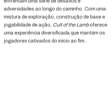
enfrentam uma série de desafios e
adversidades ao longo do caminho. Com uma
mistura de exploração, construção de base e
jogabilidade de ação,
Cult of the Lamb
oferece
uma experiência diversificada que mantém os
jogadores cativados do início ao fim.