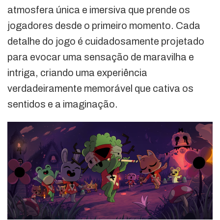
atmosfera única e imersiva que prende os
jogadores desde o primeiro momento. Cada
detalhe do jogo é cuidadosamente projetado
para evocar uma sensação de maravilha e
intriga, criando uma experiência
verdadeiramente memorável que cativa os
sentidos e a imaginação.