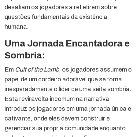
desafiam os jogadores a refletirem sobre
questões fundamentais da existência
humana.
Uma Jornada Encantadora e
Sombria:
Em
Cult of the Lamb
, os jogadores assumem o
papel de um cordeiro adorável que se torna
inesperadamente o líder de uma seita sombria.
Esta reviravolta incomum na narrativa
introduz os jogadores em uma jornada única e
cativante, onde eles devem construir e
gerenciar sua própria comunidade enquanto