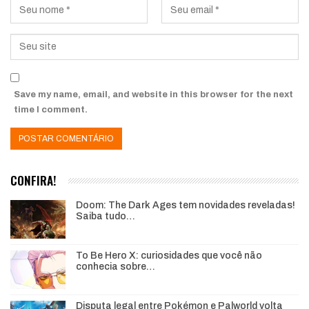
Save my name, email, and website in this browser for the next
time I comment.
CONFIRA!
Doom: The Dark Ages tem novidades reveladas!
Saiba tudo…
To Be Hero X: curiosidades que você não
conhecia sobre…
Disputa legal entre Pokémon e Palworld volta