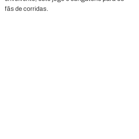
fãs de corridas.