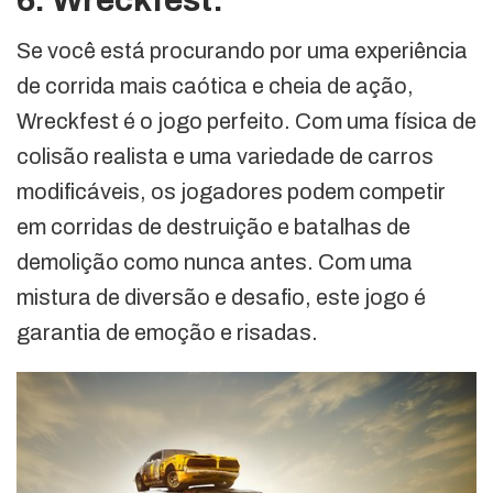
6. Wreckfest:
Se você está procurando por uma experiência
de corrida mais caótica e cheia de ação,
Wreckfest é o jogo perfeito. Com uma física de
colisão realista e uma variedade de carros
modificáveis, os jogadores podem competir
em corridas de destruição e batalhas de
demolição como nunca antes. Com uma
mistura de diversão e desafio, este jogo é
garantia de emoção e risadas.