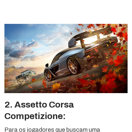
2. Assetto Corsa
Competizione:
Para os jogadores que buscam uma