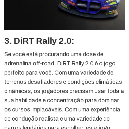
3. DiRT Rally 2.0:
Se você está procurando uma dose de
adrenalina off-road, DiRT Rally 2.0 é o jogo
perfeito para você. Com uma variedade de
terrenos desafiadores e condições climáticas
dinâmicas, os jogadores precisam usar toda a
sua habilidade e concentração para dominar
os cursos implacáveis. Com uma experiência
de condução realista e uma variedade de
carros lendários para escolher, este jogo