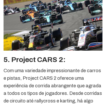
5. Project CARS 2:
Com uma variedade impressionante de carros
e pistas, Project CARS 2 oferece uma
experiência de corrida abrangente que agrada
a todos os tipos de jogadores. Desde corridas
de circuito até rallycross e karting, há algo