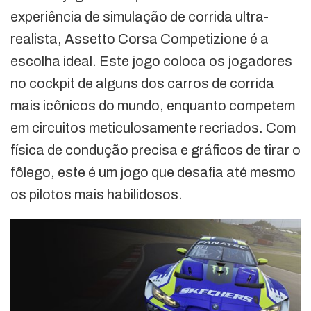
experiência de simulação de corrida ultra-
realista, Assetto Corsa Competizione é a
escolha ideal. Este jogo coloca os jogadores
no cockpit de alguns dos carros de corrida
mais icônicos do mundo, enquanto competem
em circuitos meticulosamente recriados. Com
física de condução precisa e gráficos de tirar o
fôlego, este é um jogo que desafia até mesmo
os pilotos mais habilidosos.