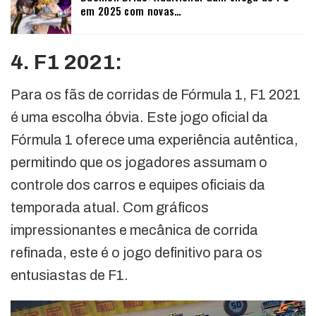
em 2025 com novas…
4. F1 2021:
Para os fãs de corridas de Fórmula 1, F1 2021
é uma escolha óbvia. Este jogo oficial da
Fórmula 1 oferece uma experiência autêntica,
permitindo que os jogadores assumam o
controle dos carros e equipes oficiais da
temporada atual. Com gráficos
impressionantes e mecânica de corrida
refinada, este é o jogo definitivo para os
entusiastas de F1.