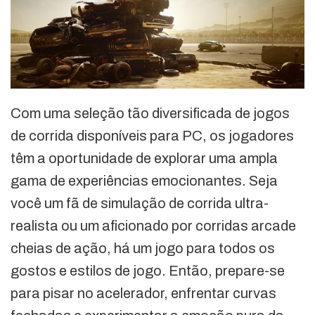
Com uma seleção tão diversificada de jogos
de corrida disponíveis para PC, os jogadores
têm a oportunidade de explorar uma ampla
gama de experiências emocionantes. Seja
você um fã de simulação de corrida ultra-
realista ou um aficionado por corridas arcade
cheias de ação, há um jogo para todos os
gostos e estilos de jogo. Então, prepare-se
para pisar no acelerador, enfrentar curvas