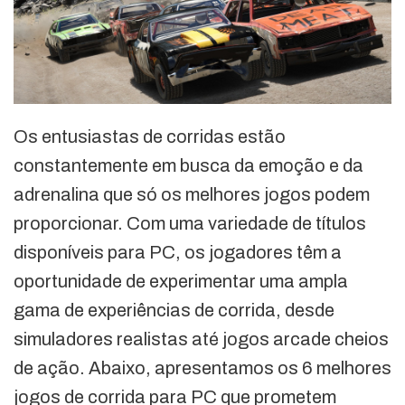
Os entusiastas de corridas estão
constantemente em busca da emoção e da
adrenalina que só os melhores jogos podem
proporcionar. Com uma variedade de títulos
disponíveis para PC, os jogadores têm a
oportunidade de experimentar uma ampla
gama de experiências de corrida, desde
simuladores realistas até jogos arcade cheios
de ação. Abaixo, apresentamos os 6 melhores
jogos de corrida para PC que prometem