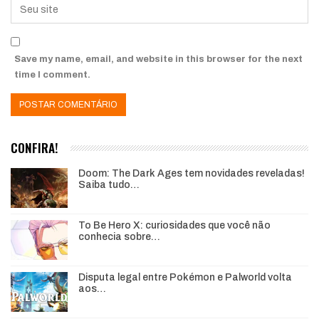
Save my name, email, and website in this browser for the next
time I comment.
CONFIRA!
Doom: The Dark Ages tem novidades reveladas!
Saiba tudo…
To Be Hero X: curiosidades que você não
conhecia sobre…
Disputa legal entre Pokémon e Palworld volta
aos…