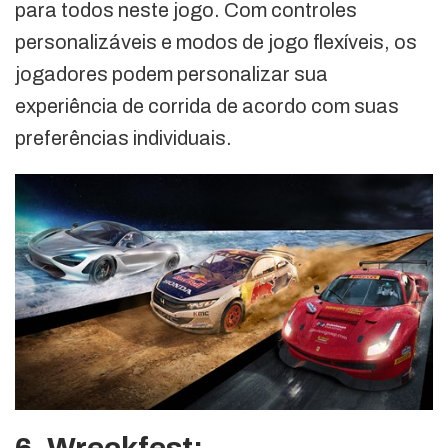
para todos neste jogo. Com controles
personalizáveis e modos de jogo flexíveis, os
jogadores podem personalizar sua
experiência de corrida de acordo com suas
preferências individuais.