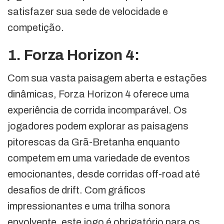
satisfazer sua sede de velocidade e
competição.
1. Forza Horizon 4:
Com sua vasta paisagem aberta e estações
dinâmicas, Forza Horizon 4 oferece uma
experiência de corrida incomparável. Os
jogadores podem explorar as paisagens
pitorescas da Grã-Bretanha enquanto
competem em uma variedade de eventos
emocionantes, desde corridas off-road até
desafios de drift. Com gráficos
impressionantes e uma trilha sonora
envolvente, este jogo é obrigatório para os