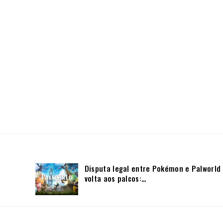
Disputa legal entre Pokémon e Palworld
volta aos palcos:…