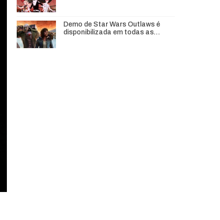
Demo de Star Wars Outlaws é
disponibilizada em todas as…