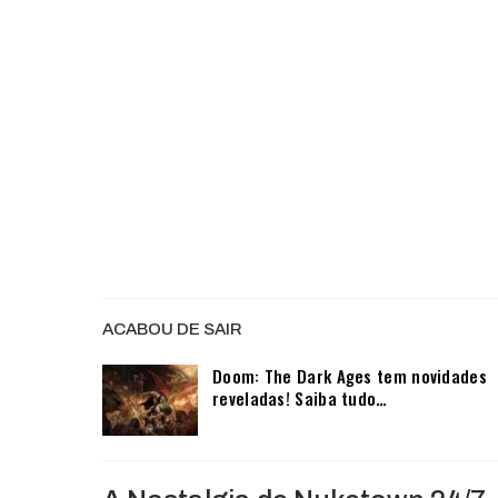
ACABOU DE SAIR
Doom: The Dark Ages tem novidades
reveladas! Saiba tudo…