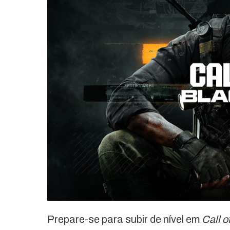
Prepare-se para subir de nível em
Call o