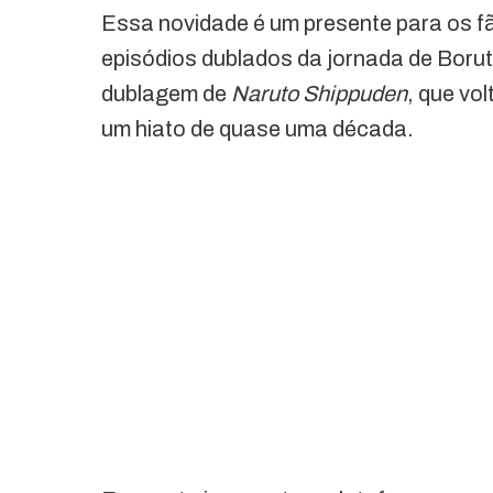
Essa novidade é um presente para os 
episódios dublados da jornada de Boru
dublagem de
Naruto Shippuden
, que vo
um hiato de quase uma década.