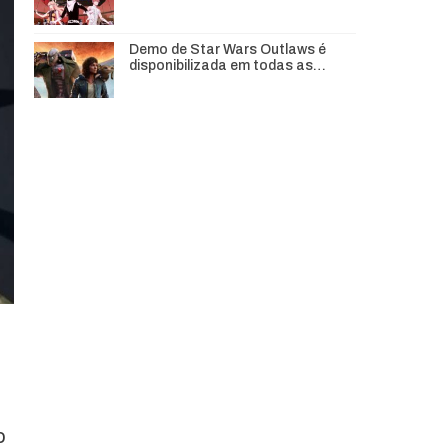
Demo de Star Wars Outlaws é
disponibilizada em todas as…
o