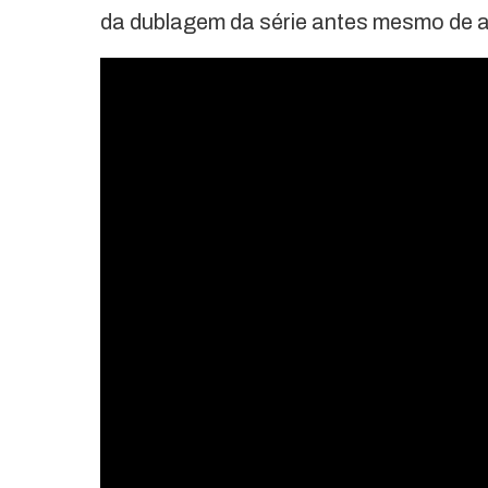
da dublagem da série antes mesmo de 