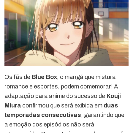
Os fãs de
Blue Box
, o mangá que mistura
romance e esportes, podem comemorar! A
adaptação para anime do sucesso de
Kouji
Miura
confirmou que será exibida em
duas
temporadas consecutivas
, garantindo que
a emoção dos episódios não será