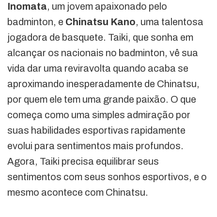
Inomata
, um jovem apaixonado pelo
badminton, e
Chinatsu Kano
, uma talentosa
jogadora de basquete. Taiki, que sonha em
alcançar os nacionais no badminton, vê sua
vida dar uma reviravolta quando acaba se
aproximando inesperadamente de Chinatsu,
por quem ele tem uma grande paixão. O que
começa como uma simples admiração por
suas habilidades esportivas rapidamente
evolui para sentimentos mais profundos.
Agora, Taiki precisa equilibrar seus
sentimentos com seus sonhos esportivos, e o
mesmo acontece com Chinatsu.