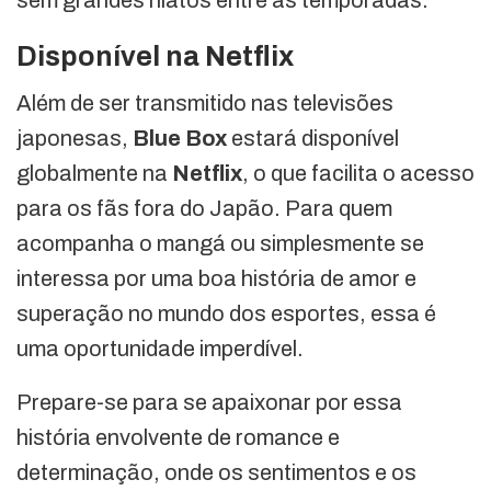
Disponível na Netflix
Além de ser transmitido nas televisões
japonesas,
Blue Box
estará disponível
globalmente na
Netflix
, o que facilita o acesso
para os fãs fora do Japão. Para quem
acompanha o mangá ou simplesmente se
interessa por uma boa história de amor e
superação no mundo dos esportes, essa é
uma oportunidade imperdível.
Prepare-se para se apaixonar por essa
história envolvente de romance e
determinação, onde os sentimentos e os