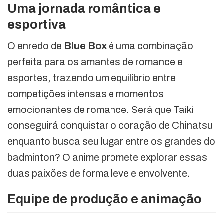
Uma jornada romântica e
esportiva
O enredo de
Blue Box
é uma combinação
perfeita para os amantes de romance e
esportes, trazendo um equilíbrio entre
competições intensas e momentos
emocionantes de romance. Será que Taiki
conseguirá conquistar o coração de Chinatsu
enquanto busca seu lugar entre os grandes do
badminton? O anime promete explorar essas
duas paixões de forma leve e envolvente.
Equipe de produção e animação