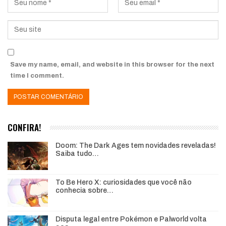
Save my name, email, and website in this browser for the next
time I comment.
CONFIRA!
Doom: The Dark Ages tem novidades reveladas!
Saiba tudo…
To Be Hero X: curiosidades que você não
conhecia sobre…
Disputa legal entre Pokémon e Palworld volta