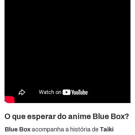
O que esperar do anime Blue Box?
Blue Box
acompanha a história de
Taiki