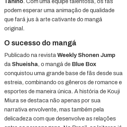
Tanino
. Com uma equipe talentosa, os fãs
podem esperar uma animação de qualidade
que fará jus à arte cativante do mangá
original.
O sucesso do mangá
Publicado na revista
Weekly Shonen Jump
da
Shueisha
, o mangá de
Blue Box
conquistou uma grande base de fãs desde sua
estreia, combinando os gêneros de romance e
esportes de maneira única. A história de Kouji
Miura se destaca não apenas por sua
narrativa envolvente, mas também pela
delicadeza com que desenvolve as relações