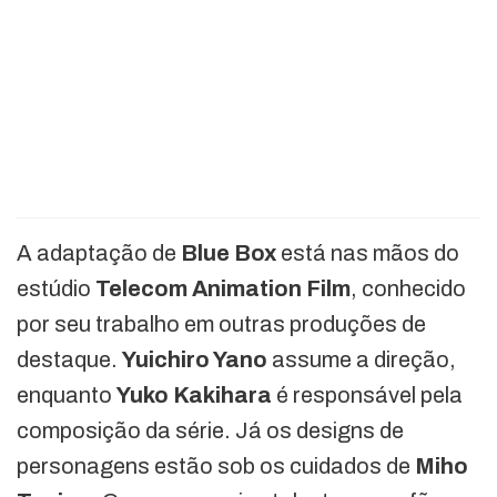
A adaptação de
Blue Box
está nas mãos do
estúdio
Telecom Animation Film
, conhecido
por seu trabalho em outras produções de
destaque.
Yuichiro Yano
assume a direção,
enquanto
Yuko Kakihara
é responsável pela
composição da série. Já os designs de
personagens estão sob os cuidados de
Miho