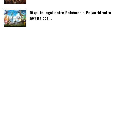
Disputa legal entre Pokémon e Palworld volta
aos palcos:…