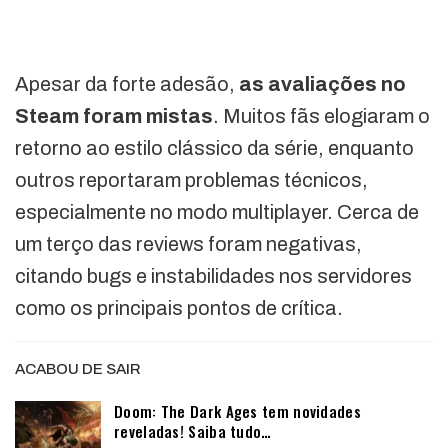
Apesar da forte adesão,
as avaliações no
Steam foram mistas
. Muitos fãs elogiaram o
retorno ao estilo clássico da série, enquanto
outros reportaram problemas técnicos,
especialmente no modo multiplayer. Cerca de
um terço das reviews foram negativas,
citando bugs e instabilidades nos servidores
como os principais pontos de crítica.
ACABOU DE SAIR
Doom: The Dark Ages tem novidades
reveladas! Saiba tudo…