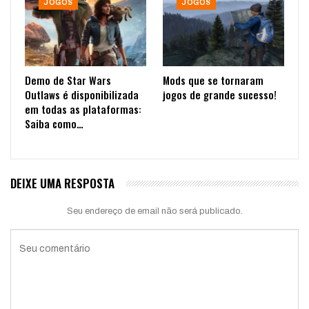
JOGOS
JOGOS
Demo de Star Wars
Mods que se tornaram
Outlaws é disponibilizada
jogos de grande sucesso!
em todas as plataformas:
Saiba como…
DEIXE UMA RESPOSTA
Seu endereço de email não será publicado.