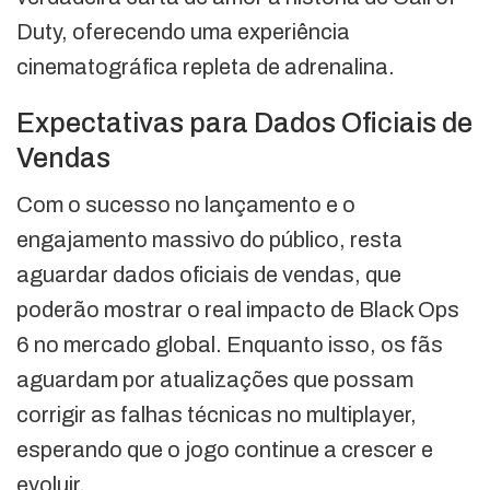
Duty, oferecendo uma experiência
cinematográfica repleta de adrenalina.
Expectativas para Dados Oficiais de
Vendas
Com o sucesso no lançamento e o
engajamento massivo do público, resta
aguardar dados oficiais de vendas, que
poderão mostrar o real impacto de Black Ops
6 no mercado global. Enquanto isso, os fãs
aguardam por atualizações que possam
corrigir as falhas técnicas no multiplayer,
esperando que o jogo continue a crescer e
evoluir.