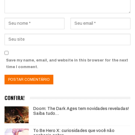
Save my name, email, and website in this browser for the next
time I comment.
CONFIRA!
Doom: The Dark Ages tem novidades reveladas!
Saiba tudo…
To Be Hero X: curiosidades que você não