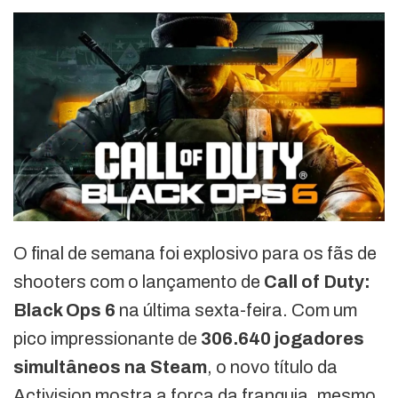
O final de semana foi explosivo para os fãs de
shooters com o lançamento de
Call of Duty:
Black Ops 6
na última sexta-feira. Com um
pico impressionante de
306.640 jogadores
simultâneos na Steam
, o novo título da
Activision mostra a força da franquia, mesmo