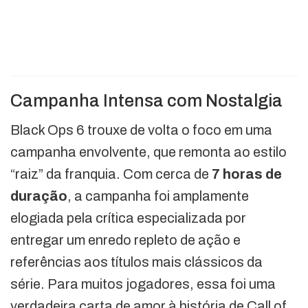
Campanha Intensa com Nostalgia
Black Ops 6 trouxe de volta o foco em uma
campanha envolvente, que remonta ao estilo
“raiz” da franquia. Com cerca de
7 horas de
duração
, a campanha foi amplamente
elogiada pela crítica especializada por
entregar um enredo repleto de ação e
referências aos títulos mais clássicos da
série. Para muitos jogadores, essa foi uma
verdadeira carta de amor à história de Call of