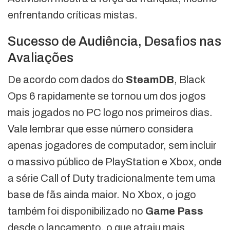
enfrentando críticas mistas.
Sucesso de Audiência, Desafios nas
Avaliações
De acordo com dados do
SteamDB
, Black
Ops 6 rapidamente se tornou um dos jogos
mais jogados no PC logo nos primeiros dias.
Vale lembrar que esse número considera
apenas jogadores de computador, sem incluir
o massivo público de PlayStation e Xbox, onde
a série Call of Duty tradicionalmente tem uma
base de fãs ainda maior. No Xbox, o jogo
também foi disponibilizado no
Game Pass
desde o lançamento, o que atraiu mais