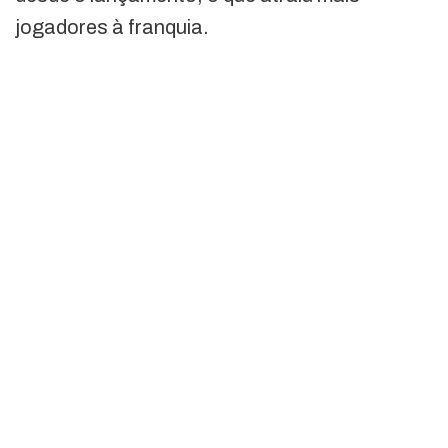
jogadores à franquia.