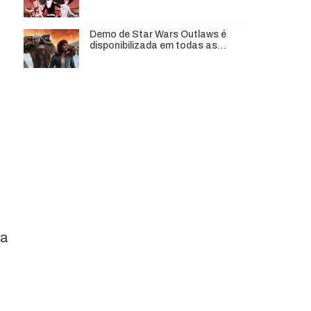
Demo de Star Wars Outlaws é
disponibilizada em todas as…
pa