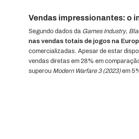
Vendas impressionantes: o i
Segundo dados da
Games Industry
,
Bla
nas vendas totais de jogos na Euro
comercializadas. Apesar de estar dispo
vendas diretas em 28% em comparaçã
superou
Modern Warfare 3 (2023)
em 5