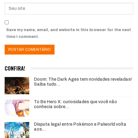
Save my name, email, and website in this browser for the next
time I comment.
CONFIRA!
Doom: The Dark Ages tem novidades reveladas!
Saiba tudo…
To Be Hero X: curiosidades que você não
conhecia sobre…
Disputa legal entre Pokémon e Palworld volta
aos…