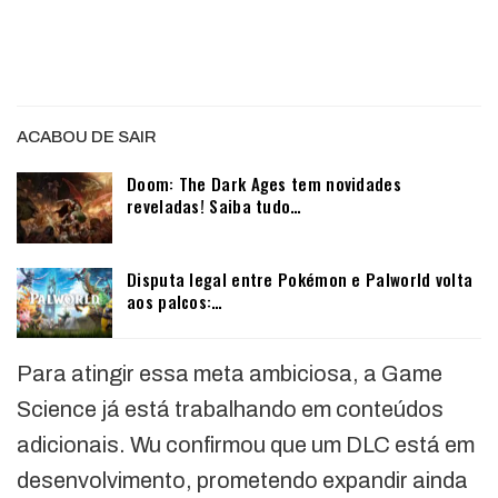
ACABOU DE SAIR
Doom: The Dark Ages tem novidades
reveladas! Saiba tudo…
Disputa legal entre Pokémon e Palworld volta
aos palcos:…
Para atingir essa meta ambiciosa, a Game
Science já está trabalhando em conteúdos
adicionais. Wu confirmou que um DLC está em
desenvolvimento, prometendo expandir ainda