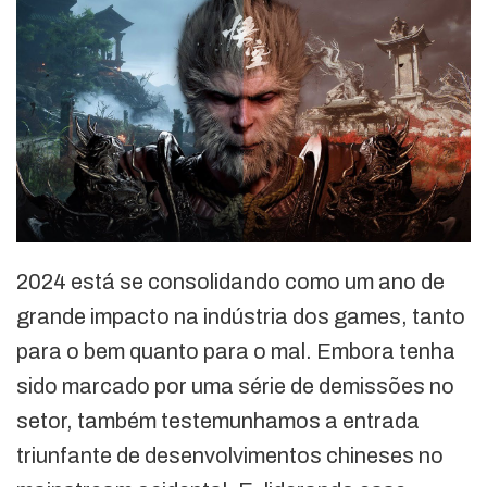
2024 está se consolidando como um ano de
grande impacto na indústria dos games, tanto
para o bem quanto para o mal. Embora tenha
sido marcado por uma série de demissões no
setor, também testemunhamos a entrada
triunfante de desenvolvimentos chineses no