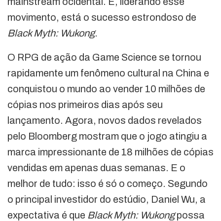
mainstream ocidental. E, liderando esse
movimento, está o sucesso estrondoso de
Black Myth: Wukong
.
O RPG de ação da Game Science se tornou
rapidamente um fenômeno cultural na China e
conquistou o mundo ao vender 10 milhões de
cópias nos primeiros dias após seu
lançamento. Agora, novos dados revelados
pelo Bloomberg mostram que o jogo atingiu a
marca impressionante de 18 milhões de cópias
vendidas em apenas duas semanas. E o
melhor de tudo: isso é só o começo. Segundo
o principal investidor do estúdio, Daniel Wu, a
expectativa é que
Black Myth: Wukong
possa