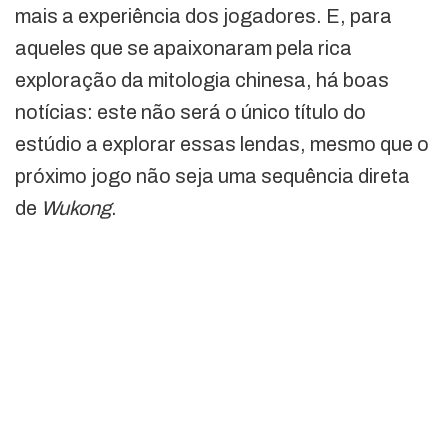
mais a experiência dos jogadores. E, para
aqueles que se apaixonaram pela rica
exploração da mitologia chinesa, há boas
notícias: este não será o único título do
estúdio a explorar essas lendas, mesmo que o
próximo jogo não seja uma sequência direta
de
Wukong
.