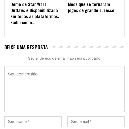
Demo de Star Wars
Mods que se tornaram
Outlaws é disponibilizada
jogos de grande sucesso!
em todas as plataformas:
Saiba como…
DEIXE UMA RESPOSTA
Seu endereço de email não será publicado.