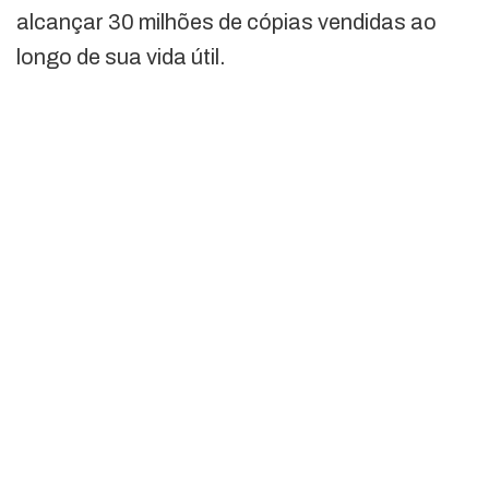
alcançar 30 milhões de cópias vendidas ao
longo de sua vida útil.