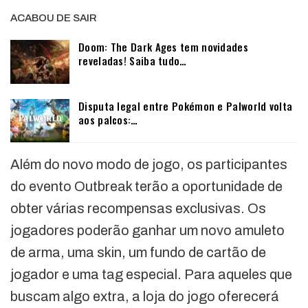
ACABOU DE SAIR
Doom: The Dark Ages tem novidades
reveladas! Saiba tudo…
Disputa legal entre Pokémon e Palworld volta
aos palcos:…
Além do novo modo de jogo, os participantes
do evento Outbreak terão a oportunidade de
obter várias recompensas exclusivas. Os
jogadores poderão ganhar um novo amuleto
de arma, uma skin, um fundo de cartão de
jogador e uma tag especial. Para aqueles que
buscam algo extra, a loja do jogo oferecerá