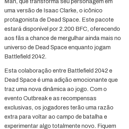
Man, que transforma seu personagem em
uma versão de Isaac Clarke, o icônico
protagonista de Dead Space. Este pacote
estará disponível por 2.200 BFC, oferecendo
aos fãs a chance de mergulhar ainda mais no
universo de Dead Space enquanto jogam
Battlefield 2042.
Esta colaboração entre Battlefield 2042 e
Dead Space é uma adição emocionante que
traz uma nova dinâmica ao jogo. Com o
evento Outbreak e as recompensas
exclusivas, os jogadores terão uma razão
extra para voltar ao campo de batalha e
experimentar algo totalmente novo. Fiquem