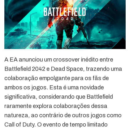
A EA anunciou um crossover inédito entre
Battlefield 2042 e Dead Space, trazendo uma
colaboração empolgante para os fãs de
ambos os jogos. Esta é uma novidade
significativa, considerando que Battlefield
raramente explora colaborações dessa
natureza, ao contrário de outros jogos como
Call of Duty. O evento de tempo limitado