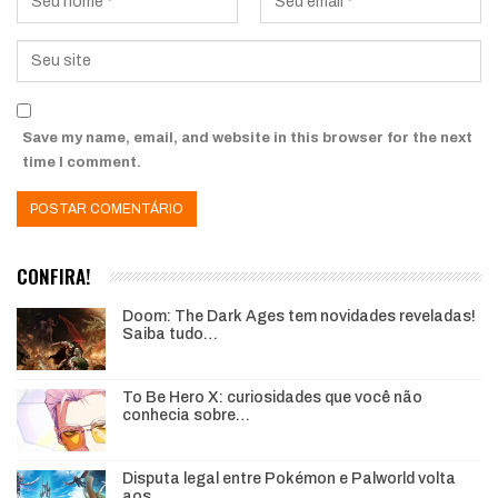
Save my name, email, and website in this browser for the next
time I comment.
CONFIRA!
Doom: The Dark Ages tem novidades reveladas!
Saiba tudo…
To Be Hero X: curiosidades que você não
conhecia sobre…
Disputa legal entre Pokémon e Palworld volta
aos…