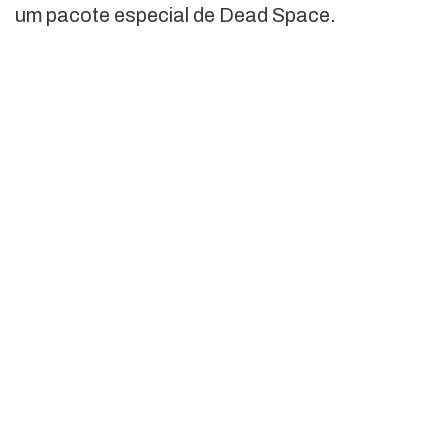
um pacote especial de Dead Space.