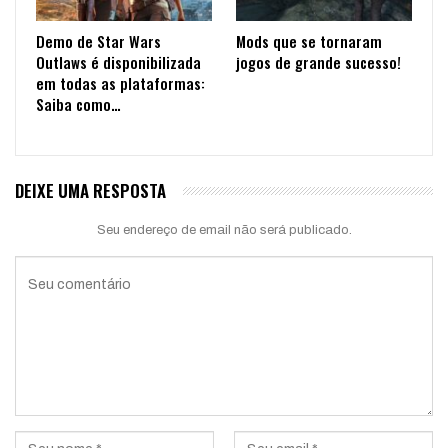
Demo de Star Wars
Mods que se tornaram
Outlaws é disponibilizada
jogos de grande sucesso!
em todas as plataformas:
Saiba como…
DEIXE UMA RESPOSTA
Seu endereço de email não será publicado.