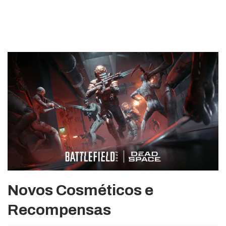
Novos Cosméticos e
Recompensas