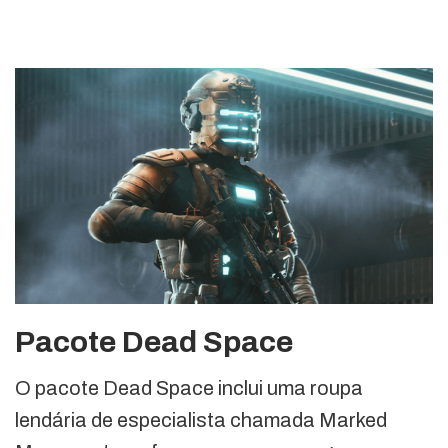
Pacote Dead Space
O pacote Dead Space inclui uma roupa
lendária de especialista chamada Marked