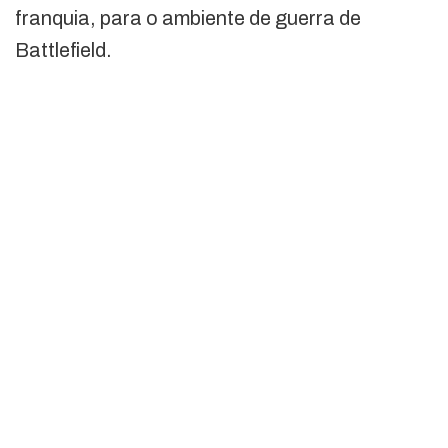
franquia, para o ambiente de guerra de
Battlefield.