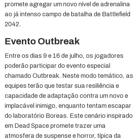
promete agregar um novo nível de adrenalina
ao já intenso campo de batalha de Battlefield
2042.
Evento Outbreak
Entre os dias 9 e 16 de julho, os jogadores
poderão participar do evento especial
chamado Outbreak. Neste modo temático, as
equipes terão que testar sua resiliência e
capacidade de adaptação contra um novo e
implacável inimigo, enquanto tentam escapar
do laboratório Boreas. Este cenário inspirado
em Dead Space promete trazer uma
atmosfera de suspense e horror, típica da