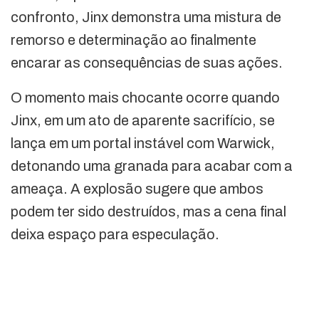
confronto, Jinx demonstra uma mistura de
remorso e determinação ao finalmente
encarar as consequências de suas ações.
O momento mais chocante ocorre quando
Jinx, em um ato de aparente sacrifício, se
lança em um portal instável com Warwick,
detonando uma granada para acabar com a
ameaça. A explosão sugere que ambos
podem ter sido destruídos, mas a cena final
deixa espaço para especulação.