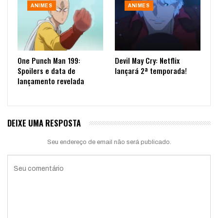
ANIMES
ANIMES
One Punch Man 199:
Devil May Cry: Netflix
Spoilers e data de
lançará 2ª temporada!
lançamento revelada
DEIXE UMA RESPOSTA
Seu endereço de email não será publicado.