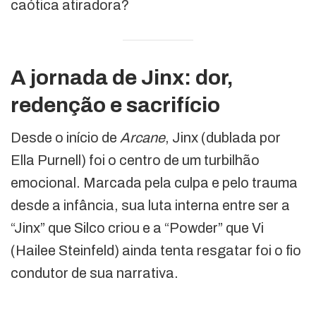
caótica atiradora?
A jornada de Jinx: dor,
redenção e sacrifício
Desde o início de
Arcane
, Jinx (dublada por
Ella Purnell) foi o centro de um turbilhão
emocional. Marcada pela culpa e pelo trauma
desde a infância, sua luta interna entre ser a
“Jinx” que Silco criou e a “Powder” que Vi
(Hailee Steinfeld) ainda tenta resgatar foi o fio
condutor de sua narrativa.