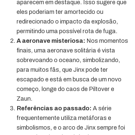
aparecem em destaque. Isso sugere que
eles poderiam ter amortecido ou
redirecionado o impacto da explosão,
permitindo uma possível rota de fuga.
A aeronave misteriosa:
Nos momentos
finais, uma aeronave solitária é vista
sobrevoando o oceano, simbolizando,
para muitos fãs, que Jinx pode ter
escapado e está em busca de um novo
começo, longe do caos de Piltover e
Zaun.
Referências ao passado:
A série
frequentemente utiliza metáforas e
simbolismos, e o arco de Jinx sempre foi