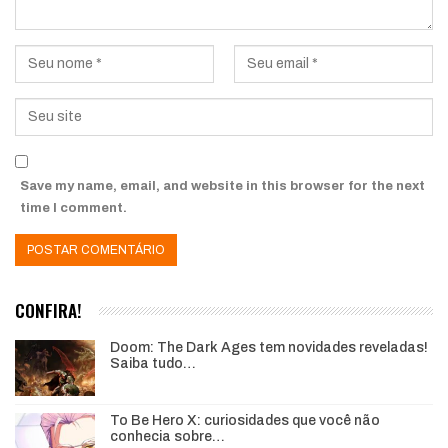
Save my name, email, and website in this browser for the next
time I comment.
CONFIRA!
Doom: The Dark Ages tem novidades reveladas!
Saiba tudo…
To Be Hero X: curiosidades que você não
conhecia sobre…