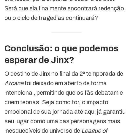
Será que ela finalmente encontrará redenção,
ou o ciclo de tragédias continuará?
Conclusão: o que podemos
esperar de Jinx?
O destino de Jinx no final da 2ª temporada de
Arcane
foi deixado em aberto de forma
intencional, permitindo que os fãs debatam e
criem teorias. Seja como for, o impacto
emocional de sua jornada até aqui já garantiu
seu lugar como uma das personagens mais
inesquecíveis do universo de
League of