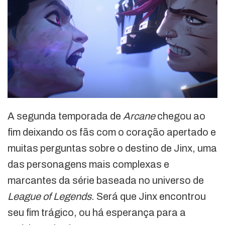
A segunda temporada de
Arcane
chegou ao
fim deixando os fãs com o coração apertado e
muitas perguntas sobre o destino de Jinx, uma
das personagens mais complexas e
marcantes da série baseada no universo de
League of Legends
. Será que Jinx encontrou
seu fim trágico, ou há esperança para a