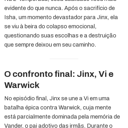
evidente do que nunca. Após o sacrifício de
Isha, um momento devastador para Jinx, ela
se viu à beira do colapso emocional,
questionando suas escolhas e a destruição
que sempre deixou em seu caminho.
O confronto final: Jinx, Vi e
Warwick
No episódio final, Jinx se une a Vi em uma
batalha épica contra Warwick, cuja mente
está parcialmente dominada pela memória de
Vander, o pai adotivo das irmãs. Durante o