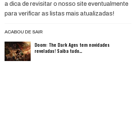
a dica de revisitar o nosso site eventualmente
para verificar as listas mais atualizadas!
ACABOU DE SAIR
Doom: The Dark Ages tem novidades
reveladas! Saiba tudo…