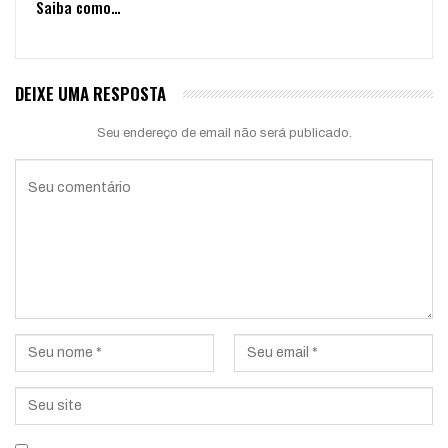
Saiba como…
DEIXE UMA RESPOSTA
Seu endereço de email não será publicado.