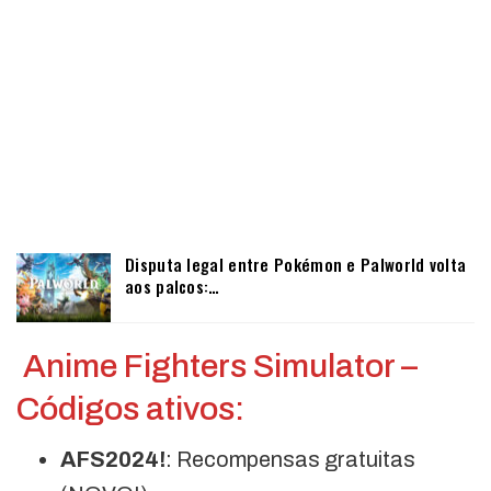
Disputa legal entre Pokémon e Palworld volta
aos palcos:…
Anime Fighters Simulator –
Códigos ativos:
AFS2024!
: Recompensas gratuitas