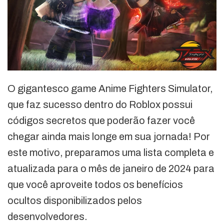
O gigantesco game Anime Fighters Simulator,
que faz sucesso dentro do Roblox possui
códigos secretos que poderão fazer você
chegar ainda mais longe em sua jornada! Por
este motivo, preparamos uma lista completa e
atualizada para o mês de janeiro de 2024 para
que você aproveite todos os benefícios
ocultos disponibilizados pelos
desenvolvedores.