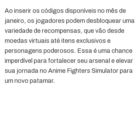
Ao inserir os códigos disponíveis no mês de
janeiro, os jogadores podem desbloquear uma
variedade de recompensas, que vão desde
moedas virtuais até itens exclusivos e
personagens poderosos. Essa é uma chance
imperdível para fortalecer seu arsenal e elevar
sua jornada no Anime Fighters Simulator para
um novo patamar.