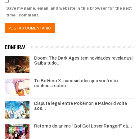
Save my name, email, and website in this browser for the next
time I comment.
CONFIRA!
Doom: The Dark Ages tem novidades reveladas!
Saiba tudo…
To Be Hero X: curiosidades que você não
conhecia sobre…
Disputa legal entre Pokémon e Palworld volta
aos…
Retorno do anime “Go! Go! Loser Ranger!” dá…