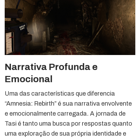
Narrativa Profunda e
Emocional
Uma das características que diferencia
“Amnesia: Rebirth” é sua narrativa envolvente
e emocionalmente carregada. A jornada de
Tasi é tanto uma busca por respostas quanto
uma exploração de sua própria identidade e