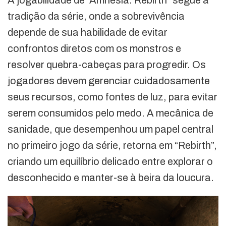
A jogabilidade de “Amnesia: Rebirth” segue a
tradição da série, onde a sobrevivência
depende de sua habilidade de evitar
confrontos diretos com os monstros e
resolver quebra-cabeças para progredir. Os
jogadores devem gerenciar cuidadosamente
seus recursos, como fontes de luz, para evitar
serem consumidos pelo medo. A mecânica de
sanidade, que desempenhou um papel central
no primeiro jogo da série, retorna em “Rebirth”,
criando um equilíbrio delicado entre explorar o
desconhecido e manter-se à beira da loucura.