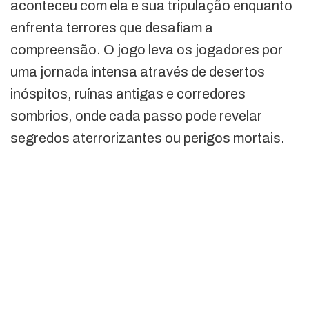
aconteceu com ela e sua tripulação enquanto
enfrenta terrores que desafiam a
compreensão. O jogo leva os jogadores por
uma jornada intensa através de desertos
inóspitos, ruínas antigas e corredores
sombrios, onde cada passo pode revelar
segredos aterrorizantes ou perigos mortais.