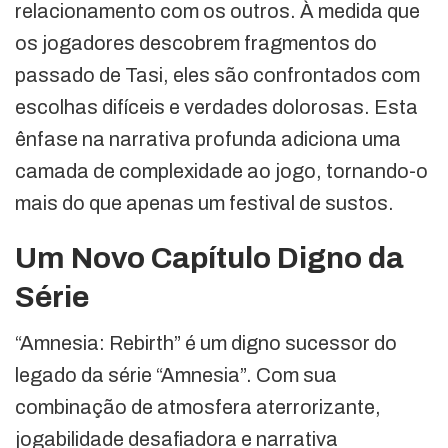
relacionamento com os outros. À medida que
os jogadores descobrem fragmentos do
passado de Tasi, eles são confrontados com
escolhas difíceis e verdades dolorosas. Esta
ênfase na narrativa profunda adiciona uma
camada de complexidade ao jogo, tornando-o
mais do que apenas um festival de sustos.
Um Novo Capítulo Digno da
Série
“Amnesia: Rebirth” é um digno sucessor do
legado da série “Amnesia”. Com sua
combinação de atmosfera aterrorizante,
jogabilidade desafiadora e narrativa