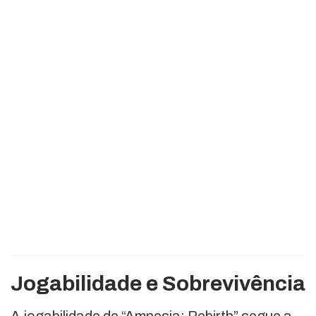
Jogabilidade e Sobrevivência