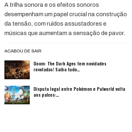
A trilha sonora e os efeitos sonoros
desempenham um papel crucial na construção
da tensão, com ruídos assustadores e
músicas que aumentam a sensação de pavor.
ACABOU DE SAIR
Doom: The Dark Ages tem novidades
reveladas! Saiba tudo…
Disputa legal entre Pokémon e Palworld volta
aos palcos:…