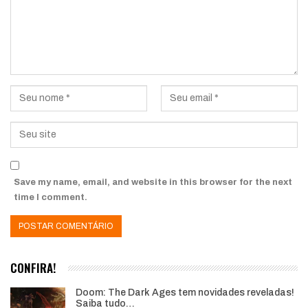
Save my name, email, and website in this browser for the next
time I comment.
CONFIRA!
Doom: The Dark Ages tem novidades reveladas!
Saiba tudo…