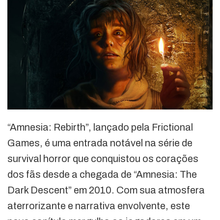
“Amnesia: Rebirth”, lançado pela Frictional
Games, é uma entrada notável na série de
survival horror que conquistou os corações
dos fãs desde a chegada de “Amnesia: The
Dark Descent” em 2010. Com sua atmosfera
aterrorizante e narrativa envolvente, este