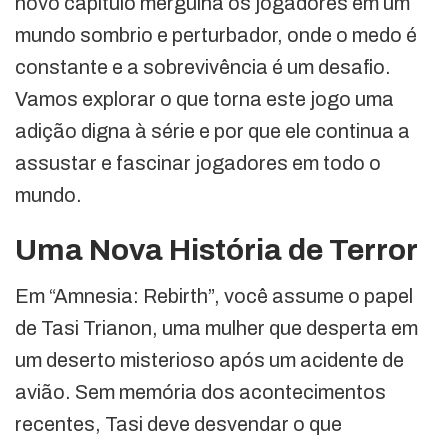
novo capítulo mergulha os jogadores em um
mundo sombrio e perturbador, onde o medo é
constante e a sobrevivência é um desafio.
Vamos explorar o que torna este jogo uma
adição digna à série e por que ele continua a
assustar e fascinar jogadores em todo o
mundo.
Uma Nova História de Terror
Em “Amnesia: Rebirth”, você assume o papel
de Tasi Trianon, uma mulher que desperta em
um deserto misterioso após um acidente de
avião. Sem memória dos acontecimentos
recentes, Tasi deve desvendar o que