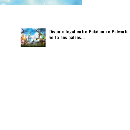
Disputa legal entre Pokémon e Palworld
volta aos palcos:…