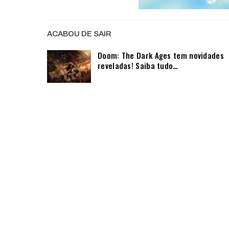
ACABOU DE SAIR
Doom: The Dark Ages tem novidades
reveladas! Saiba tudo…