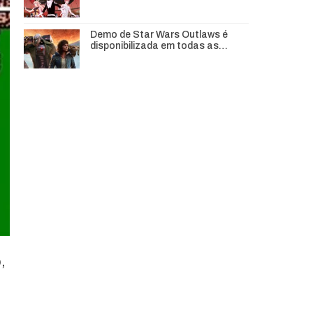
Demo de Star Wars Outlaws é
disponibilizada em todas as…
,