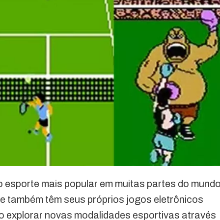
 o esporte mais popular em muitas partes do mundo
ue também têm seus próprios jogos eletrônicos
 explorar novas modalidades esportivas através