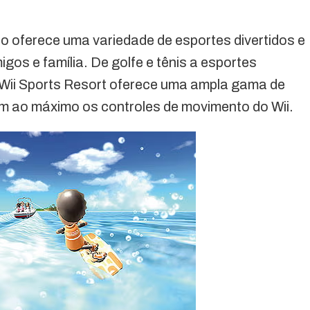
do oferece uma variedade de esportes divertidos e
gos e família. De golfe e tênis a esportes
Wii Sports Resort oferece uma ampla gama de
m ao máximo os controles de movimento do Wii.