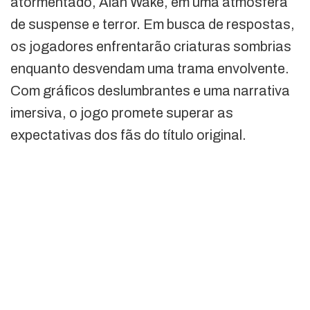
atormentado, Alan Wake, em uma atmosfera
de suspense e terror. Em busca de respostas,
os jogadores enfrentarão criaturas sombrias
enquanto desvendam uma trama envolvente.
Com gráficos deslumbrantes e uma narrativa
imersiva, o jogo promete superar as
expectativas dos fãs do título original.