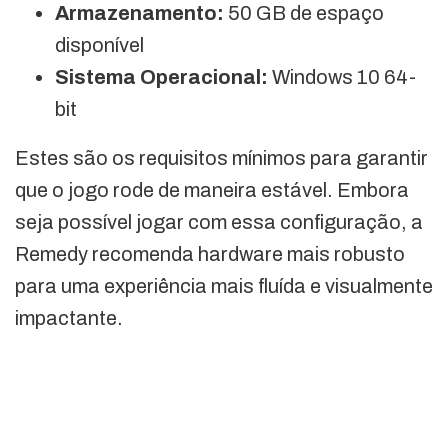
Armazenamento:
50 GB de espaço
disponível
Sistema Operacional:
Windows 10 64-
bit
Estes são os requisitos mínimos para garantir
que o jogo rode de maneira estável. Embora
seja possível jogar com essa configuração, a
Remedy recomenda hardware mais robusto
para uma experiência mais fluída e visualmente
impactante.