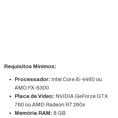
Requisitos Mínimos:
Processador:
Intel Core i5-4460 ou
AMD FX-6300
Placa de Vídeo:
NVIDIA GeForce GTX
760 ou AMD Radeon R7 260x
Memória RAM:
8 GB