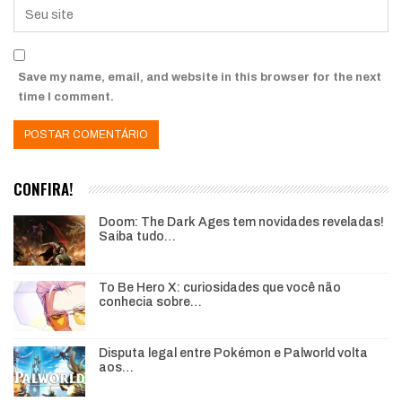
Save my name, email, and website in this browser for the next
time I comment.
CONFIRA!
Doom: The Dark Ages tem novidades reveladas!
Saiba tudo…
To Be Hero X: curiosidades que você não
conhecia sobre…
Disputa legal entre Pokémon e Palworld volta
aos…