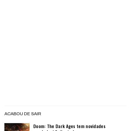
ACABOU DE SAIR
Doom: The Dark Ages tem novidades