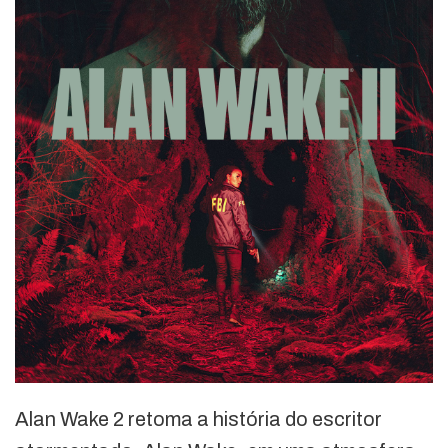
Alan Wake 2 retoma a história do escritor