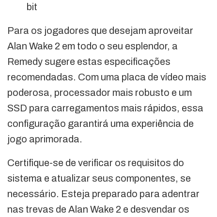
bit
Para os jogadores que desejam aproveitar
Alan Wake 2 em todo o seu esplendor, a
Remedy sugere estas especificações
recomendadas. Com uma placa de vídeo mais
poderosa, processador mais robusto e um
SSD para carregamentos mais rápidos, essa
configuração garantirá uma experiência de
jogo aprimorada.
Certifique-se de verificar os requisitos do
sistema e atualizar seus componentes, se
necessário. Esteja preparado para adentrar
nas trevas de Alan Wake 2 e desvendar os