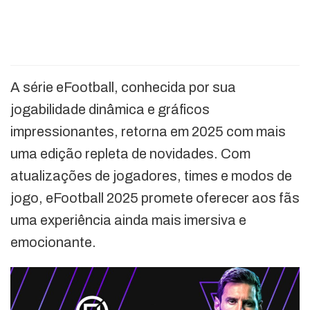
A série eFootball, conhecida por sua
jogabilidade dinâmica e gráficos
impressionantes, retorna em 2025 com mais
uma edição repleta de novidades. Com
atualizações de jogadores, times e modos de
jogo, eFootball 2025 promete oferecer aos fãs
uma experiência ainda mais imersiva e
emocionante.