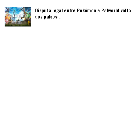
Disputa legal entre Pokémon e Palworld volta
aos palcos:…