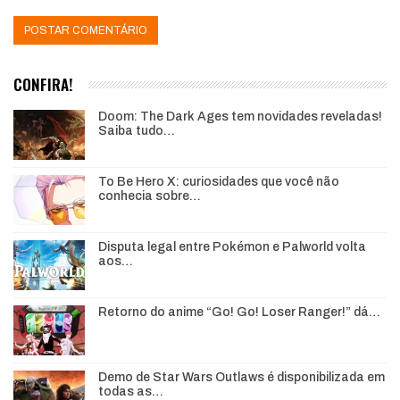
CONFIRA!
Doom: The Dark Ages tem novidades reveladas!
Saiba tudo…
To Be Hero X: curiosidades que você não
conhecia sobre…
Disputa legal entre Pokémon e Palworld volta
aos…
Retorno do anime “Go! Go! Loser Ranger!” dá…
Demo de Star Wars Outlaws é disponibilizada em
todas as…