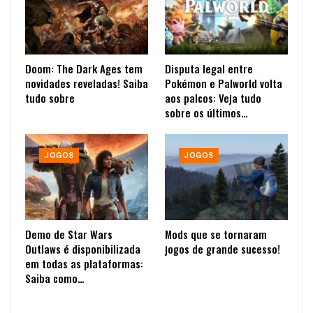
Doom: The Dark Ages tem
Disputa legal entre
novidades reveladas! Saiba
Pokémon e Palworld volta
tudo sobre
aos palcos: Veja tudo
sobre os últimos…
JOGOS
JOGOS
Demo de Star Wars
Mods que se tornaram
Outlaws é disponibilizada
jogos de grande sucesso!
em todas as plataformas:
Saiba como…