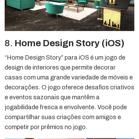
8.
Home Design Story (iOS)
“Home Design Story” para iOS é um jogo de
design de interiores que permite decorar
casas com uma grande variedade de móveis e
decorações. O jogo oferece desafios criativos
e eventos sazonais que mantêm a
jogabilidade fresca e envolvente. Você pode
compartilhar suas criações com amigos e
competir por prêmios no jogo.