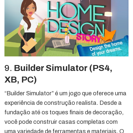
9.
Builder Simulator (PS4,
XB, PC)
“Builder Simulator” é um jogo que oferece uma
experiência de construção realista. Desde a
fundação até os toques finais de decoração,
você pode construir casas completas com
uma variedade de ferramentas e materiais. O