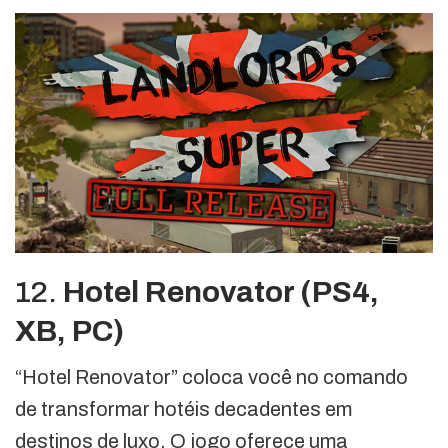
12.
Hotel Renovator (PS4,
XB, PC)
“Hotel Renovator” coloca você no comando
de transformar hotéis decadentes em
destinos de luxo. O jogo oferece uma