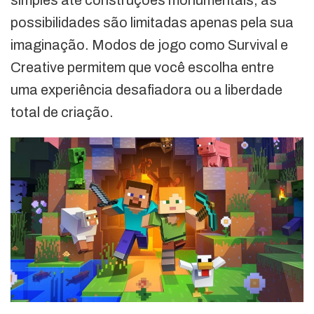
possibilidades são limitadas apenas pela sua
imaginação. Modos de jogo como Survival e
Creative permitem que você escolha entre
uma experiência desafiadora ou a liberdade
total de criação.