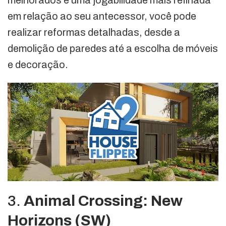
em relação ao seu antecessor, você pode
realizar reformas detalhadas, desde a
demolição de paredes até a escolha de móveis
e decoração.
3.
Animal Crossing: New
Horizons (SW)