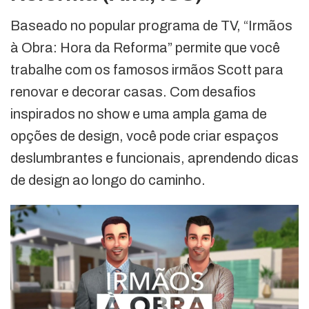
Baseado no popular programa de TV, “Irmãos
à Obra: Hora da Reforma” permite que você
trabalhe com os famosos irmãos Scott para
renovar e decorar casas. Com desafios
inspirados no show e uma ampla gama de
opções de design, você pode criar espaços
deslumbrantes e funcionais, aprendendo dicas
de design ao longo do caminho.