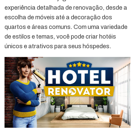
experiência detalhada de renovação, desde a
escolha de móveis até a decoração dos
quartos e áreas comuns. Com uma variedade
de estilos e temas, você pode criar hotéis
únicos e atrativos para seus hóspedes.