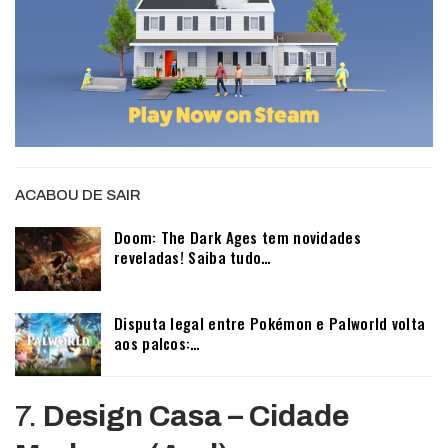
ACABOU DE SAIR
Doom: The Dark Ages tem novidades
reveladas! Saiba tudo…
Disputa legal entre Pokémon e Palworld volta
aos palcos:…
7.
Design Casa – Cidade