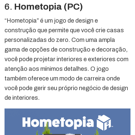
6.
Hometopia (PC)
“Hometopia” é um jogo de design e
construção que permite que você crie casas
personalizadas do zero. Com uma ampla
gama de opções de construção e decoração,
você pode projetar interiores e exteriores com
atenção aos mínimos detalhes. O jogo
também oferece um modo de carreira onde
você pode gerir seu próprio negócio de design
de interiores.