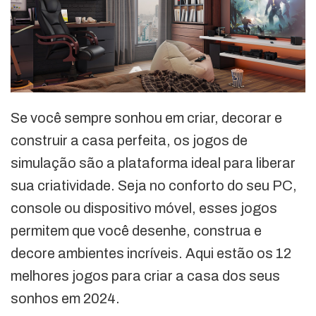
Se você sempre sonhou em criar, decorar e
construir a casa perfeita, os jogos de
simulação são a plataforma ideal para liberar
sua criatividade. Seja no conforto do seu PC,
console ou dispositivo móvel, esses jogos
permitem que você desenhe, construa e
decore ambientes incríveis. Aqui estão os 12
melhores jogos para criar a casa dos seus
sonhos em 2024.