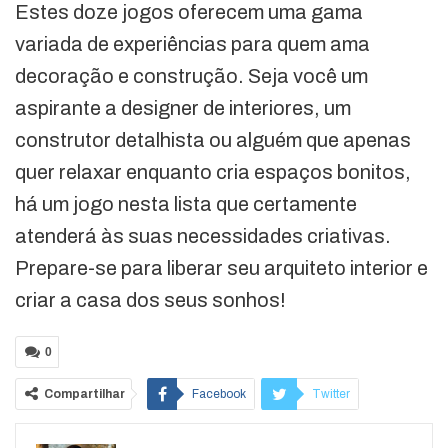
Estes doze jogos oferecem uma gama
variada de experiências para quem ama
decoração e construção. Seja você um
aspirante a designer de interiores, um
construtor detalhista ou alguém que apenas
quer relaxar enquanto cria espaços bonitos,
há um jogo nesta lista que certamente
atenderá às suas necessidades criativas.
Prepare-se para liberar seu arquiteto interior e
criar a casa dos seus sonhos!
0
Compartilhar
Facebook
Twitter
Google+
ReddIt