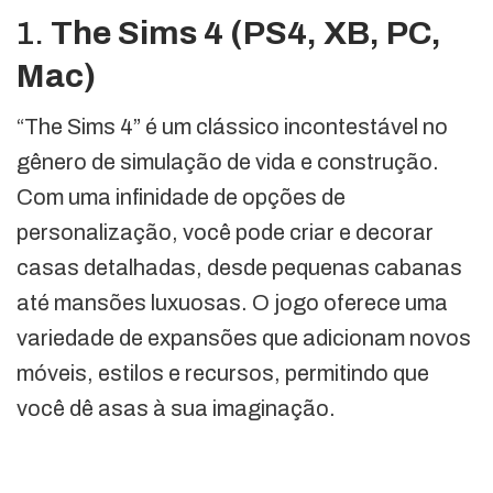
1.
The Sims 4 (PS4, XB, PC,
Mac)
“The Sims 4” é um clássico incontestável no
gênero de simulação de vida e construção.
Com uma infinidade de opções de
personalização, você pode criar e decorar
casas detalhadas, desde pequenas cabanas
até mansões luxuosas. O jogo oferece uma
variedade de expansões que adicionam novos
móveis, estilos e recursos, permitindo que
você dê asas à sua imaginação.