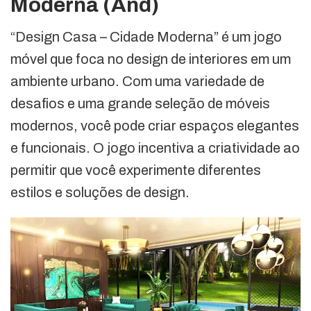
Moderna (And)
“Design Casa – Cidade Moderna” é um jogo
móvel que foca no design de interiores em um
ambiente urbano. Com uma variedade de
desafios e uma grande seleção de móveis
modernos, você pode criar espaços elegantes
e funcionais. O jogo incentiva a criatividade ao
permitir que você experimente diferentes
estilos e soluções de design.