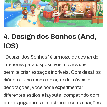
4.
Design dos Sonhos (And,
iOS)
“Design dos Sonhos” é um jogo de design de
interiores para dispositivos móveis que
permite criar espaços incríveis. Com desafios
diários e uma ampla seleção de móveis e
decorações, você pode experimentar
diferentes estilos e layouts, competindo com
outros jogadores e mostrando suas criações.