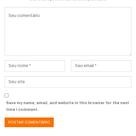
Save my name, email, and website in this browser for the next
time I comment.