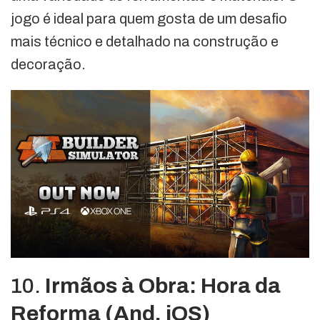
jogo é ideal para quem gosta de um desafio
mais técnico e detalhado na construção e
decoração.
10.
Irmãos à Obra: Hora da
Reforma (And, iOS)