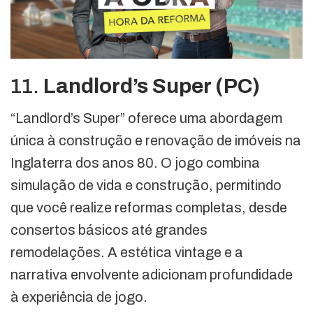
11.
Landlord’s Super (PC)
“Landlord’s Super” oferece uma abordagem
única à construção e renovação de imóveis na
Inglaterra dos anos 80. O jogo combina
simulação de vida e construção, permitindo
que você realize reformas completas, desde
consertos básicos até grandes
remodelações. A estética vintage e a
narrativa envolvente adicionam profundidade
à experiência de jogo.