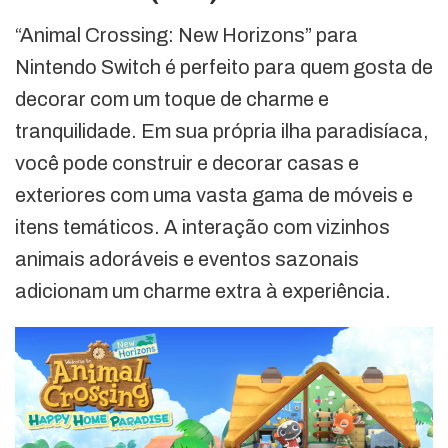
“Animal Crossing: New Horizons” para
Nintendo Switch é perfeito para quem gosta de
decorar com um toque de charme e
tranquilidade. Em sua própria ilha paradisíaca,
você pode construir e decorar casas e
exteriores com uma vasta gama de móveis e
itens temáticos. A interação com vizinhos
animais adoráveis e eventos sazonais
adicionam um charme extra à experiência.