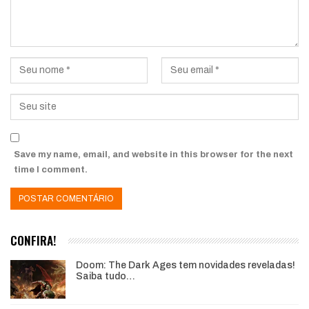
Save my name, email, and website in this browser for the next
time I comment.
CONFIRA!
Doom: The Dark Ages tem novidades reveladas!
Saiba tudo…