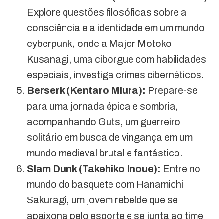
Explore questões filosóficas sobre a
consciência e a identidade em um mundo
cyberpunk, onde a Major Motoko
Kusanagi, uma ciborgue com habilidades
especiais, investiga crimes cibernéticos.
Berserk (Kentaro Miura):
Prepare-se
para uma jornada épica e sombria,
acompanhando Guts, um guerreiro
solitário em busca de vingança em um
mundo medieval brutal e fantástico.
Slam Dunk (Takehiko Inoue):
Entre no
mundo do basquete com Hanamichi
Sakuragi, um jovem rebelde que se
apaixona pelo esporte e se junta ao time