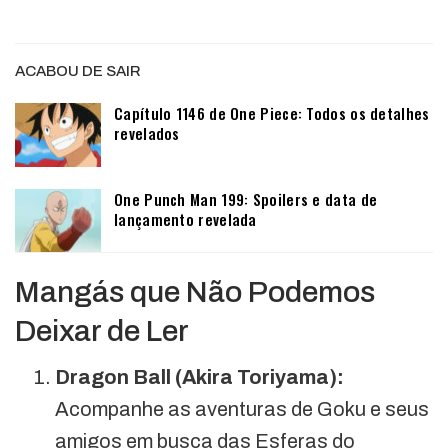
ACABOU DE SAIR
Capítulo 1146 de One Piece: Todos os detalhes
revelados
One Punch Man 199: Spoilers e data de
lançamento revelada
Mangás que Não Podemos
Deixar de Ler
Dragon Ball (Akira Toriyama):
Acompanhe as aventuras de Goku e seus
amigos em busca das Esferas do