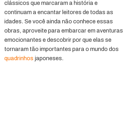
clássicos que marcaram a história e
continuam a encantar leitores de todas as
idades. Se você ainda não conhece essas
obras, aproveite para embarcar em aventuras
emocionantes e descobrir por que elas se
tornaram tão importantes para o mundo dos
quadrinhos
japoneses.