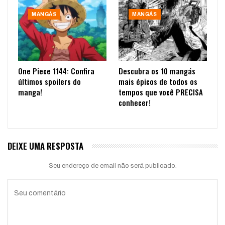
MANGÁS
MANGÁS
One Piece 1144: Confira
Descubra os 10 mangás
últimos spoilers do
mais épicos de todos os
manga!
tempos que você PRECISA
conhecer!
DEIXE UMA RESPOSTA
Seu endereço de email não será publicado.