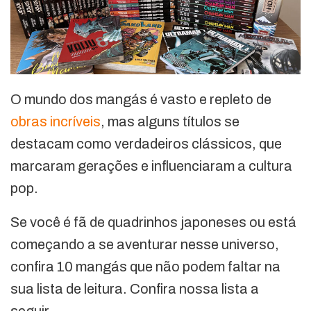
O mundo dos mangás é vasto e repleto de
obras incríveis
, mas alguns títulos se
destacam como verdadeiros clássicos, que
marcaram gerações e influenciaram a cultura
pop.
Se você é fã de quadrinhos japoneses ou está
começando a se aventurar nesse universo,
confira 10 mangás que não podem faltar na
sua lista de leitura. Confira nossa lista a
seguir.