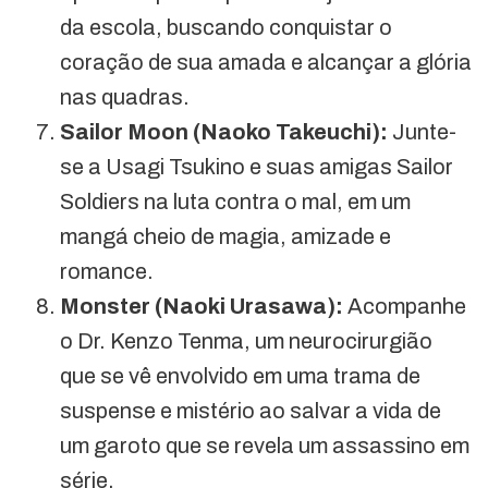
da escola, buscando conquistar o
coração de sua amada e alcançar a glória
nas quadras.
Sailor Moon (Naoko Takeuchi):
Junte-
se a Usagi Tsukino e suas amigas Sailor
Soldiers na luta contra o mal, em um
mangá cheio de magia, amizade e
romance.
Monster (Naoki Urasawa):
Acompanhe
o Dr. Kenzo Tenma, um neurocirurgião
que se vê envolvido em uma trama de
suspense e mistério ao salvar a vida de
um garoto que se revela um assassino em
série.