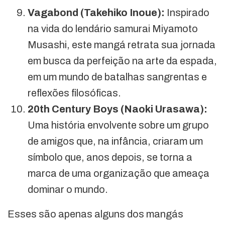
Vagabond (Takehiko Inoue):
Inspirado
na vida do lendário samurai Miyamoto
Musashi, este mangá retrata sua jornada
em busca da perfeição na arte da espada,
em um mundo de batalhas sangrentas e
reflexões filosóficas.
20th Century Boys (Naoki Urasawa):
Uma história envolvente sobre um grupo
de amigos que, na infância, criaram um
símbolo que, anos depois, se torna a
marca de uma organização que ameaça
dominar o mundo.
Esses são apenas alguns dos mangás