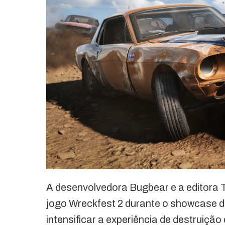
A desenvolvedora Bugbear e a editora 
jogo Wreckfest 2 durante o showcase 
intensificar a experiência de destruiçã