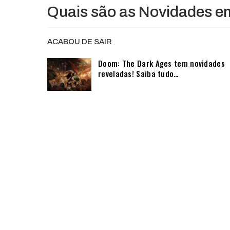
Quais são as Novidades e
ACABOU DE SAIR
Doom: The Dark Ages tem novidades
reveladas! Saiba tudo…