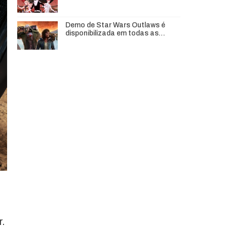
Demo de Star Wars Outlaws é
disponibilizada em todas as…
r.