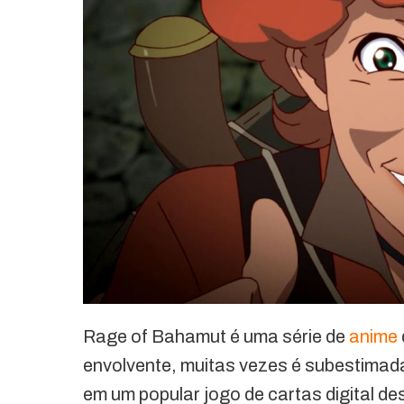
Rage of Bahamut é uma série de
anime
envolvente, muitas vezes é subestimad
em um popular jogo de cartas digital 