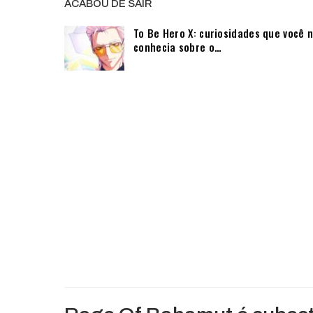
ACABOU DE SAIR
To Be Hero X: curiosidades que você 
conhecia sobre o…