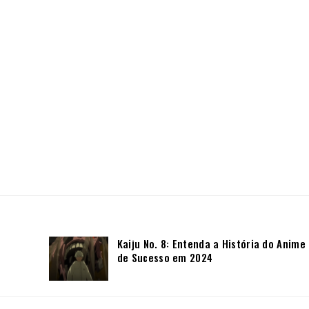
Kaiju No. 8: Entenda a História do Anime
de Sucesso em 2024