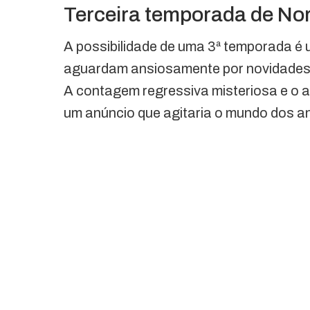
Terceira temporada de No
A possibilidade de uma 3ª temporada é 
aguardam ansiosamente por novidades
A contagem regressiva misteriosa e o an
um anúncio que agitaria o mundo dos a