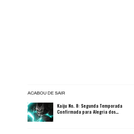
ACABOU DE SAIR
Kaiju No. 8: Segunda Temporada
Confirmada para Alegria dos…