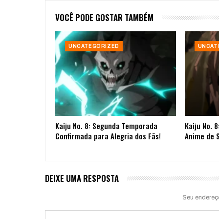
VOCÊ PODE GOSTAR TAMBÉM
UNCATEGORIZED
UNCAT
Kaiju No. 8: Segunda Temporada
Kaiju No. 8
Confirmada para Alegria dos Fãs!
Anime de 
DEIXE UMA RESPOSTA
Seu endereç