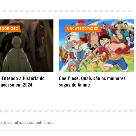
EGORIZED
UNCATEGORIZED
: Entenda a História do
One Piece: Quais são as melhores
Sucesso em 2024
sagas do Anime
o de email não será publicado.