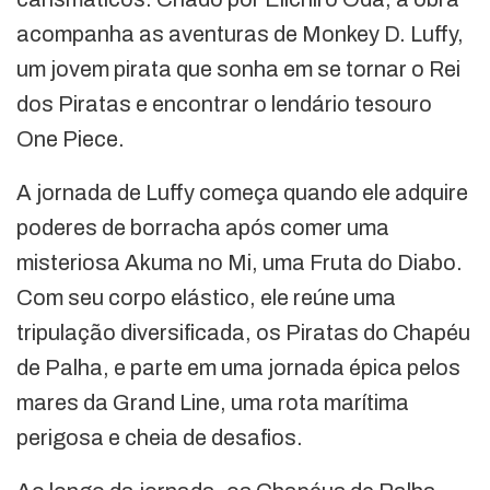
acompanha as aventuras de Monkey D. Luffy,
um jovem pirata que sonha em se tornar o Rei
dos Piratas e encontrar o lendário tesouro
One Piece.
A jornada de Luffy começa quando ele adquire
poderes de borracha após comer uma
misteriosa Akuma no Mi, uma Fruta do Diabo.
Com seu corpo elástico, ele reúne uma
tripulação diversificada, os Piratas do Chapéu
de Palha, e parte em uma jornada épica pelos
mares da Grand Line, uma rota marítima
perigosa e cheia de desafios.