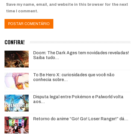
Save my name, email, and website in this browser for the next
time I comment.
CONFIRA!
Doom: The Dark Ages tem novidades reveladas!
Saiba tudo…
To Be Hero X: curiosidades que você não
conhecia sobre…
Disputa legal entre Pokémon e Palworld volta
aos…
Retorno do anime “Go! Go! Loser Ranger!” dá…