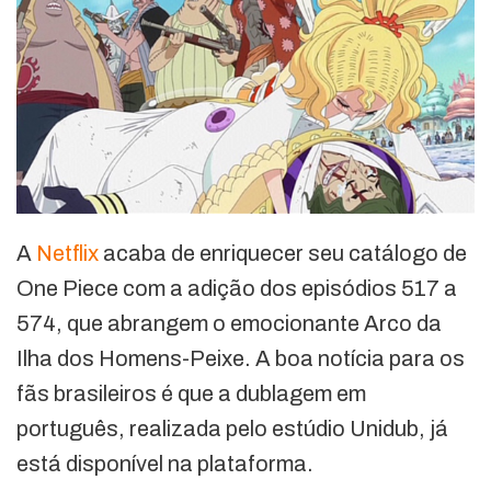
A
Netflix
acaba de enriquecer seu catálogo de
One Piece com a adição dos episódios 517 a
574, que abrangem o emocionante Arco da
Ilha dos Homens-Peixe. A boa notícia para os
fãs brasileiros é que a dublagem em
português, realizada pelo estúdio Unidub, já
está disponível na plataforma.