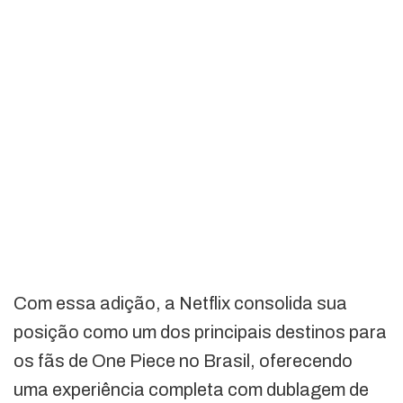
Com essa adição, a Netflix consolida sua
posição como um dos principais destinos para
os fãs de One Piece no Brasil, oferecendo
uma experiência completa com dublagem de