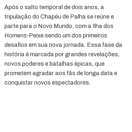
Após o salto temporal de dois anos, a
tripulação do Chapéu de Palha se reúne e
parte para o Novo Mundo, com a Ilha dos
Homens-Peixe sendo um dos primeiros
desafios em sua nova jornada. Essa fase da
história é marcada por grandes revelações,
novos poderes e batalhas épicas, que
prometem agradar aos fãs de longa data e
conquistar novos espectadores.