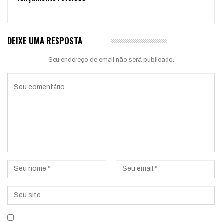
DEIXE UMA RESPOSTA
Seu endereço de email não será publicado.